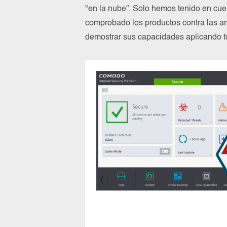
"en la nube”. Solo hemos tenido en cue
comprobado los productos contra las a
demostrar sus capacidades aplicando to