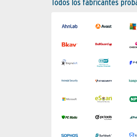
Todos los fabricantes pro