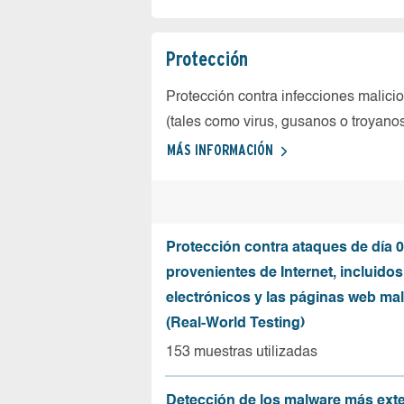
Protección
Protección contra infecciones malici
(tales como virus, gusanos o troyano
MÁS INFORMACIÓN
Protección contra ataques de día 0
provenientes de Internet, incluidos
electrónicos y las páginas web mal
(Real-World Testing)
153 muestras utilizadas
Detección de los malware más ext