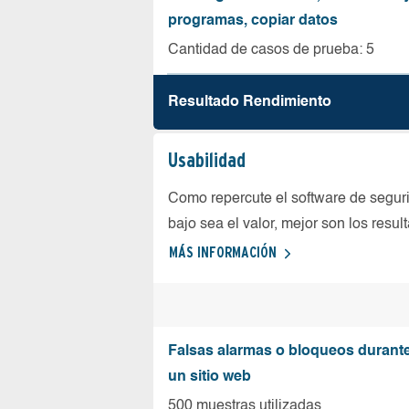
programas, copiar datos
Cantidad de casos de prueba: 5
Resultado Rendimiento
Usabilidad
Como repercute el software de seguri
bajo sea el valor, mejor son los resul
MÁS INFORMACIÓN
Falsas alarmas o bloqueos durante 
un sitio web
500 muestras utilizadas