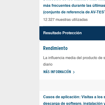
más frecuentes durante las última
(conjunto de referencia de AV-TES
12.327 muestras utilizadas
Resultado Protección
Rendimiento
La influencia media del producto de 
diario
MÁS INFORMACIÓN
Casos de aplicación: Visitas a los 
descarga de software, instalación 