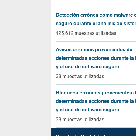
Detección errónea como malware d
seguro durante el análisis de sist
425.612 muestras utilizadas
Avisos erróneos provenientes de
determinadas acciones durante la 
y el uso de software seguro
38 muestras utilizadas
Bloqueos erróneos provenientes 
determinadas acciones durante la 
y el uso de software seguro
38 muestras utilizadas