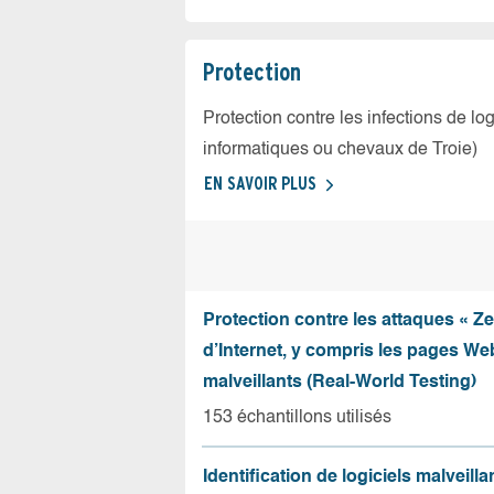
Protection
Protection contre les infections de log
informatiques ou chevaux de Troie)
EN SAVOIR PLUS
Protection contre les attaques « Z
d’Internet, y compris les pages Web
malveillants (Real-World Testing)
153 échantillons utilisés
Identification de logiciels malveilla