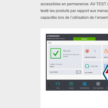
accessibles en permanence. AV-TEST n’a
testé les produits par rapport aux menac
capacités lors de l’utilisation de l’ens