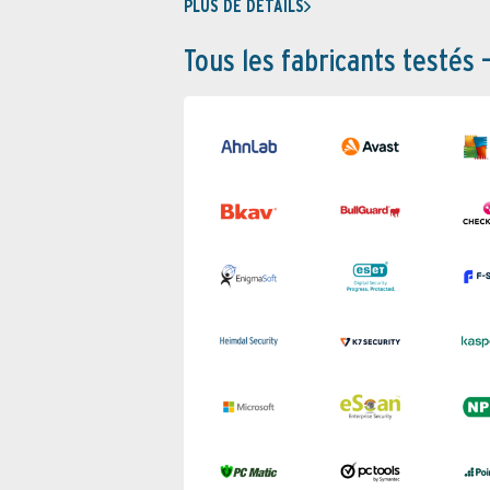
PLUS DE DÉTAILS
Tous les fabricants testés 