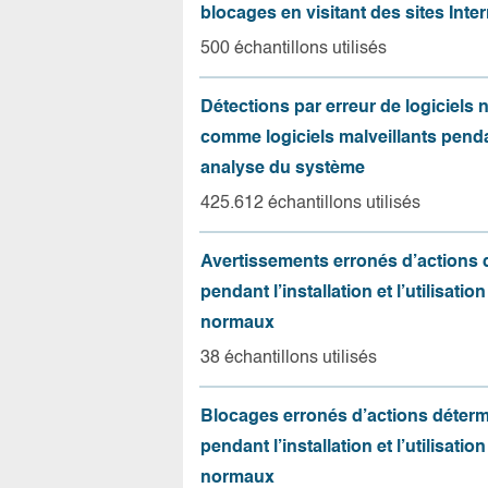
blocages en visitant des sites Inter
500 échantillons utilisés
Détections par erreur de logiciels
comme logiciels malveillants pend
analyse du système
425.612 échantillons utilisés
Avertissements erronés d’actions
pendant l’installation et l’utilisation
normaux
38 échantillons utilisés
Blocages erronés d’actions déter
pendant l’installation et l’utilisation
normaux