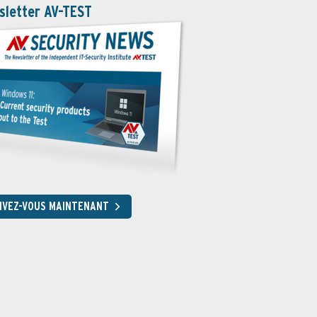
sletter AV-TEST
RIVEZ-VOUS MAINTENANT