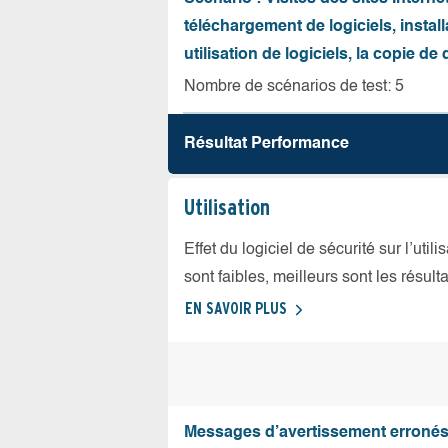
téléchargement de logiciels, install
utilisation de logiciels, la copie d
Nombre de scénarios de test: 5
Résultat Performance
Utilisation
Effet du logiciel de sécurité sur l’util
sont faibles, meilleurs sont les résulta
EN SAVOIR PLUS
Messages d’avertissement erroné