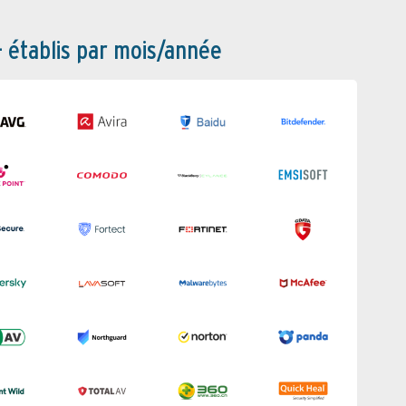
– établis par mois/année