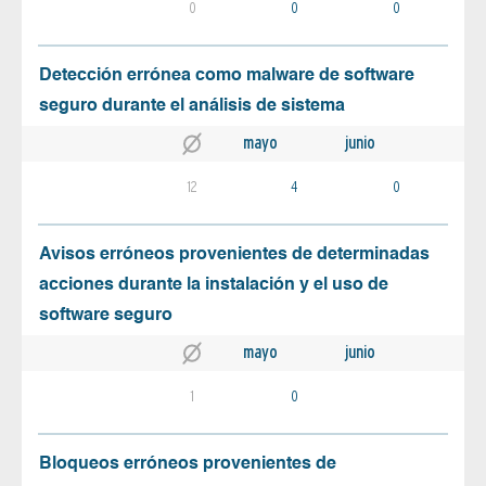
0
0
0
Detección errónea como malware de software
seguro durante el análisis de sistema
mayo
junio
12
4
0
Avisos erróneos provenientes de determinadas
acciones durante la instalación y el uso de
software seguro
mayo
junio
1
0
Bloqueos erróneos provenientes de