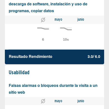
descarga de software, instalación y uso de
programas, copiar datos
mayo
junio
Resultado Rendimiento
3.0/ 6.0
Usabilidad
Falsas alarmas o bloqueos durante la visita a un
sitio web
mayo
junio