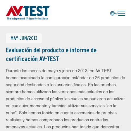
MAY-JUN/2013
Evaluación del producto e informe de
certificación AV-TEST
Durante los meses de mayo y junio de 2013, en AV-TEST
hemos examinado la configuración estándar de 26 productos de
seguridad destinados a los usuarios finales. En las pruebas
siempre hemos utilizado las versiones más actuales de los
productos de acceso al público las cuales se pudieron actualizar
en cualquier momento y también utilizar sus servicios "en la
nube”. Solo hemos tenido en cuenta escenarios de pruebas
realistas y hemos comprobado los productos contra las
amenazas actuales. Los productos han tenido que demostrar