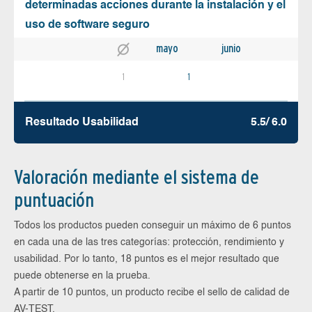
determinadas acciones durante la instalación y el
uso de software seguro
mayo
junio
1
1
Resultado Usabilidad
5.5/ 6.0
Valoración mediante el sistema de
puntuación
Todos los productos pueden conseguir un máximo de 6 puntos
en cada una de las tres categorías: protección, rendimiento y
usabilidad. Por lo tanto, 18 puntos es el mejor resultado que
puede obtenerse en la prueba.
A partir de 10 puntos, un producto recibe el sello de calidad de
AV-TEST.