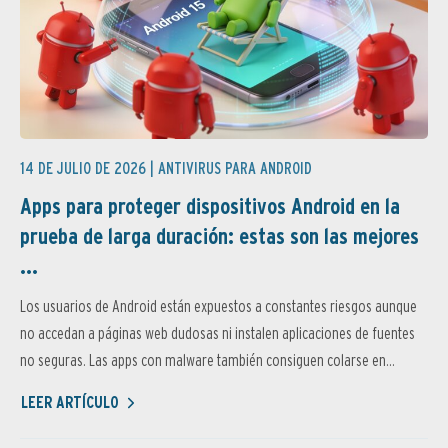
14 DE JULIO DE 2026 |
ANTIVIRUS PARA ANDROID
Apps para proteger dispositivos Android en la
prueba de larga duración: estas son las mejores
...
Los usuarios de Android están expuestos a constantes riesgos aunque
no accedan a páginas web dudosas ni instalen aplicaciones de fuentes
no seguras. Las apps con malware también consiguen colarse en...
LEER ARTÍCULO