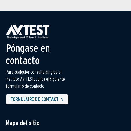
Póngase en
contacto
Para cualquier consulta dirigida al
instituto AV-TEST, utilice el siguiente
formulario de contacto
FORMULAIRE DE CONTACT
Mapa del sitio