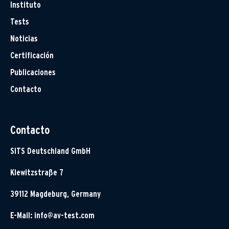
Instituto
Tests
Noticias
Certificación
Publicaciones
Contacto
Contacto
SITS Deutschland GmbH
Klewitzstraße 7
39112 Magdeburg, Germany
E-Mail:
info@av-test.com