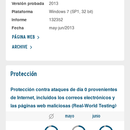
Versión probada
2013
Plataforma
Windows 7 (SP1, 32 bit)
Informe
132352
Fecha
may-jun/2013
PÁGINA WEB
ARCHIVE
Protección
Protección contra ataques de día 0 provenientes
de Internet, incluidos los correos electrónicos y
las páginas web maliciosas (Real-World Testing)
mayo
junio