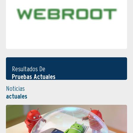
Resultados De
Pruebas Actuales
Noticias
actuales