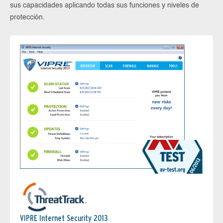
sus capacidades aplicando todas sus funciones y niveles de
protección.
VIPRE Internet Security 2013