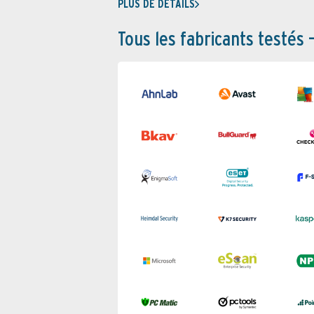
PLUS DE DÉTAILS
Tous les fabricants testés 