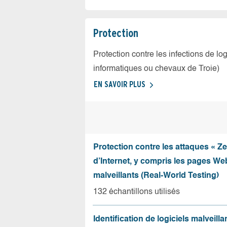
Protection
Protection contre les infections de log
informatiques ou chevaux de Troie)
EN SAVOIR PLUS
Protection contre les attaques « Z
d’Internet, y compris les pages Web
malveillants (Real-World Testing)
132 échantillons utilisés
Identification de logiciels malveilla