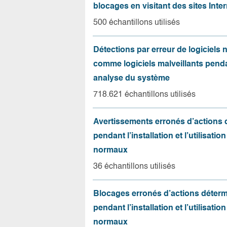
blocages en visitant des sites Inter
500 échantillons utilisés
Détections par erreur de logiciels
comme logiciels malveillants pend
analyse du système
718.621 échantillons utilisés
Avertissements erronés d’actions
pendant l’installation et l’utilisation
normaux
36 échantillons utilisés
Blocages erronés d’actions déter
pendant l’installation et l’utilisation
normaux