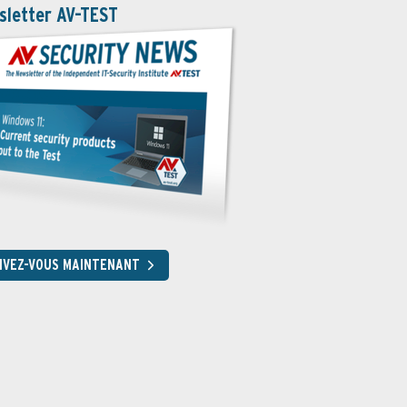
sletter AV-TEST
RIVEZ-VOUS MAINTENANT