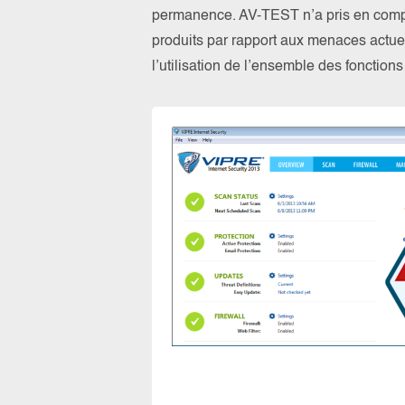
permanence. AV-TEST n’a pris en compte
produits par rapport aux menaces actuel
l’utilisation de l’ensemble des fonction