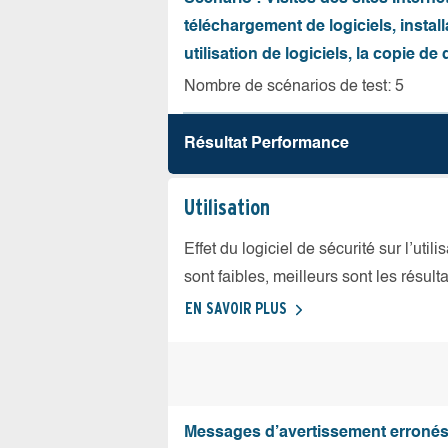
téléchargement de logiciels, install
utilisation de logiciels, la copie d
Nombre de scénarios de test: 5
Résultat Performance
Utilisation
Effet du logiciel de sécurité sur l’util
sont faibles, meilleurs sont les résulta
EN SAVOIR PLUS
Messages d’avertissement erroné