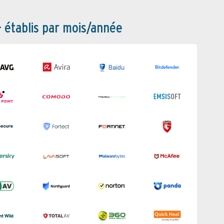
– établis par mois/année