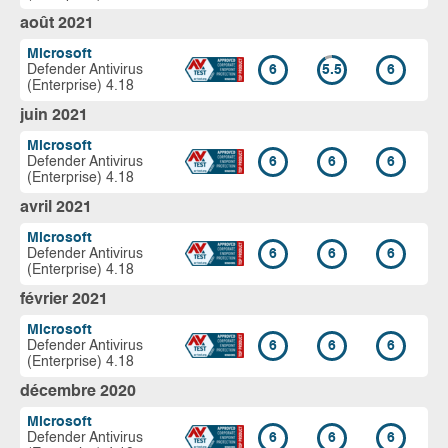
août 2021
Microsoft
Defender Antivirus
6
5.5
6
(Enterprise) 4.18
juin 2021
Microsoft
Defender Antivirus
6
6
6
(Enterprise) 4.18
avril 2021
Microsoft
Defender Antivirus
6
6
6
(Enterprise) 4.18
février 2021
Microsoft
Defender Antivirus
6
6
6
(Enterprise) 4.18
décembre 2020
Microsoft
Defender Antivirus
6
6
6