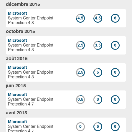
décembre 2015
Microsoft
System Center Endpoint
4.5
4.5
6
Protection 4.8
octobre 2015
Microsoft
System Center Endpoint
2.5
3.5
6
Protection 4.8
août 2015
Microsoft
System Center Endpoint
2.5
5
6
Protection 4.8
juin 2015
Microsoft
System Center Endpoint
0.5
3
6
Protection 4.7
avril 2015
Microsoft
System Center Endpoint
0
5
6
Protection 4.7