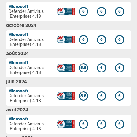
Microsoft
Defender Antivirus
6
6
6
(Enterprise) 4.18
octobre 2024
Microsoft
Defender Antivirus
6
6
6
(Enterprise) 4.18
août 2024
Microsoft
Defender Antivirus
5.5
6
6
(Enterprise) 4.18
juin 2024
Microsoft
Defender Antivirus
5.5
6
6
(Enterprise) 4.18
avril 2024
Microsoft
Defender Antivirus
6
6
6
(Enterprise) 4.18