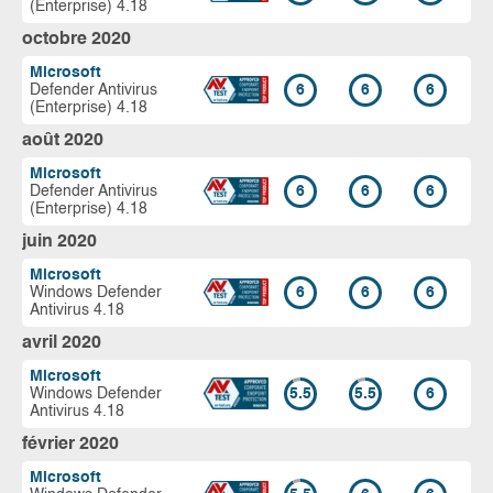
(Enterprise) 4.18
octobre 2020
Microsoft
Defender Antivirus
6
6
6
(Enterprise) 4.18
août 2020
Microsoft
Defender Antivirus
6
6
6
(Enterprise) 4.18
juin 2020
Microsoft
Windows Defender
6
6
6
Antivirus 4.18
avril 2020
Microsoft
Windows Defender
5.5
5.5
6
Antivirus 4.18
février 2020
Microsoft