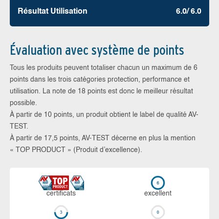
Résultat Utilisation
6.0/ 6.0
Évaluation avec système de points
Tous les produits peuvent totaliser chacun un maximum de 6
points dans les trois catégories protection, performance et
utilisation. La note de 18 points est donc le meilleur résultat
possible.
À partir de 10 points, un produit obtient le label de qualité AV-
TEST.
À partir de 17,5 points, AV-TEST décerne en plus la mention
« TOP PRODUCT » (Produit d’excellence).
certi­ficats
ex­cellent