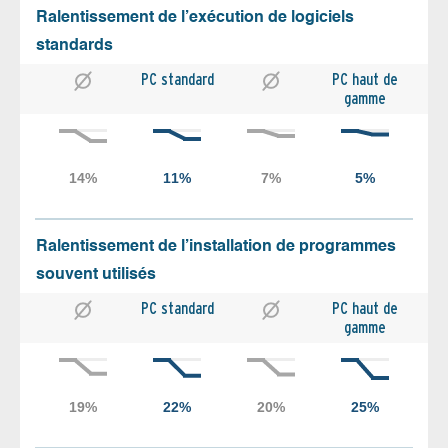
Ralentissement de l’exécution de logiciels
standards
PC standard
PC haut de
gamme
Ralentissement de l’installation de programmes
souvent utilisés
PC standard
PC haut de
gamme