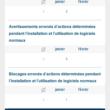
janvier
février
0
0
Avertissements erronés d’actions déterminées
pendant l’installation et l’utilisation de logiciels
normaux
janvier
février
0
0
Blocages erronés d’actions déterminées pendant
l’installation et l’utilisation de logiciels normaux
janvier
février
0
1