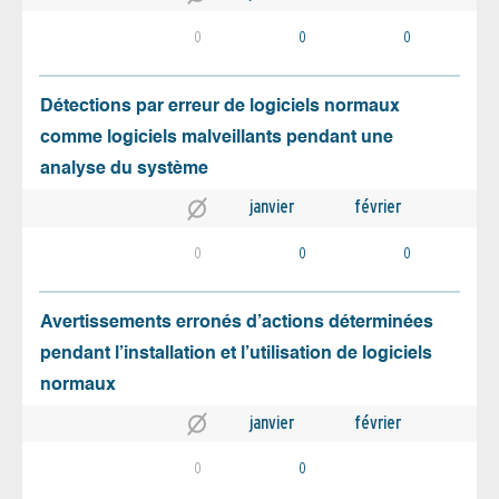
0
0
0
Détections par erreur de logiciels normaux
comme logiciels malveillants pendant une
analyse du système
janvier
février
0
0
0
Avertissements erronés d’actions déterminées
pendant l’installation et l’utilisation de logiciels
normaux
janvier
février
0
0