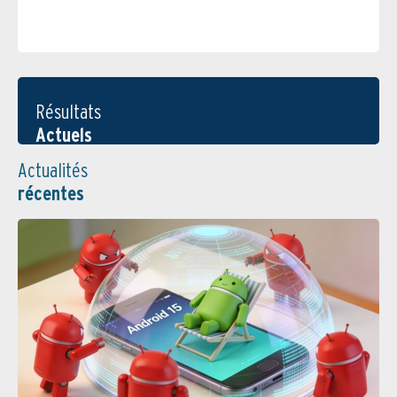
Résultats
Actuels
Actualités
récentes