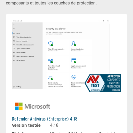
composants et toutes les couches de protection.
Defender Antivirus (Enterprise) 4.18
Version testée
4.18