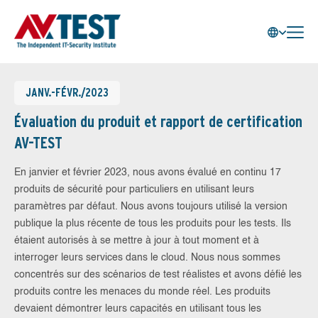
JANV.-FÉVR./2023
Évaluation du produit et rapport de certification
AV-TEST
En janvier et février 2023, nous avons évalué en continu 17
produits de sécurité pour particuliers en utilisant leurs
paramètres par défaut. Nous avons toujours utilisé la version
publique la plus récente de tous les produits pour les tests. Ils
étaient autorisés à se mettre à jour à tout moment et à
interroger leurs services dans le cloud. Nous nous sommes
concentrés sur des scénarios de test réalistes et avons défié les
produits contre les menaces du monde réel. Les produits
devaient démontrer leurs capacités en utilisant tous les