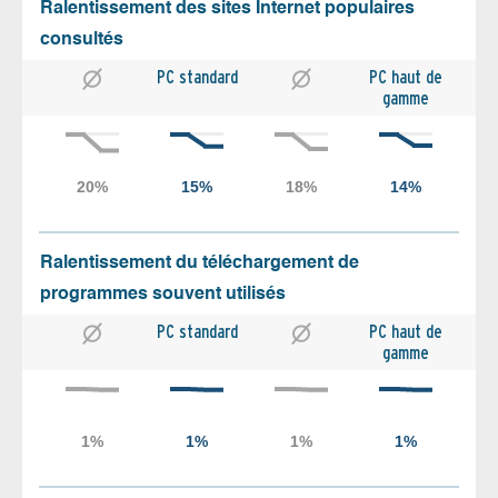
Ralentissement des sites Internet populaires
consultés
PC standard
PC haut de
gamme
Ralentissement du téléchargement de
programmes souvent utilisés
PC standard
PC haut de
gamme