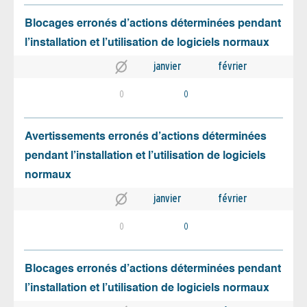
Blocages erronés d’actions déterminées pendant
l’installation et l’utilisation de logiciels normaux
janvier
février
0
0
Avertissements erronés d’actions déterminées
pendant l’installation et l’utilisation de logiciels
normaux
janvier
février
0
0
Blocages erronés d’actions déterminées pendant
l’installation et l’utilisation de logiciels normaux