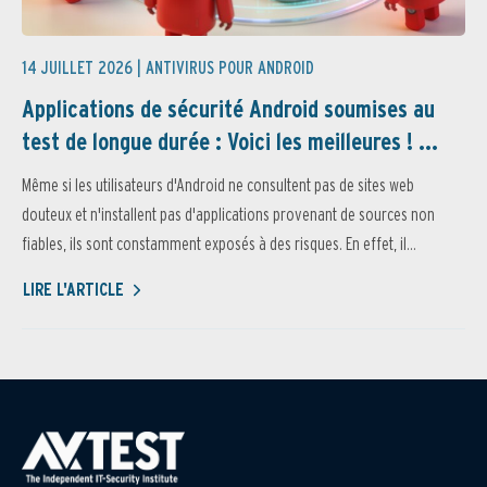
14 JUILLET 2026 |
ANTIVIRUS POUR ANDROID
Applications de sécurité Android soumises au
test de longue durée : Voici les meilleures ! ...
Même si les utilisateurs d'Android ne consultent pas de sites web
douteux et n'installent pas d'applications provenant de sources non
fiables, ils sont constamment exposés à des risques. En effet, il...
LIRE L'ARTICLE