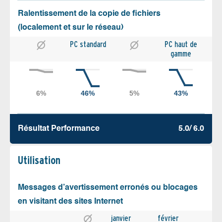
Ralentissement de la copie de fichiers
(localement et sur le réseau)
PC standard
PC haut de
gamme
Résultat Performance
5.0/ 6.0
Utilisation
Messages d’avertissement erronés ou blocages
en visitant des sites Internet
janvier
février