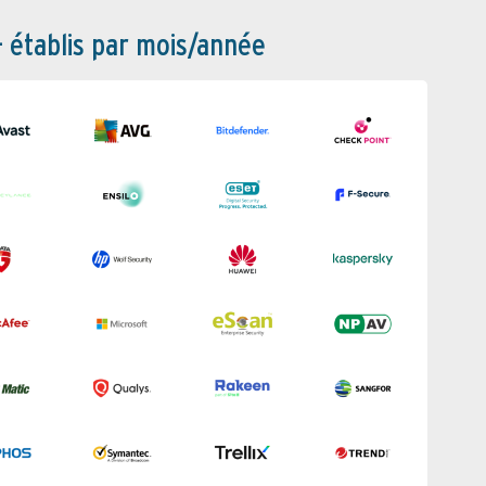
– établis par mois/année