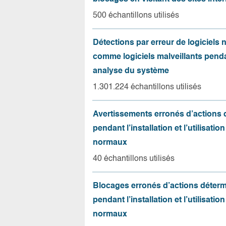
500 échantillons utilisés
Détections par erreur de logiciels
comme logiciels malveillants pend
analyse du système
1.301.224 échantillons utilisés
Avertissements erronés d’actions
pendant l’installation et l’utilisation
normaux
40 échantillons utilisés
Blocages erronés d’actions déter
pendant l’installation et l’utilisation
normaux