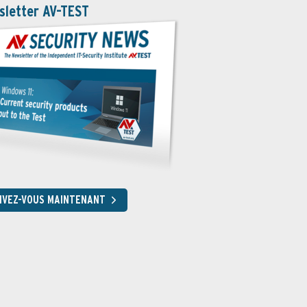
sletter AV-TEST
RIVEZ-VOUS MAINTENANT