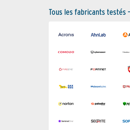
Tous les fabricants testés 