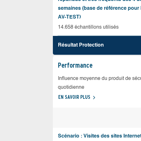
semaines (base de référence pour l
AV-TEST)
14.658 échantillons utilisés
Résultat Protection
Performance
Influence moyenne du produit de sécuri
quotidienne
EN SAVOIR PLUS
Scénario : Visites des sites Internet