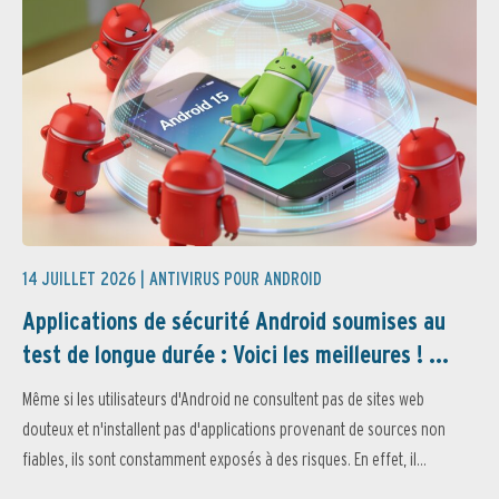
14 JUILLET 2026 |
ANTIVIRUS POUR ANDROID
Applications de sécurité Android soumises au
test de longue durée : Voici les meilleures ! ...
Même si les utilisateurs d'Android ne consultent pas de sites web
douteux et n'installent pas d'applications provenant de sources non
fiables, ils sont constamment exposés à des risques. En effet, il...