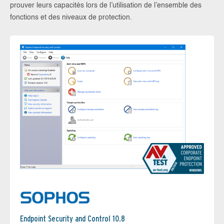
prouver leurs capacités lors de l’utilisation de l’ensemble des
fonctions et des niveaux de protection.
Endpoint Security and Control 10.8