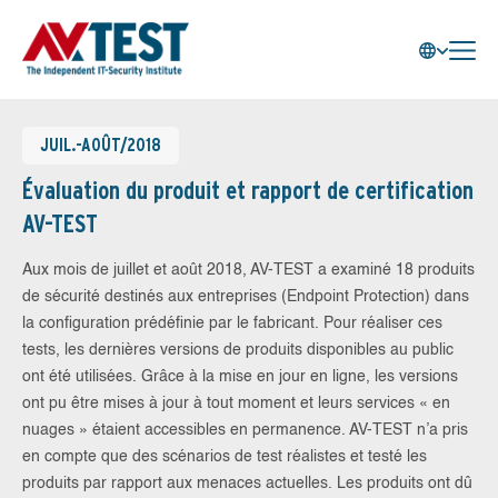
JUIL.-AOÛT/2018
Évaluation du produit et rapport de certification
AV-TEST
Aux mois de juillet et août 2018, AV-TEST a examiné 18 produits
de sécurité destinés aux entreprises (Endpoint Protection) dans
la configuration prédéfinie par le fabricant. Pour réaliser ces
tests, les dernières versions de produits disponibles au public
ont été utilisées. Grâce à la mise en jour en ligne, les versions
ont pu être mises à jour à tout moment et leurs services « en
nuages » étaient accessibles en permanence. AV-TEST n’a pris
en compte que des scénarios de test réalistes et testé les
produits par rapport aux menaces actuelles. Les produits ont dû