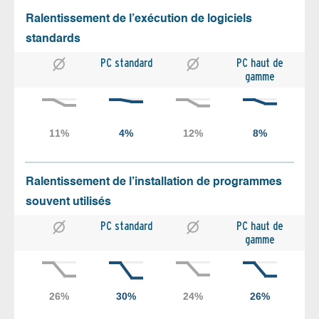
Ralentissement de l’exécution de logiciels
standards
PC standard
PC haut de
gamme
Ralentissement de l’installation de programmes
souvent utilisés
PC standard
PC haut de
gamme