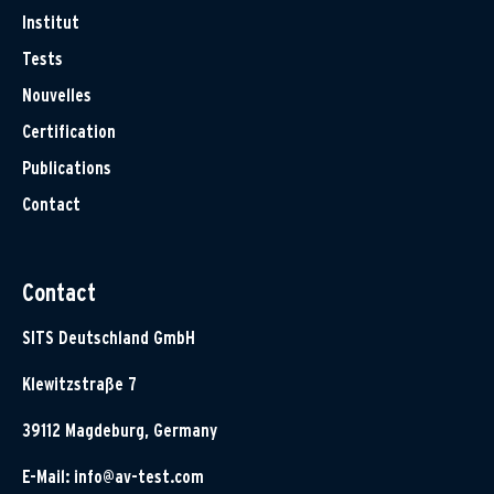
Institut
Tests
Nouvelles
Certification
Publications
Contact
Contact
SITS Deutschland GmbH
Klewitzstraße 7
39112 Magdeburg, Germany
E-Mail:
info@av-test.com