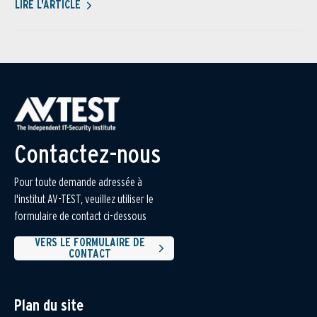
LIRE L'ARTICLE
Contactez-nous
Pour toute demande adressée à
l'institut AV-TEST, veuillez utiliser le
formulaire de contact ci-dessous
VERS LE FORMULAIRE DE
CONTACT
Plan du site