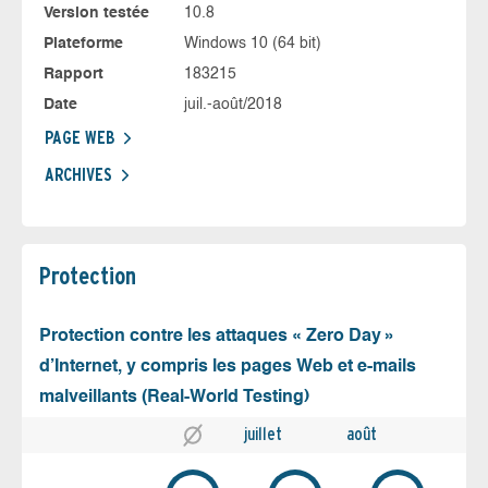
Version testée
10.8
Plateforme
Windows 10 (64 bit)
Rapport
183215
Date
juil.-août/2018
PAGE WEB
ARCHIVES
Protection
Protection contre les attaques « Zero Day »
d’Internet, y compris les pages Web et e-mails
malveillants (Real-World Testing)
juillet
août