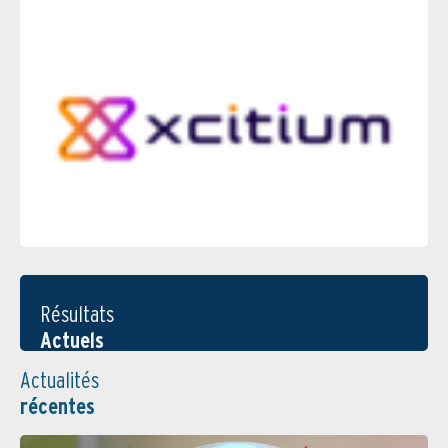
Résultats
Actuels
Actualités
récentes