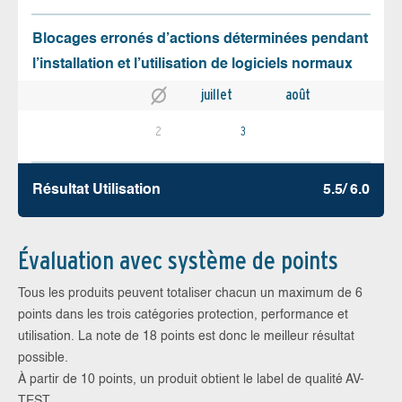
Blocages erronés d’actions déterminées pendant
l’installation et l’utilisation de logiciels normaux
juillet
août
2
3
Résultat Utilisation
5.5/ 6.0
Évaluation avec système de points
Tous les produits peuvent totaliser chacun un maximum de 6
points dans les trois catégories protection, performance et
utilisation. La note de 18 points est donc le meilleur résultat
possible.
À partir de 10 points, un produit obtient le label de qualité AV-
TEST.