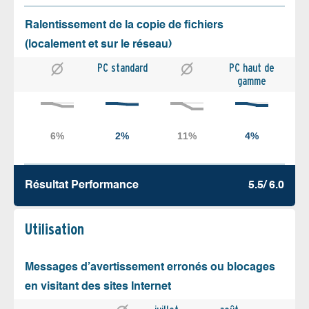
Ralentissement de la copie de fichiers
(localement et sur le réseau)
PC standard
PC haut de
gamme
Résultat Performance
5.5/ 6.0
Utilisation
Messages d’avertissement erronés ou blocages
en visitant des sites Internet