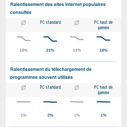
Ralentissement des sites Internet populaires
consultés
PC standard
PC haut de
gamme
Ralentissement du téléchargement de
programmes souvent utilisés
PC standard
PC haut de
gamme