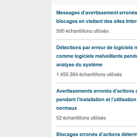
Messages d’avertissement erroné
blocages en visitant des sites Inter
500 échantillons utilisés
Détections par erreur de logiciels
comme logiciels malveillants pend
analyse du système
1.450.394 échantillons utilisés
Avertissements erronés d’actions
pendant l’installation et l’utilisation
normaux
52 échantillons utilisés
Blocages erronés d’actions déter