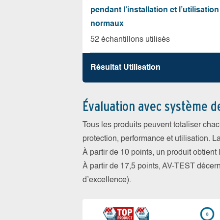
pendant l’installation et l’utilisation
normaux
52 échantillons utilisés
Résultat Utilisation
Évaluation avec système d
Tous les produits peuvent totaliser cha
protection, performance et utilisation. L
À partir de 10 points, un produit obtient
À partir de 17,5 points, AV-TEST déce
d’excellence).