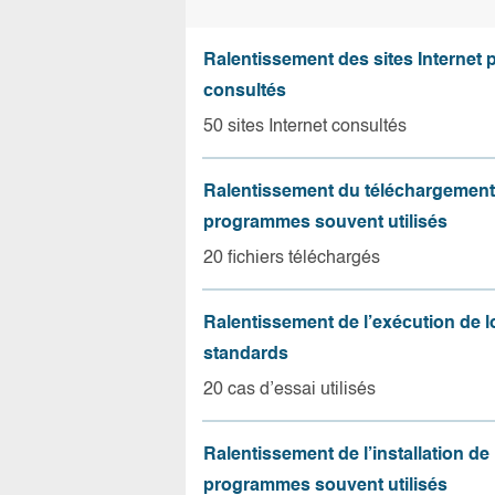
Ralentissement des sites Internet 
consultés
50 sites Internet consultés
Ralentissement du téléchargement
programmes souvent utilisés
20 fichiers téléchargés
Ralentissement de l’exécution de l
standards
20 cas d’essai utilisés
Ralentissement de l’installation de
programmes souvent utilisés