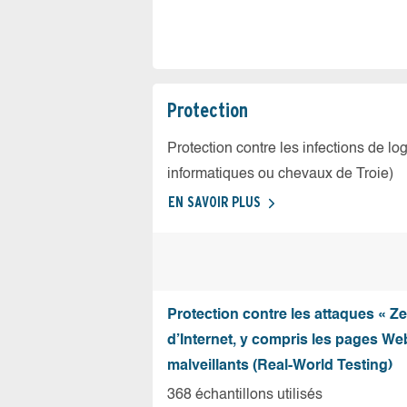
Protection
Protection contre les infections de log
informatiques ou chevaux de Troie)
EN SAVOIR PLUS
Protection contre les attaques « Z
d’Internet, y compris les pages Web
malveillants (Real-World Testing)
368 échantillons utilisés