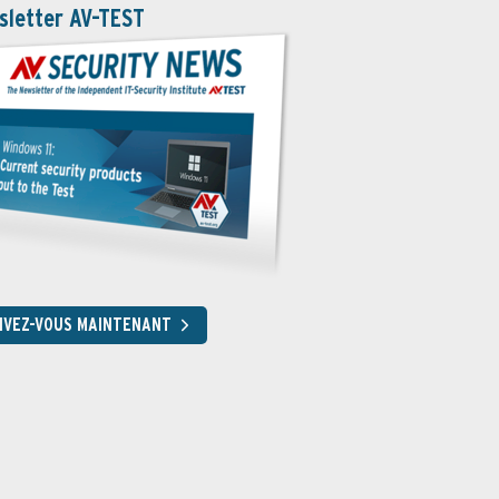
sletter AV-TEST
RIVEZ-VOUS MAINTENANT