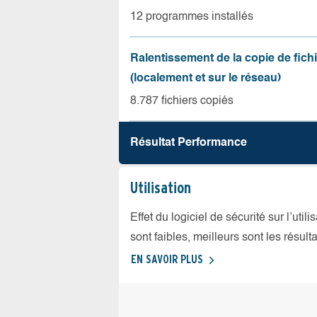
12 programmes installés
Ralentissement de la copie de fich
(localement et sur le réseau)
8.787 fichiers copiés
Résultat Performance
Utilisation
Effet du logiciel de sécurité sur l’util
sont faibles, meilleurs sont les résulta
EN SAVOIR PLUS