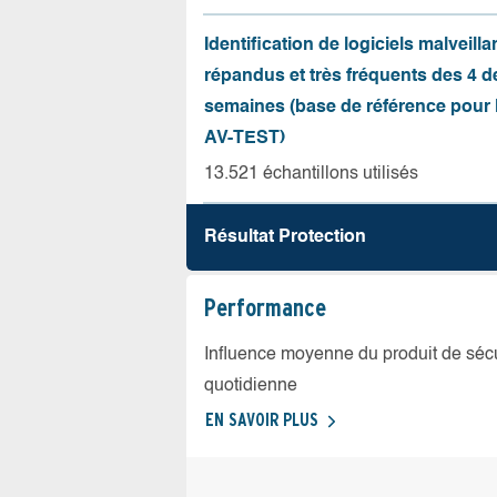
Identification de logiciels malveilla
répandus et très fréquents des 4 d
semaines (base de référence pour l
AV-TEST)
13.521 échantillons utilisés
Résultat Protection
Performance
Influence moyenne du produit de sécuri
quotidienne
EN SAVOIR PLUS