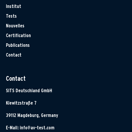
Institut
Tests
Nouvelles
Certification
Publications
Contact
Contact
SITS Deutschland GmbH
Klewitzstraße 7
39112 Magdeburg, Germany
E-Mail:
info@av-test.com