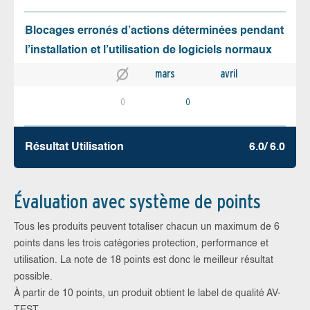
Blocages erronés d’actions déterminées pendant
l’installation et l’utilisation de logiciels normaux
mars
avril
0
0
Résultat Utilisation
6.0/ 6.0
Évaluation avec système de points
Tous les produits peuvent totaliser chacun un maximum de 6
points dans les trois catégories protection, performance et
utilisation. La note de 18 points est donc le meilleur résultat
possible.
À partir de 10 points, un produit obtient le label de qualité AV-