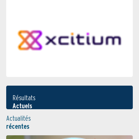
Résultats
Actuels
Actualités
récentes