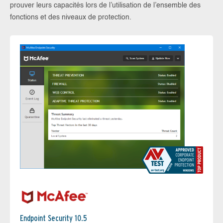
prouver leurs capacités lors de l’utilisation de l’ensemble des
fonctions et des niveaux de protection.
Endpoint Security 10.5