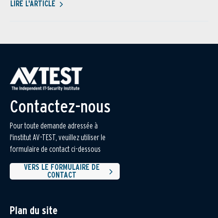
LIRE L'ARTICLE
Contactez-nous
Pour toute demande adressée à
l'institut AV-TEST, veuillez utiliser le
formulaire de contact ci-dessous
VERS LE FORMULAIRE DE
CONTACT
Plan du site