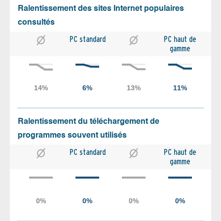
Ralentissement des sites Internet populaires
consultés
PC standard
PC haut de
gamme
Ralentissement du téléchargement de
programmes souvent utilisés
PC standard
PC haut de
gamme