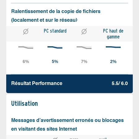
Ralentissement de la copie de fichiers
(localement et sur le réseau)
PC standard
PC haut de
gamme
Résultat Performance
5.5/ 6.0
Utilisation
Messages d’avertissement erronés ou blocages
en visitant des sites Internet