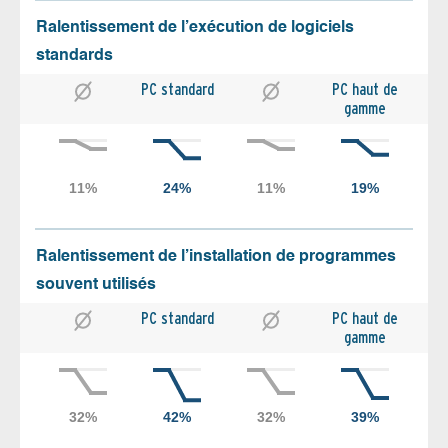
Ralentissement de l’exécution de logiciels
standards
PC standard
PC haut de
gamme
Ralentissement de l’installation de programmes
souvent utilisés
PC standard
PC haut de
gamme