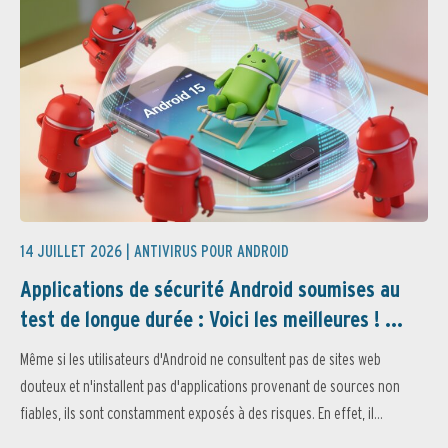
14 JUILLET 2026 |
ANTIVIRUS POUR ANDROID
Applications de sécurité Android soumises au
test de longue durée : Voici les meilleures ! ...
Même si les utilisateurs d'Android ne consultent pas de sites web
douteux et n'installent pas d'applications provenant de sources non
fiables, ils sont constamment exposés à des risques. En effet, il...