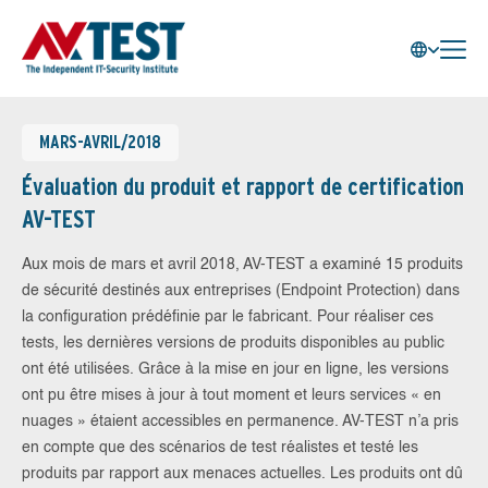
MARS-AVRIL/2018
Évaluation du produit et rapport de certification
AV-TEST
Aux mois de mars et avril 2018, AV-TEST a examiné 15 produits
de sécurité destinés aux entreprises (Endpoint Protection) dans
la configuration prédéfinie par le fabricant. Pour réaliser ces
tests, les dernières versions de produits disponibles au public
ont été utilisées. Grâce à la mise en jour en ligne, les versions
ont pu être mises à jour à tout moment et leurs services « en
nuages » étaient accessibles en permanence. AV-TEST n’a pris
en compte que des scénarios de test réalistes et testé les
produits par rapport aux menaces actuelles. Les produits ont dû