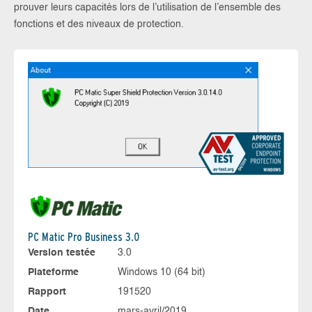
prouver leurs capacités lors de l’utilisation de l’ensemble des
fonctions et des niveaux de protection.
PC Matic Pro Business 3.0
Version testée
3.0
Plateforme
Windows 10 (64 bit)
Rapport
191520
Date
mars-avril/2019