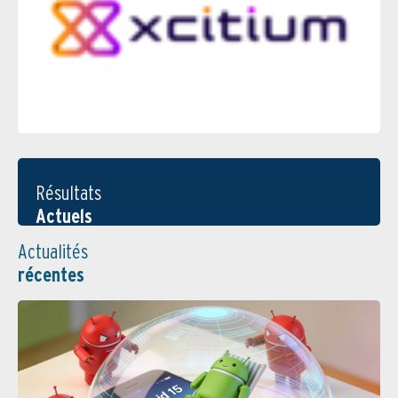
Résultats
Actuels
Actualités
récentes