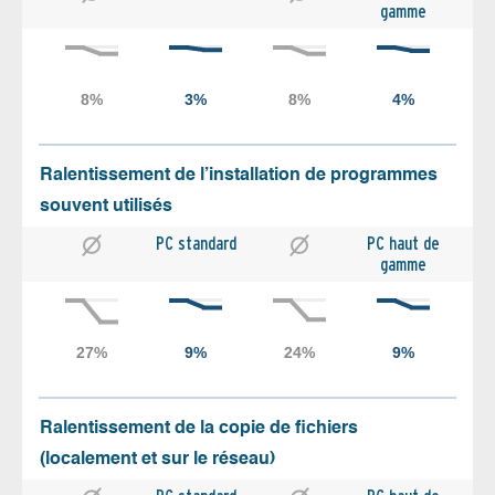
gamme
Ralentissement de l’installation de programmes
souvent utilisés
PC standard
PC haut de
gamme
Ralentissement de la copie de fichiers
(localement et sur le réseau)