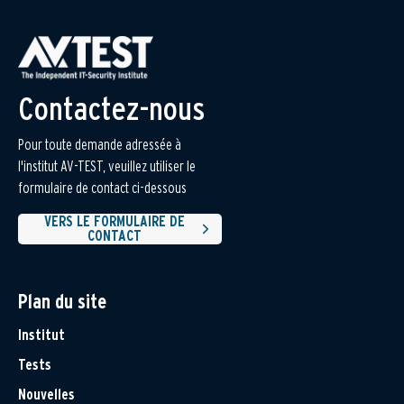
Contactez-nous
Pour toute demande adressée à
l'institut AV-TEST, veuillez utiliser le
formulaire de contact ci-dessous
VERS LE FORMULAIRE DE
CONTACT
Plan du site
Institut
Tests
Nouvelles