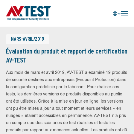
MARS-AVRIL/2019
Évaluation du produit et rapport de certification
AV-TEST
Aux mois de mars et avril 2019, AV-TEST a examiné 19 produits
de sécurité destinés aux entreprises (Endpoint Protection) dans
la configuration prédéfinie par le fabricant. Pour réaliser ces
tests, les dernières versions de produits disponibles au public
ont été utilisées. Grâce à la mise en jour en ligne, les versions
ont pu être mises à jour à tout moment et leurs services « en
nuages » étaient accessibles en permanence. AV-TEST n’a pris
en compte que des scénarios de test réalistes et testé les
produits par rapport aux menaces actuelles. Les produits ont dû