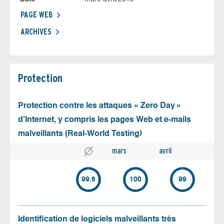
PAGE WEB
ARCHIVES
Protection
Protection contre les attaques « Zero Day »
d’Internet, y compris les pages Web et e-mails
malveillants (Real-World Testing)
mars
avril
99.6
100
99
Identification de logiciels malveillants très