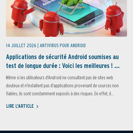
14 JUILLET 2026 |
ANTIVIRUS POUR ANDROID
Applications de sécurité Android soumises au
test de longue durée : Voici les meilleures ! ...
Même si les utilisateurs d'Android ne consultent pas de sites web
douteux et n'installent pas d'applications provenant de sources non
fiables, ils sont constamment exposés à des risques. En effet, il...
LIRE L'ARTICLE