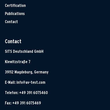
Certification
Publications
Contact
Contact
SITS Deutschland GmbH
Klewitzstraße 7
39112 Magdeburg, Germany
E-Mail:
info@av-test.com
Telefon: +49 391 6075460
Fax: +49 391 6075469