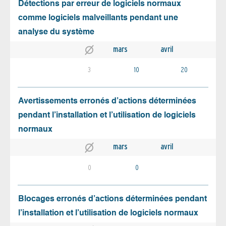
Détections par erreur de logiciels normaux
comme logiciels malveillants pendant une
analyse du système
mars
avril
3
10
20
Avertissements erronés d’actions déterminées
pendant l’installation et l’utilisation de logiciels
normaux
mars
avril
0
0
Blocages erronés d’actions déterminées pendant
l’installation et l’utilisation de logiciels normaux