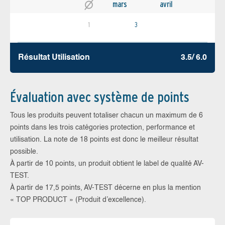
mars
avril
1
3
Résultat Utilisation
3.5/ 6.0
Évaluation avec système de points
Tous les produits peuvent totaliser chacun un maximum de 6
points dans les trois catégories protection, performance et
utilisation. La note de 18 points est donc le meilleur résultat
possible.
À partir de 10 points, un produit obtient le label de qualité AV-
TEST.
À partir de 17,5 points, AV-TEST décerne en plus la mention
« TOP PRODUCT » (Produit d’excellence).