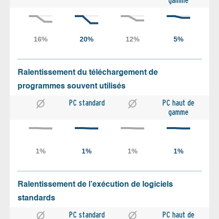
gamme
Ralentissement du téléchargement de
programmes souvent utilisés
PC standard
PC haut de
gamme
Ralentissement de l’exécution de logiciels
standards
PC standard
PC haut de