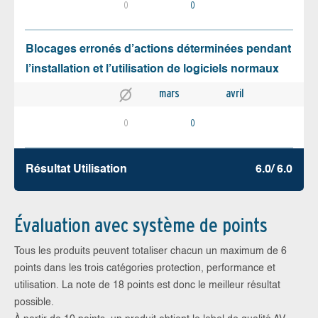
0
0
Blocages erronés d’actions déterminées pendant
l’installation et l’utilisation de logiciels normaux
mars
avril
0
0
Résultat Utilisation
6.0/ 6.0
Évaluation avec système de points
Tous les produits peuvent totaliser chacun un maximum de 6
points dans les trois catégories protection, performance et
utilisation. La note de 18 points est donc le meilleur résultat
possible.