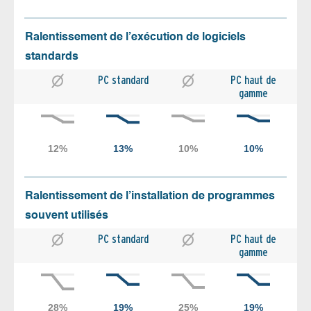
Ralentissement de l’exécution de logiciels
standards
PC standard
PC haut de
gamme
Ralentissement de l’installation de programmes
souvent utilisés
PC standard
PC haut de
gamme