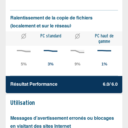
Ralentissement de la copie de fichiers
(localement et sur le réseau)
PC standard
PC haut de
gamme
Résultat Performance
6.0/ 6.0
Utilisation
Messages d’avertissement erronés ou blocages
en visitant des sites Internet