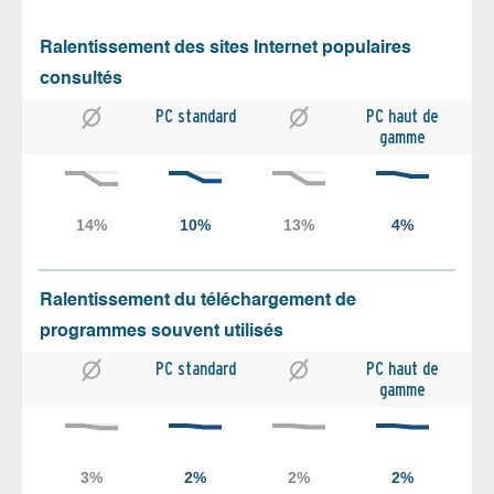
Ralentissement des sites Internet populaires
consultés
PC standard
PC haut de
gamme
Ralentissement du téléchargement de
programmes souvent utilisés
PC standard
PC haut de
gamme