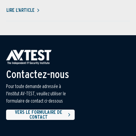
LIRE L'ARTICLE
Contactez-nous
Pour toute demande adressée à
l'institut AV-TEST, veuillez utiliser le
formulaire de contact ci-dessous
VERS LE FORMULAIRE DE
CONTACT