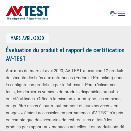
MARS-AVRIL/2020
Évaluation du produit et rapport de certification
AV-TEST
Aux mois de mars et avril 2020, AV-TEST a examiné 17 produits
de sécurité destinés aux entreprises (Endpoint Protection) dans
la configuration prédéfinie par le fabricant. Pour réaliser ces
tests, les dernières versions de produits disponibles au public
ont été utilisées. Grâce à la mise en jour en ligne, les versions
ont pu être mises à jour à tout moment et leurs services « en
nuages » étaient accessibles en permanence. AV-TEST n’a pris
en compte que des scénarios de test réalistes et testé les
produits par rapport aux menaces actuelles. Les produits ont dû