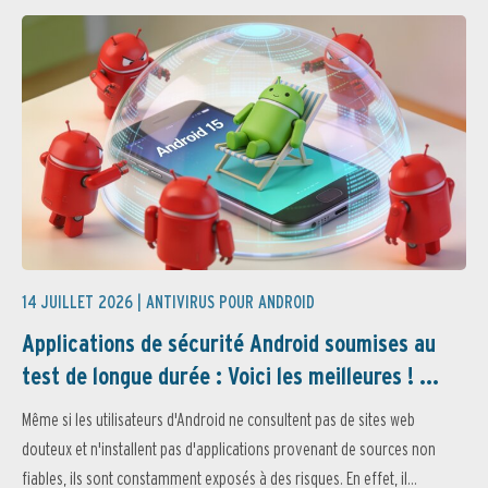
14 JUILLET 2026 |
ANTIVIRUS POUR ANDROID
Applications de sécurité Android soumises au
test de longue durée : Voici les meilleures ! ...
Même si les utilisateurs d'Android ne consultent pas de sites web
douteux et n'installent pas d'applications provenant de sources non
fiables, ils sont constamment exposés à des risques. En effet, il...