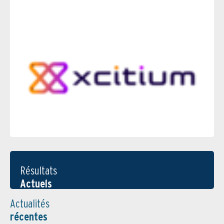
Résultats
Actuels
Actualités
récentes