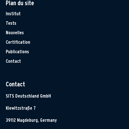
Plan du site
Institut
Tests
Nouvelles
Certification
Publications
Contact
Contact
SITS Deutschland GmbH
Klewitzstraße 7
39112 Magdeburg, Germany