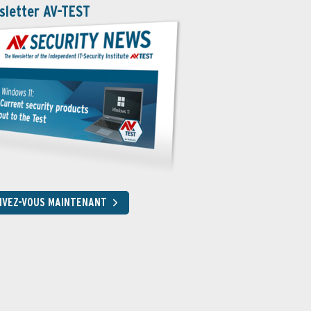
sletter AV-TEST
RIVEZ-VOUS MAINTENANT