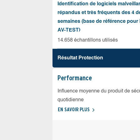
Identification de logiciels malveilla
répandus et très fréquents des 4 d
semaines (base de référence pour l
AV-TEST)
14.658 échantillons utilisés
Résultat Protection
Performance
Influence moyenne du produit de sécuri
quotidienne
EN SAVOIR PLUS