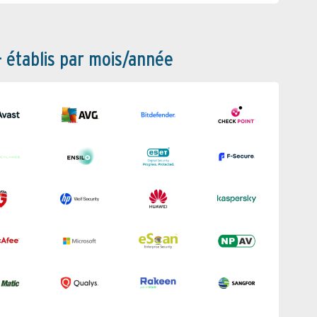
– établis par mois/année