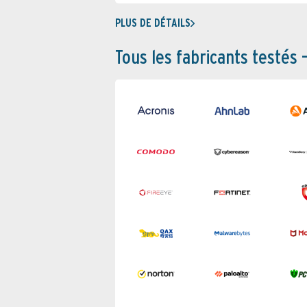
PLUS DE DÉTAILS
Tous les fabricants testés 