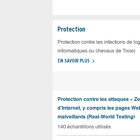
Protection
Protection contre les infections de log
informatiques ou chevaux de Troie)
EN SAVOIR PLUS
Protection contre les attaques « Z
d’Internet, y compris les pages Web
malveillants (Real-World Testing)
140 échantillons utilisés