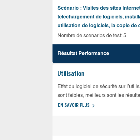
Scénario : Visites des sites Internet
téléchargement de logiciels, install
utilisation de logiciels, la copie d
Nombre de scénarios de test: 5
Résultat Performance
Utilisation
Effet du logiciel de sécurité sur l’util
sont faibles, meilleurs sont les résulta
EN SAVOIR PLUS