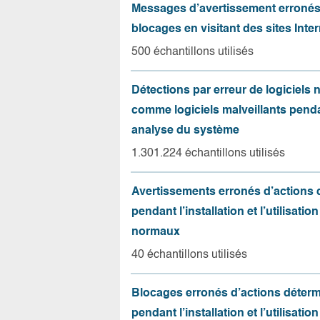
Messages d’avertissement erroné
blocages en visitant des sites Inter
500 échantillons utilisés
Détections par erreur de logiciels
comme logiciels malveillants pend
analyse du système
1.301.224 échantillons utilisés
Avertissements erronés d’actions
pendant l’installation et l’utilisation
normaux
40 échantillons utilisés
Blocages erronés d’actions déter
pendant l’installation et l’utilisation