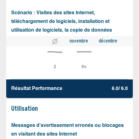
Scénario : Visites des sites Internet,
téléchargement de logiciels, installation et
utilisation de logiciels, la copie de données
novembre
décembre
Résultat Performance
6.0/ 6.0
Utilisation
Messages d’avertissement erronés ou blocages
en visitant des sites Internet