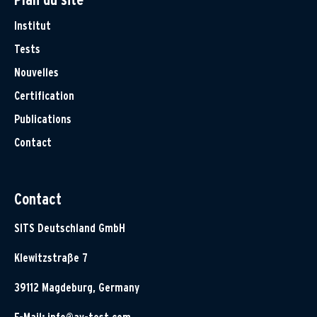
Institut
Tests
Nouvelles
Certification
Publications
Contact
Contact
SITS Deutschland GmbH
Klewitzstraße 7
39112 Magdeburg, Germany