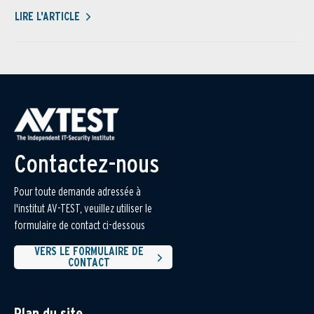
LIRE L'ARTICLE
Contactez-nous
Pour toute demande adressée à
l'institut AV-TEST, veuillez utiliser le
formulaire de contact ci-dessous
VERS LE FORMULAIRE DE
CONTACT
Plan du site