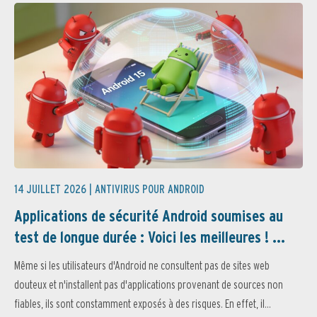
14 JUILLET 2026 |
ANTIVIRUS POUR ANDROID
Applications de sécurité Android soumises au
test de longue durée : Voici les meilleures ! ...
Même si les utilisateurs d'Android ne consultent pas de sites web
douteux et n'installent pas d'applications provenant de sources non
fiables, ils sont constamment exposés à des risques. En effet, il...