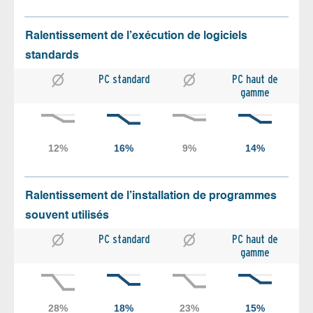
Ralentissement de l’exécution de logiciels
standards
PC standard
PC haut de
gamme
Ralentissement de l’installation de programmes
souvent utilisés
PC standard
PC haut de
gamme