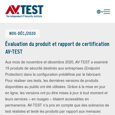
NOV.-DÉC./2020
Évaluation du produit et rapport de certification
AV-TEST
Aux mois de novembre et décembre 2020, AV-TEST a examiné
19 produits de sécurité destinés aux entreprises (Endpoint
Protection) dans la configuration prédéfinie par le fabricant.
Pour réaliser ces tests, les dernières versions de produits
disponibles au public ont été utilisées. Grâce à la mise en jour
en ligne, les versions ont pu être mises à jour à tout moment et
leurs services « en nuages » étaient accessibles en
permanence. AV-TEST n’a pris en compte que des scénarios de
test réalistes et testé les produits par rapport aux menaces