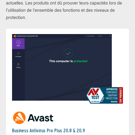
actuelles. Les produits ont dû prouver leurs capacités lors de
l’utilisation de l’ensemble des fonctions et des niveaux de
protection.
Business Antivirus Pro Plus 20.8 & 20.9