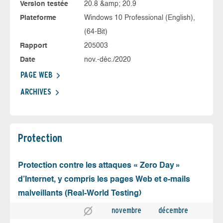
Version testée
20.8 &amp; 20.9
Plateforme
Windows 10 Professional (English),
(64-Bit)
Rapport
205003
Date
nov.-déc./2020
PAGE WEB
ARCHIVES
Protection
Protection contre les attaques « Zero Day »
d’Internet, y compris les pages Web et e-mails
malveillants (Real-World Testing)
novembre
décembre