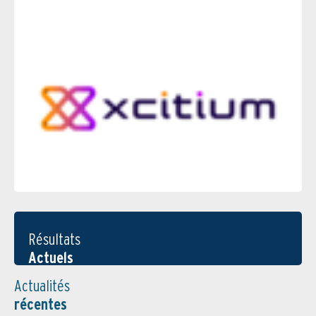
Résultats
Actuels
Actualités
récentes