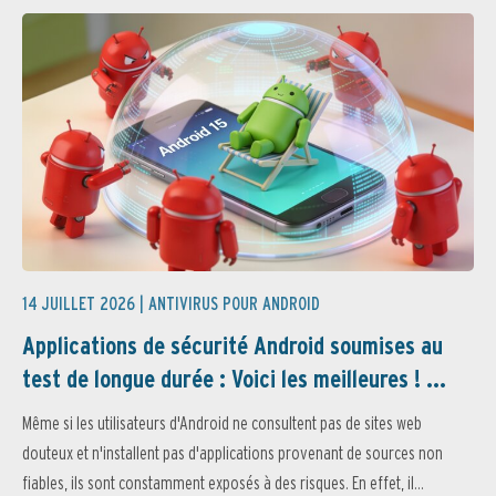
14 JUILLET 2026 |
ANTIVIRUS POUR ANDROID
Applications de sécurité Android soumises au
test de longue durée : Voici les meilleures ! ...
Même si les utilisateurs d'Android ne consultent pas de sites web
douteux et n'installent pas d'applications provenant de sources non
fiables, ils sont constamment exposés à des risques. En effet, il...