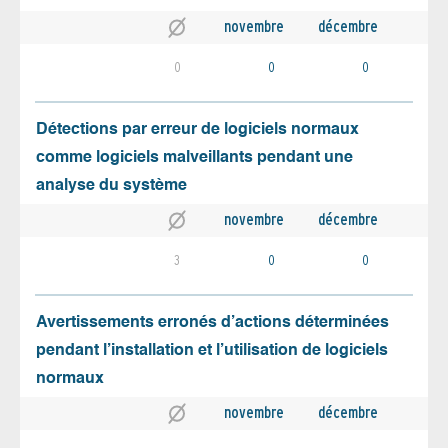
novembre
décembre
0
0
0
Détections par erreur de logiciels normaux
comme logiciels malveillants pendant une
analyse du système
novembre
décembre
3
0
0
Avertissements erronés d’actions déterminées
pendant l’installation et l’utilisation de logiciels
normaux
novembre
décembre