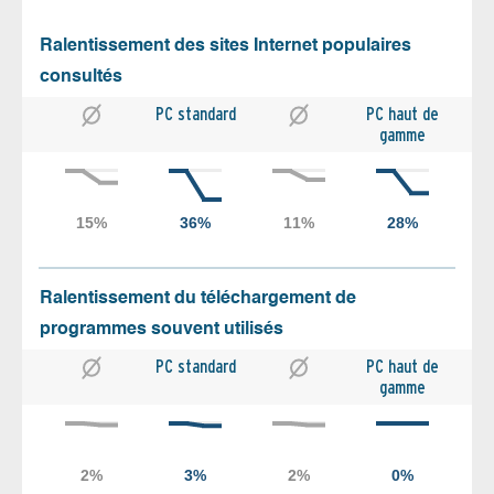
Ralentissement des sites Internet populaires
consultés
PC standard
PC haut de
gamme
Ralentissement du téléchargement de
programmes souvent utilisés
PC standard
PC haut de
gamme