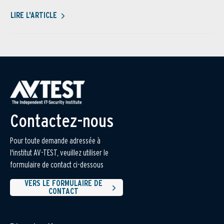
LIRE L'ARTICLE
Contactez-nous
Pour toute demande adressée à
l'institut AV-TEST, veuillez utiliser le
formulaire de contact ci-dessous
VERS LE FORMULAIRE DE
CONTACT