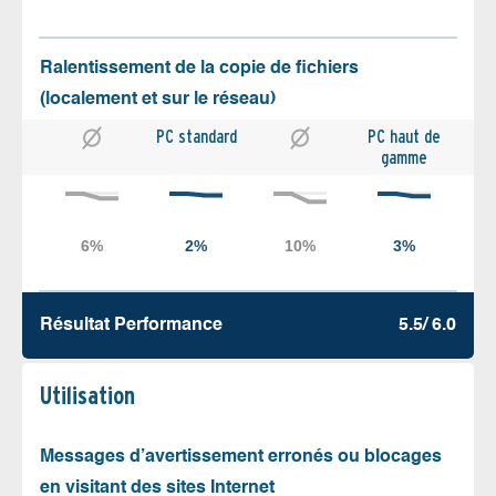
Ralentissement de la copie de fichiers
(localement et sur le réseau)
PC standard
PC haut de
gamme
Résultat Performance
5.5/ 6.0
Utilisation
Messages d’avertissement erronés ou blocages
en visitant des sites Internet