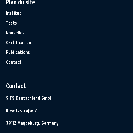
Plan du site
Institut
Tests
Nouvelles
Certification
Publications
Contact
Contact
SITS Deutschland GmbH
Klewitzstraße 7
39112 Magdeburg, Germany