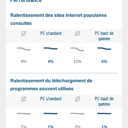
Ralentissement des sites Internet populaires
consultés
PC standard
PC haut de
gamme
Ralentissement du téléchargement de
programmes souvent utilisés
PC standard
PC haut de
gamme