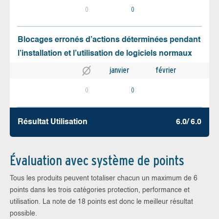
0
0
Blocages erronés d’actions déterminées pendant
l’installation et l’utilisation de logiciels normaux
janvier
février
0
0
Résultat Utilisation
6.0/ 6.0
Évaluation avec système de points
Tous les produits peuvent totaliser chacun un maximum de 6
points dans les trois catégories protection, performance et
utilisation. La note de 18 points est donc le meilleur résultat
possible.