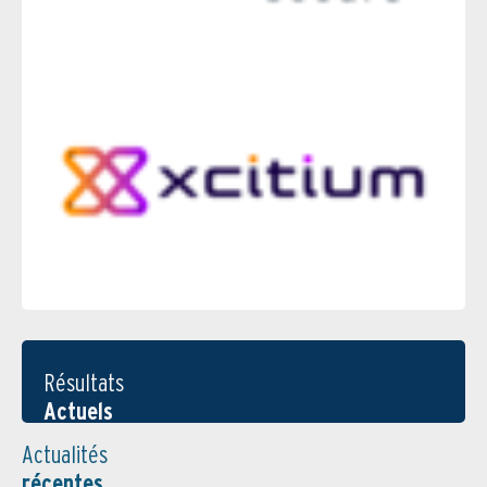
Résultats
Actuels
Actualités
récentes