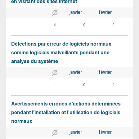
en visitant des sites Internet
janvier
février
0
0
0
Détections par erreur de logiciels normaux
comme logiciels malveillants pendant une
analyse du système
janvier
février
1
0
0
Avertissements erronés d’actions déterminées
pendant l’installation et l’utilisation de logiciels
normaux
janvier
février