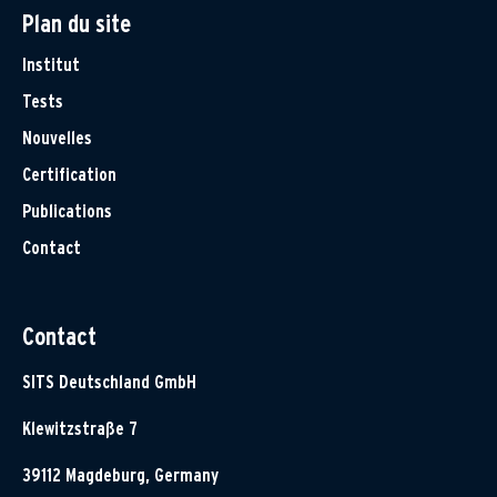
Plan du site
Institut
Tests
Nouvelles
Certification
Publications
Contact
Contact
SITS Deutschland GmbH
Klewitzstraße 7
39112 Magdeburg, Germany