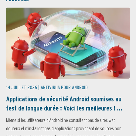
14 JUILLET 2026 |
ANTIVIRUS POUR ANDROID
Applications de sécurité Android soumises au
test de longue durée : Voici les meilleures ! ...
Même si les utilisateurs d'Android ne consultent pas de sites web
douteux et n'installent pas d'applications provenant de sources non