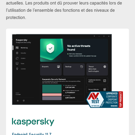
actuelles. Les produits ont dû prouver leurs capacités lors de
l’utilisation de l’ensemble des fonctions et des niveaux de
protection.
Endpoint Security 11.7