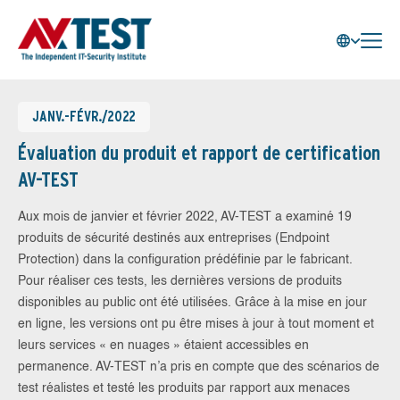
JANV.-FÉVR./2022
Évaluation du produit et rapport de certification
AV-TEST
Aux mois de janvier et février 2022, AV-TEST a examiné 19
produits de sécurité destinés aux entreprises (Endpoint
Protection) dans la configuration prédéfinie par le fabricant.
Pour réaliser ces tests, les dernières versions de produits
disponibles au public ont été utilisées. Grâce à la mise en jour
en ligne, les versions ont pu être mises à jour à tout moment et
leurs services « en nuages » étaient accessibles en
permanence. AV-TEST n’a pris en compte que des scénarios de
test réalistes et testé les produits par rapport aux menaces