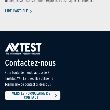
fiables, ils sont constamment exposés à des risques. En effet, il...
LIRE L'ARTICLE
Contactez-nous
Pour toute demande adressée à
l'institut AV-TEST, veuillez utiliser le
formulaire de contact ci-dessous
VERS LE FORMULAIRE DE
CONTACT