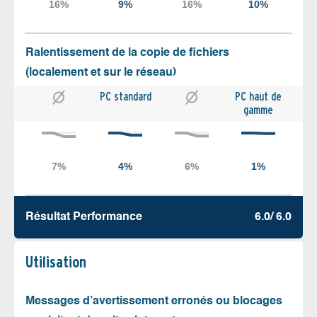
Ralentissement de la copie de fichiers
(localement et sur le réseau)
PC standard
PC haut de
gamme
Résultat Performance
6.0/ 6.0
Utilisation
Messages d’avertissement erronés ou blocages