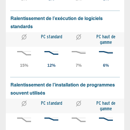
Ralentissement de l’exécution de logiciels
standards
PC standard
PC haut de
gamme
Ralentissement de l’installation de programmes
souvent utilisés
PC standard
PC haut de
gamme