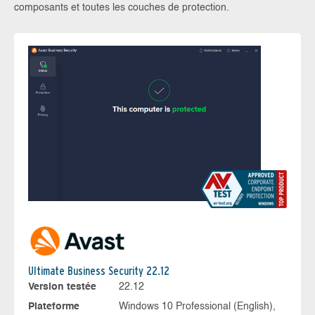
composants et toutes les couches de protection.
Ultimate Business Security 22.12
Version testée
22.12
Plateforme
Windows 10 Professional (English),