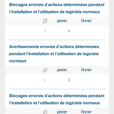
Blocages erronés d’actions déterminées pendant
l’installation et l’utilisation de logiciels normaux
janvier
février
0
0
Avertissements erronés d’actions déterminées
pendant l’installation et l’utilisation de logiciels
normaux
janvier
février
0
0
Blocages erronés d’actions déterminées pendant
l’installation et l’utilisation de logiciels normaux
janvier
février