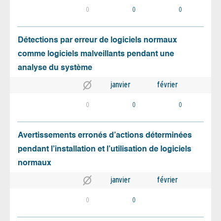
0
0
0
Détections par erreur de logiciels normaux
comme logiciels malveillants pendant une
analyse du système
janvier
février
0
0
0
Avertissements erronés d’actions déterminées
pendant l’installation et l’utilisation de logiciels
normaux
janvier
février
0
0