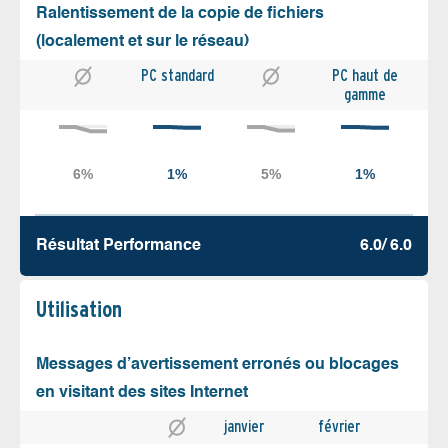
Ralentissement de la copie de fichiers
(localement et sur le réseau)
PC standard
PC haut de
gamme
Résultat Performance
6.0/ 6.0
Utilisation
Messages d’avertissement erronés ou blocages
en visitant des sites Internet
janvier
février