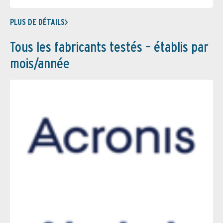
PLUS DE DÉTAILS
Tous les fabricants testés – établis par
mois/année