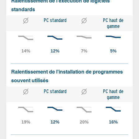
Ralentissement de l’exécution de logiciels
standards
PC standard
PC haut de
gamme
Ralentissement de l’installation de programmes
souvent utilisés
PC standard
PC haut de
gamme