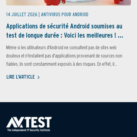
14 JUILLET 2026 |
ANTIVIRUS POUR ANDROID
Applications de sécurité Android soumises au
test de longue durée : Voici les meilleures ! ...
Même si les utilisateurs d'Android ne consultent pas de sites web
douteux et n'installent pas d'applications provenant de sources non
fiables, ils sont constamment exposés à des risques. En effet, il...
LIRE L'ARTICLE