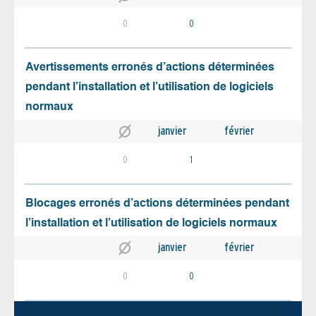
0
0
Avertissements erronés d’actions déterminées
pendant l’installation et l’utilisation de logiciels
normaux
janvier
février
0
1
Blocages erronés d’actions déterminées pendant
l’installation et l’utilisation de logiciels normaux
janvier
février
0
0