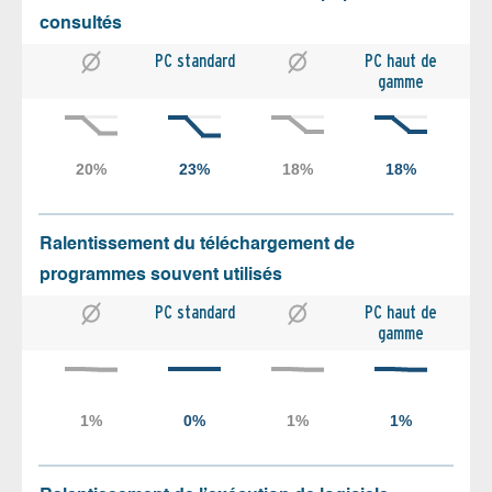
consultés
PC standard
PC haut de
gamme
Ralentissement du téléchargement de
programmes souvent utilisés
PC standard
PC haut de
gamme