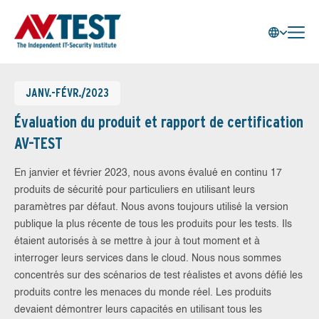
JANV.-FÉVR./2023
Évaluation du produit et rapport de certification
AV-TEST
En janvier et février 2023, nous avons évalué en continu 17
produits de sécurité pour particuliers en utilisant leurs
paramètres par défaut. Nous avons toujours utilisé la version
publique la plus récente de tous les produits pour les tests. Ils
étaient autorisés à se mettre à jour à tout moment et à
interroger leurs services dans le cloud. Nous nous sommes
concentrés sur des scénarios de test réalistes et avons défié les
produits contre les menaces du monde réel. Les produits
devaient démontrer leurs capacités en utilisant tous les