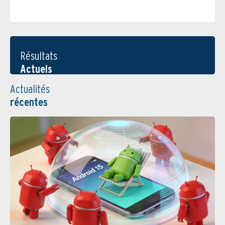
Résultats
Actuels
Actualités
récentes