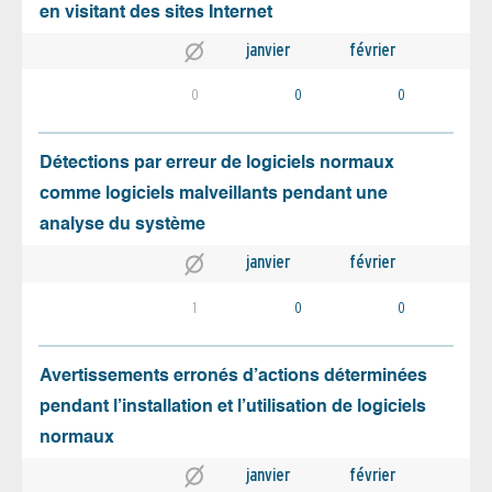
en visitant des sites Internet
janvier
février
0
0
0
Détections par erreur de logiciels normaux
comme logiciels malveillants pendant une
analyse du système
janvier
février
1
0
0
Avertissements erronés d’actions déterminées
pendant l’installation et l’utilisation de logiciels
normaux
janvier
février