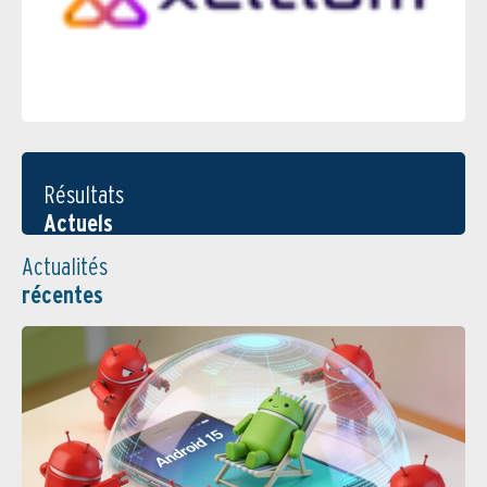
Résultats
Actuels
Actualités
récentes