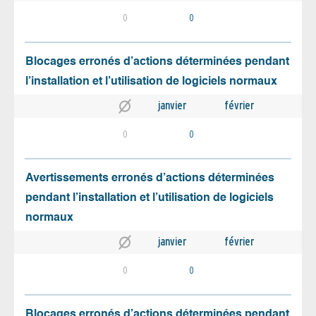
0
0
Blocages erronés d’actions déterminées pendant
l’installation et l’utilisation de logiciels normaux
janvier
février
0
0
Avertissements erronés d’actions déterminées
pendant l’installation et l’utilisation de logiciels
normaux
janvier
février
0
0
Blocages erronés d’actions déterminées pendant