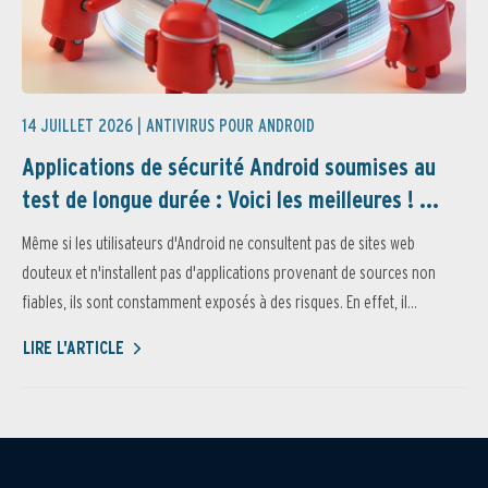
14 JUILLET 2026 |
ANTIVIRUS POUR ANDROID
Applications de sécurité Android soumises au
test de longue durée : Voici les meilleures ! ...
Même si les utilisateurs d'Android ne consultent pas de sites web
douteux et n'installent pas d'applications provenant de sources non
fiables, ils sont constamment exposés à des risques. En effet, il...
LIRE L'ARTICLE