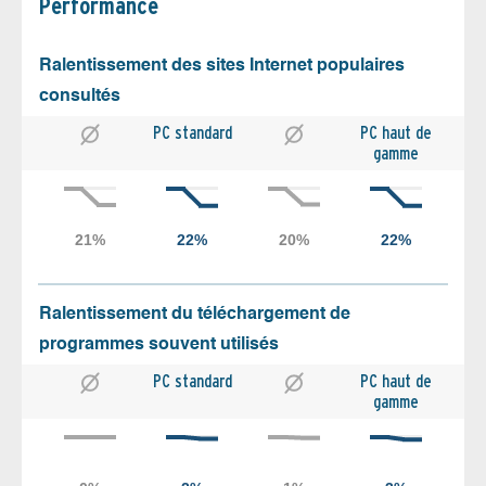
Performance
Ralentissement des sites Internet populaires
consultés
PC standard
PC haut de
gamme
Ralentissement du téléchargement de
programmes souvent utilisés
PC standard
PC haut de
gamme