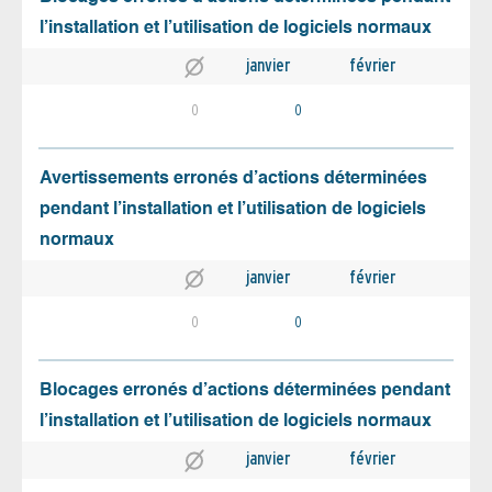
l’installation et l’utilisation de logiciels normaux
janvier
février
0
0
Avertissements erronés d’actions déterminées
pendant l’installation et l’utilisation de logiciels
normaux
janvier
février
0
0
Blocages erronés d’actions déterminées pendant
l’installation et l’utilisation de logiciels normaux
janvier
février