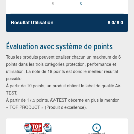
0
0
Résultat Utilisation
6.0/ 6.0
Évaluation avec système de points
Tous les produits peuvent totaliser chacun un maximum de 6
points dans les trois catégories protection, performance et
utilisation. La note de 18 points est donc le meilleur résultat
possible.
À partir de 10 points, un produit obtient le label de qualité AV-
TEST.
À partir de 17,5 points, AV-TEST décerne en plus la mention
« TOP PRODUCT » (Produit d’excellence).