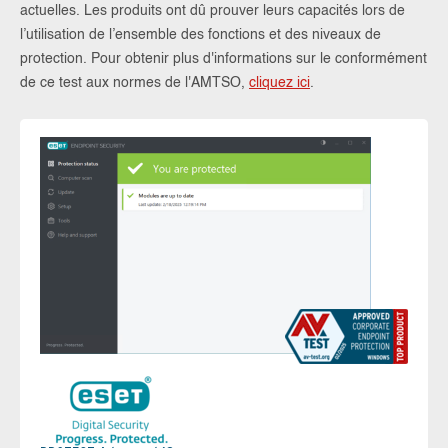
actuelles. Les produits ont dû prouver leurs capacités lors de
l’utilisation de l’ensemble des fonctions et des niveaux de
protection. Pour obtenir plus d'informations sur le conformément
de ce test aux normes de l'AMTSO,
cliquez ici
.