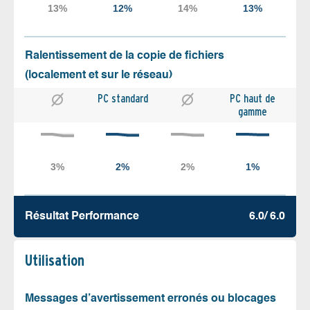
Ralentissement de la copie de fichiers
(localement et sur le réseau)
PC standard
PC haut de
gamme
Résultat Performance
6.0/ 6.0
Utilisation
Messages d’avertissement erronés ou blocages