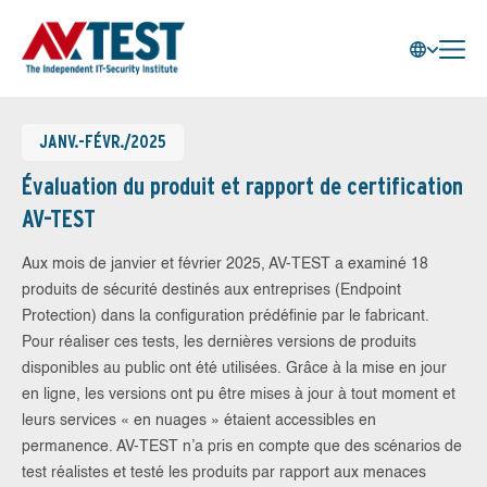
JANV.-FÉVR./2025
Évaluation du produit et rapport de certification
AV-TEST
Aux mois de janvier et février 2025, AV-TEST a examiné 18
produits de sécurité destinés aux entreprises (Endpoint
Protection) dans la configuration prédéfinie par le fabricant.
Pour réaliser ces tests, les dernières versions de produits
disponibles au public ont été utilisées. Grâce à la mise en jour
en ligne, les versions ont pu être mises à jour à tout moment et
leurs services « en nuages » étaient accessibles en
permanence. AV-TEST n’a pris en compte que des scénarios de
test réalistes et testé les produits par rapport aux menaces