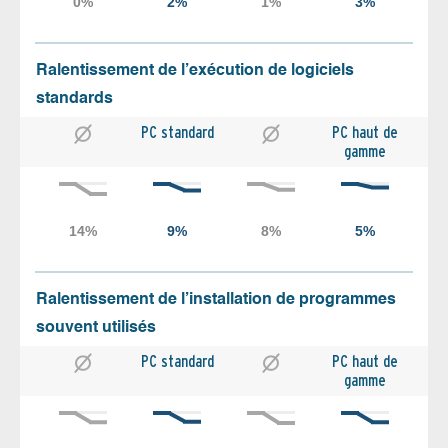
Ralentissement de l’exécution de logiciels
standards
PC standard
PC haut de
gamme
Ralentissement de l’installation de programmes
souvent utilisés
PC standard
PC haut de
gamme