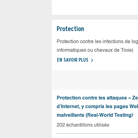
Protection
Protection contre les infections de log
informatiques ou chevaux de Troie)
EN SAVOIR PLUS
Protection contre les attaques « Z
d’Internet, y compris les pages Web
malveillants (Real-World Testing)
202 échantillons utilisés