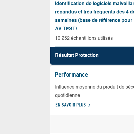
Identification de logiciels malveilla
répandus et très fréquents des 4 d
semaines (base de référence pour l
AV-TEST)
10.252 échantillons utilisés
Résultat Protection
Performance
Influence moyenne du produit de sécuri
quotidienne
EN SAVOIR PLUS