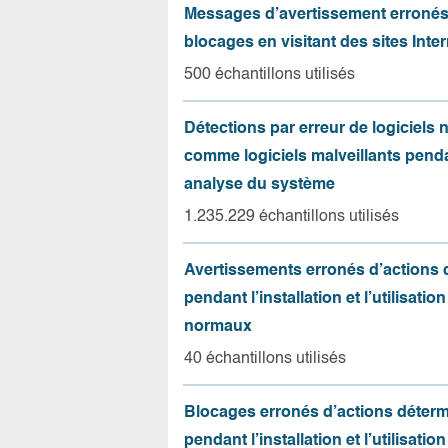
Messages d’avertissement erroné
blocages en visitant des sites Inter
500 échantillons utilisés
Détections par erreur de logiciels
comme logiciels malveillants pend
analyse du système
1.235.229 échantillons utilisés
Avertissements erronés d’actions
pendant l’installation et l’utilisation
normaux
40 échantillons utilisés
Blocages erronés d’actions déter
pendant l’installation et l’utilisation