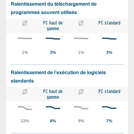
Ralentissement du téléchargement de
programmes souvent utilisés
PC haut de
PC standard
gamme
Ralentissement de l’exécution de logiciels
standards
PC haut de
PC standard
gamme