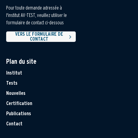
Pour toute demande adressée à
l'institut AV-TEST, veuillez utiliser le
formulaire de contact ci-dessous
VERS LE FORMULAIRE DE
CONTACT
Plan du site
Institut
Tests
Nouvelles
Certification
Publications
Contact