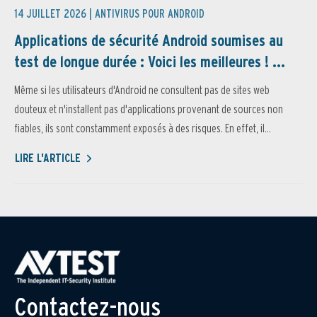
14 JUILLET 2026 |
ANTIVIRUS POUR ANDROID
Applications de sécurité Android soumises au
test de longue durée : Voici les meilleures ! ...
Même si les utilisateurs d'Android ne consultent pas de sites web
douteux et n'installent pas d'applications provenant de sources non
fiables, ils sont constamment exposés à des risques. En effet, il...
LIRE L'ARTICLE
Contactez-nous