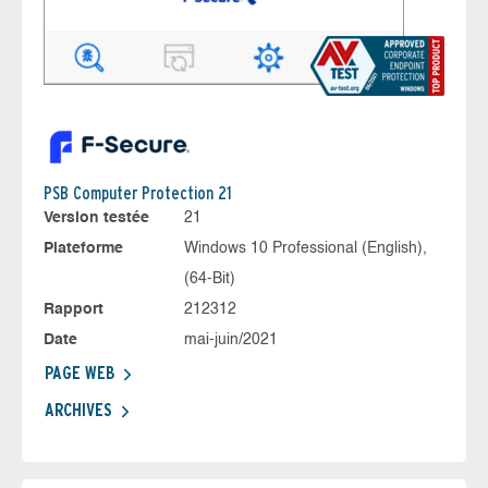
PSB Computer Protection 21
Version testée
21
Plateforme
Windows 10 Professional (English),
(64-Bit)
Rapport
212312
Date
mai-juin/2021
PAGE WEB
ARCHIVES