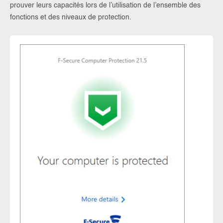
prouver leurs capacités lors de l’utilisation de l’ensemble des
fonctions et des niveaux de protection.