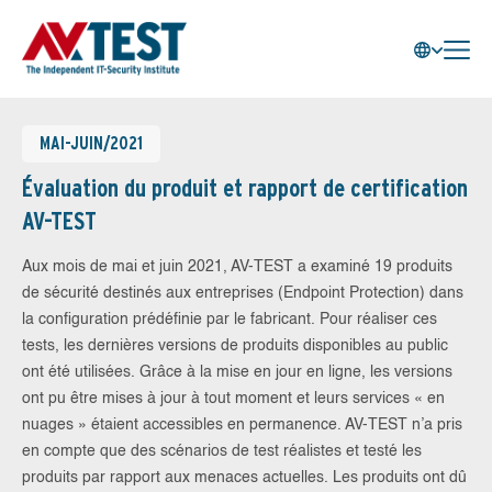
MAI-JUIN/2021
Évaluation du produit et rapport de certification
AV-TEST
Aux mois de mai et juin 2021, AV-TEST a examiné 19 produits
de sécurité destinés aux entreprises (Endpoint Protection) dans
la configuration prédéfinie par le fabricant. Pour réaliser ces
tests, les dernières versions de produits disponibles au public
ont été utilisées. Grâce à la mise en jour en ligne, les versions
ont pu être mises à jour à tout moment et leurs services « en
nuages » étaient accessibles en permanence. AV-TEST n’a pris
en compte que des scénarios de test réalistes et testé les
produits par rapport aux menaces actuelles. Les produits ont dû