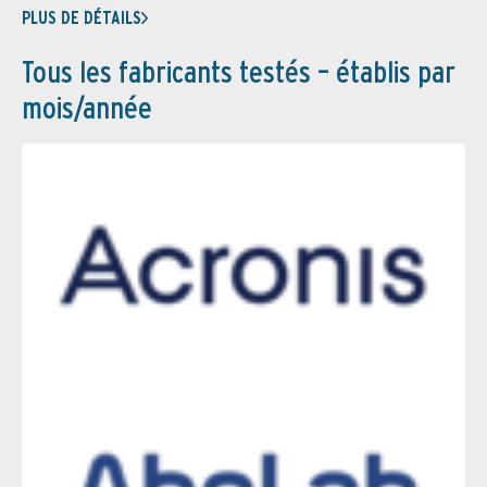
PLUS DE DÉTAILS
Tous les fabricants testés – établis par
mois/année