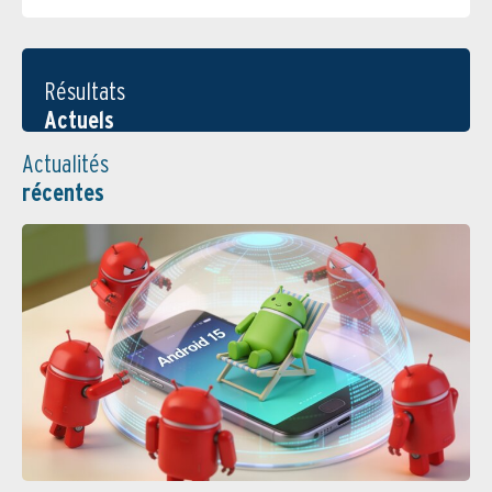
Résultats
Actuels
Actualités
récentes