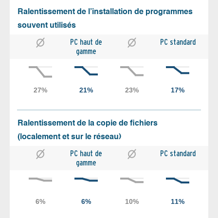
Ralentissement de l’installation de programmes
souvent utilisés
PC haut de
PC standard
gamme
Ralentissement de la copie de fichiers
(localement et sur le réseau)
PC haut de
PC standard
gamme