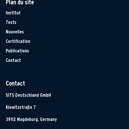
Plan du site
Institut
Tests
Nouvelles
Certification
Publications
Contact
Contact
SITS Deutschland GmbH
Klewitzstraße 7
39112 Magdeburg, Germany