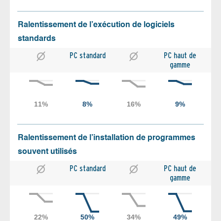
Ralentissement de l’exécution de logiciels
standards
PC standard
PC haut de
gamme
Ralentissement de l’installation de programmes
souvent utilisés
PC standard
PC haut de
gamme