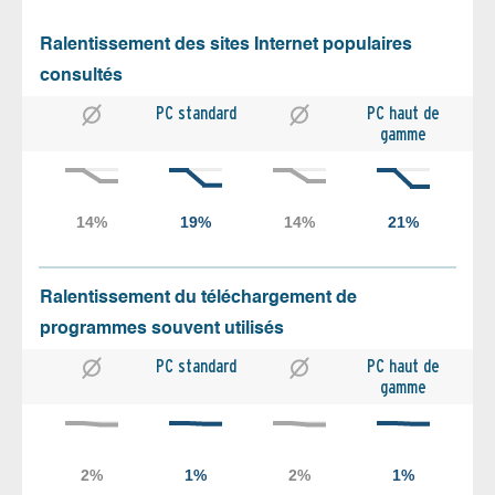
Ralentissement des sites Internet populaires
consultés
PC standard
PC haut de
gamme
Ralentissement du téléchargement de
programmes souvent utilisés
PC standard
PC haut de
gamme