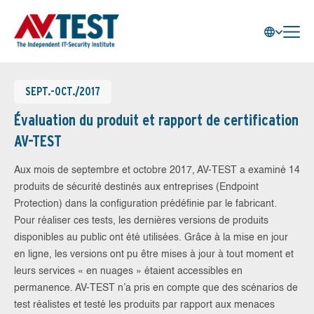
SEPT.-OCT./2017
Évaluation du produit et rapport de certification
AV-TEST
Aux mois de septembre et octobre 2017, AV-TEST a examiné 14
produits de sécurité destinés aux entreprises (Endpoint
Protection) dans la configuration prédéfinie par le fabricant.
Pour réaliser ces tests, les dernières versions de produits
disponibles au public ont été utilisées. Grâce à la mise en jour
en ligne, les versions ont pu être mises à jour à tout moment et
leurs services « en nuages » étaient accessibles en
permanence. AV-TEST n’a pris en compte que des scénarios de
test réalistes et testé les produits par rapport aux menaces