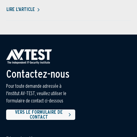
LIRE L'ARTICLE
Contactez-nous
Pour toute demande adressée à
l'institut AV-TEST, veuillez utiliser le
formulaire de contact ci-dessous
VERS LE FORMULAIRE DE
CONTACT