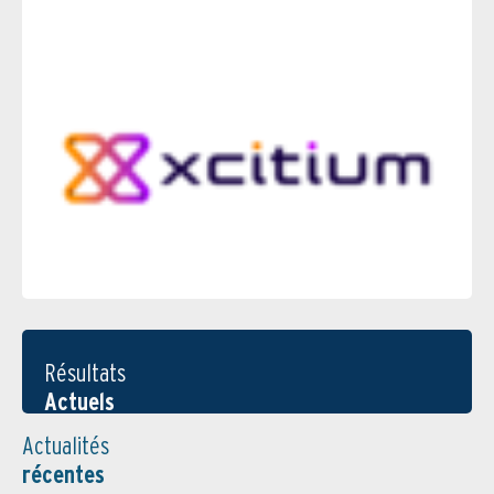
Résultats
Actuels
Actualités
récentes