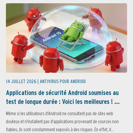
14 JUILLET 2026 |
ANTIVIRUS POUR ANDROID
Applications de sécurité Android soumises au
test de longue durée : Voici les meilleures ! ...
Même si les utilisateurs d'Android ne consultent pas de sites web
douteux et n'installent pas d'applications provenant de sources non
fiables, ils sont constamment exposés à des risques. En effet, il...