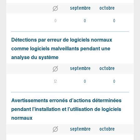
septembre
octobre
0
0
0
Détections par erreur de logiciels normaux
comme logiciels malveillants pendant une
analyse du système
septembre
octobre
12
0
0
Avertissements erronés d’actions déterminées
pendant l’installation et l’utilisation de logiciels
normaux
septembre
octobre