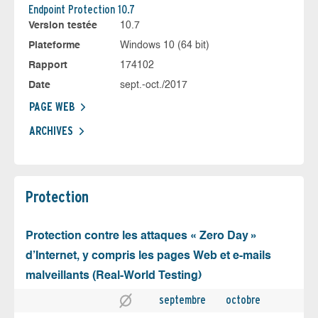
Endpoint Protection 10.7
Version testée
10.7
Plateforme
Windows 10 (64 bit)
Rapport
174102
Date
sept.-oct./2017
PAGE WEB
ARCHIVES
Protection
Protection contre les attaques « Zero Day »
d’Internet, y compris les pages Web et e-mails
malveillants (Real-World Testing)
septembre
octobre