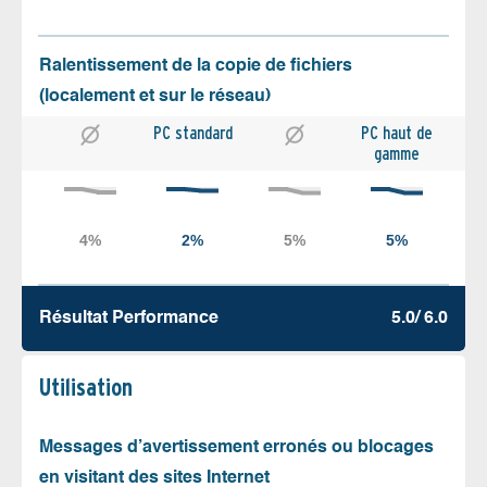
Ralentissement de la copie de fichiers
(localement et sur le réseau)
PC standard
PC haut de
gamme
Résultat Performance
5.0/ 6.0
Utilisation
Messages d’avertissement erronés ou blocages
en visitant des sites Internet