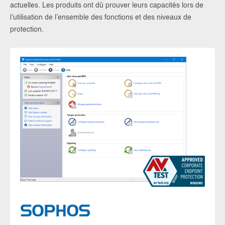
actuelles. Les produits ont dû prouver leurs capacités lors de
l’utilisation de l’ensemble des fonctions et des niveaux de
protection.