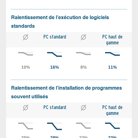
Ralentissement de l’exécution de logiciels
standards
PC standard
PC haut de
gamme
Ralentissement de l’installation de programmes
souvent utilisés
PC standard
PC haut de
gamme