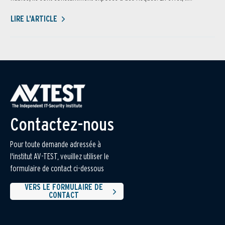
LIRE L'ARTICLE
Contactez-nous
Pour toute demande adressée à
l'institut AV-TEST, veuillez utiliser le
formulaire de contact ci-dessous
VERS LE FORMULAIRE DE
CONTACT