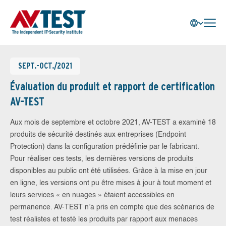
SEPT.-OCT./2021
Évaluation du produit et rapport de certification
AV-TEST
Aux mois de septembre et octobre 2021, AV-TEST a examiné 18
produits de sécurité destinés aux entreprises (Endpoint
Protection) dans la configuration prédéfinie par le fabricant.
Pour réaliser ces tests, les dernières versions de produits
disponibles au public ont été utilisées. Grâce à la mise en jour
en ligne, les versions ont pu être mises à jour à tout moment et
leurs services « en nuages » étaient accessibles en
permanence. AV-TEST n’a pris en compte que des scénarios de
test réalistes et testé les produits par rapport aux menaces