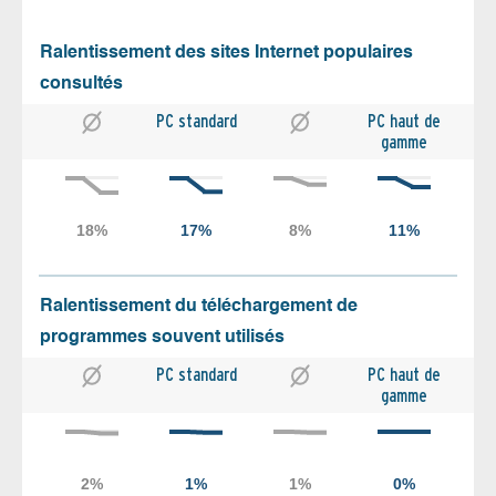
Ralentissement des sites Internet populaires
consultés
PC standard
PC haut de
gamme
Ralentissement du téléchargement de
programmes souvent utilisés
PC standard
PC haut de
gamme