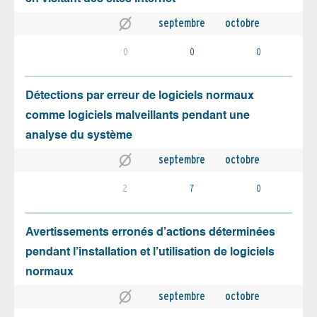
septembre
octobre
0
0
0
Détections par erreur de logiciels normaux
comme logiciels malveillants pendant une
analyse du système
septembre
octobre
2
7
0
Avertissements erronés d’actions déterminées
pendant l’installation et l’utilisation de logiciels
normaux
septembre
octobre