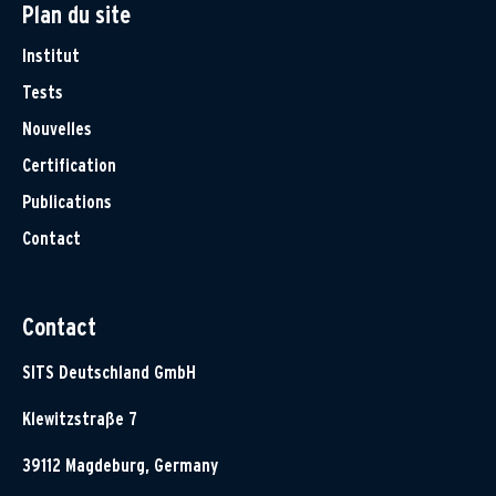
Plan du site
Institut
Tests
Nouvelles
Certification
Publications
Contact
Contact
SITS Deutschland GmbH
Klewitzstraße 7
39112 Magdeburg, Germany