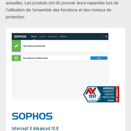
actuelles. Les produits ont dû prouver leurs capacités lors de
l’utilisation de l’ensemble des fonctions et des niveaux de
protection.
Intercept X Advanced 10.8