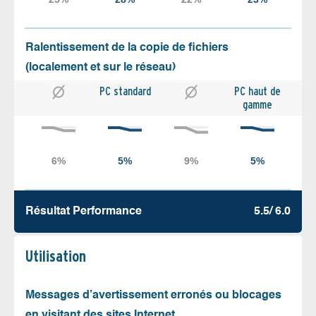
Ralentissement de la copie de fichiers
(localement et sur le réseau)
PC standard
PC haut de
gamme
Résultat Performance
5.5/ 6.0
Utilisation
Messages d’avertissement erronés ou blocages
en visitant des sites Internet