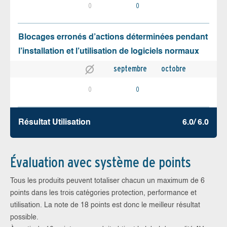
0
0
Blocages erronés d’actions déterminées pendant
l’installation et l’utilisation de logiciels normaux
septembre
octobre
0
0
Résultat Utilisation
6.0/ 6.0
Évaluation avec système de points
Tous les produits peuvent totaliser chacun un maximum de 6
points dans les trois catégories protection, performance et
utilisation. La note de 18 points est donc le meilleur résultat
possible.