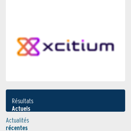
Résultats
Actuels
Actualités
récentes