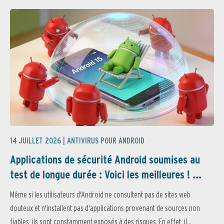
14 JUILLET 2026 |
ANTIVIRUS POUR ANDROID
Applications de sécurité Android soumises au
test de longue durée : Voici les meilleures ! ...
Même si les utilisateurs d'Android ne consultent pas de sites web
douteux et n'installent pas d'applications provenant de sources non
fiables, ils sont constamment exposés à des risques. En effet, il...