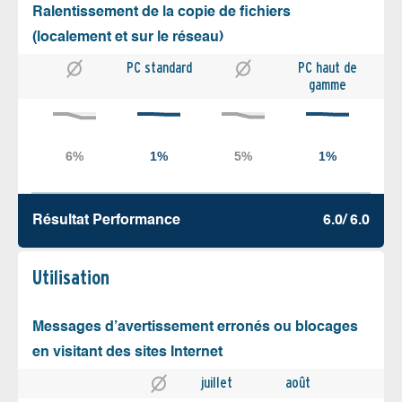
Ralentissement de la copie de fichiers
(localement et sur le réseau)
PC standard
PC haut de
gamme
Résultat Performance
6.0/ 6.0
Utilisation
Messages d’avertissement erronés ou blocages
en visitant des sites Internet
juillet
août