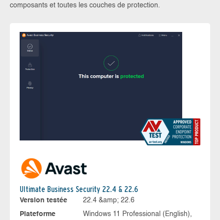
composants et toutes les couches de protection.
Ultimate Business Security 22.4 & 22.6
Version testée
22.4 &amp; 22.6
Plateforme
Windows 11 Professional (English),