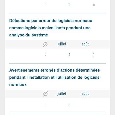
0
0
0
Détections par erreur de logiciels normaux
comme logiciels malveillants pendant une
analyse du système
juillet
août
0
1
1
Avertissements erronés d’actions déterminées
pendant l’installation et l’utilisation de logiciels
normaux
juillet
août
0
0