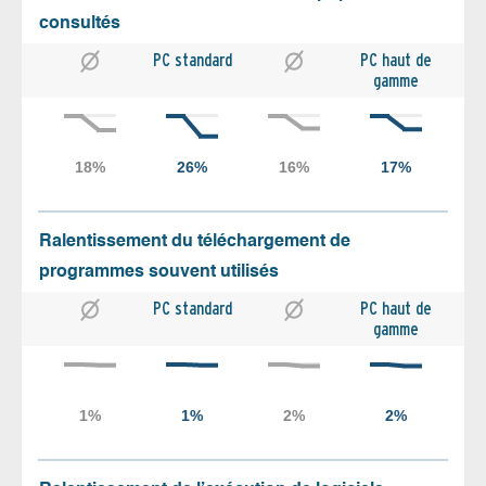
consultés
PC standard
PC haut de
gamme
Ralentissement du téléchargement de
programmes souvent utilisés
PC standard
PC haut de
gamme