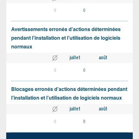
0
0
Avertissements erronés d’actions déterminées
pendant l’installation et l’utilisation de logiciels
normaux
juillet
août
0
0
Blocages erronés d’actions déterminées pendant
l’installation et l’utilisation de logiciels normaux
juillet
août
0
0