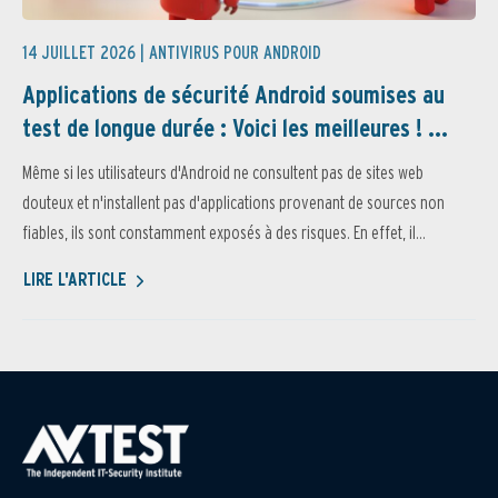
14 JUILLET 2026 |
ANTIVIRUS POUR ANDROID
Applications de sécurité Android soumises au
test de longue durée : Voici les meilleures ! ...
Même si les utilisateurs d'Android ne consultent pas de sites web
douteux et n'installent pas d'applications provenant de sources non
fiables, ils sont constamment exposés à des risques. En effet, il...
LIRE L'ARTICLE