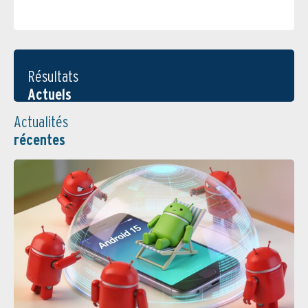
Résultats
Actuels
Actualités
récentes