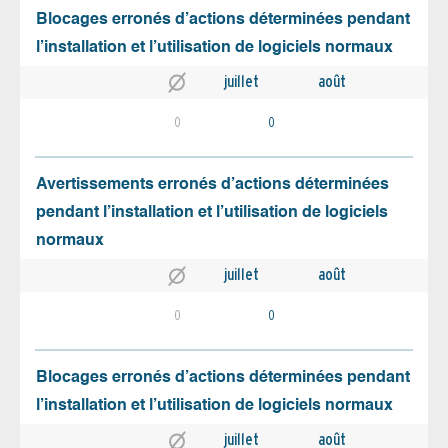
Blocages erronés d’actions déterminées pendant
l’installation et l’utilisation de logiciels normaux
juillet
août
0
0
Avertissements erronés d’actions déterminées
pendant l’installation et l’utilisation de logiciels
normaux
juillet
août
0
0
Blocages erronés d’actions déterminées pendant
l’installation et l’utilisation de logiciels normaux
juillet
août