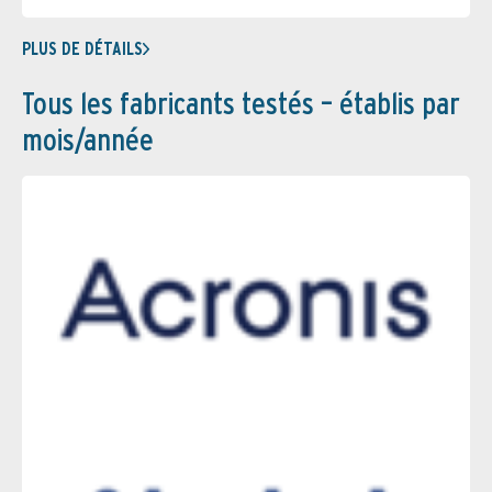
PLUS DE DÉTAILS
Tous les fabricants testés – établis par
mois/année