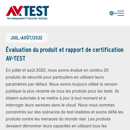
JUIL.-AOÛT/2022
Évaluation du produit et rapport de certification
AV-TEST
En juillet et août 2022, nous avons évalué en continu 20
produits de sécurité pour particuliers en utilisant leurs
paramètres par défaut. Nous avons toujours utilisé la version
publique la plus récente de tous les produits pour les tests. Ils
étaient autorisés à se mettre à jour à tout moment et à
interroger leurs services dans le cloud. Nous nous sommes
concentrés sur des scénarios de test réalistes et avons défié les
produits contre les menaces du monde réel. Les produits
devaient démontrer leurs capacités en utilisant tous les