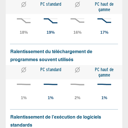
PC standard
PC haut de
gamme
Ralentissement du téléchargement de
programmes souvent utilisés
PC standard
PC haut de
gamme
Ralentissement de l’exécution de logiciels
standards