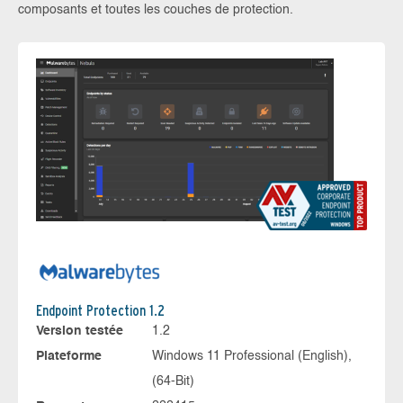
composants et toutes les couches de protection.
Endpoint Protection 1.2
Version testée
1.2
Plateforme
Windows 11 Professional (English),
(64-Bit)