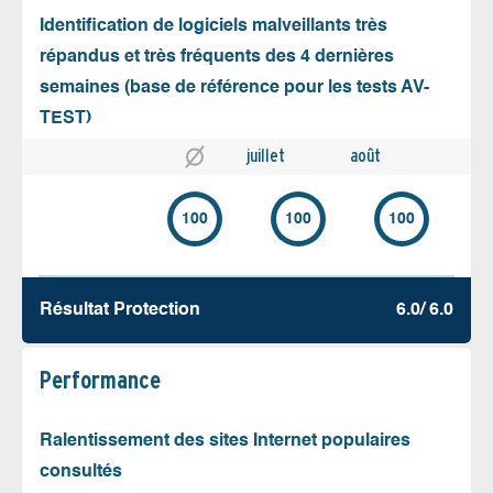
Identification de logiciels malveillants très
répandus et très fréquents des 4 dernières
semaines (base de référence pour les tests AV-
TEST)
juillet
août
100
100
100
Résultat Protection
6.0/ 6.0
Performance
Ralentissement des sites Internet populaires
consultés