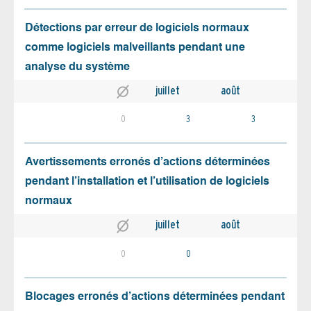
Détections par erreur de logiciels normaux
comme logiciels malveillants pendant une
analyse du système
juillet
août
0
3
3
Avertissements erronés d’actions déterminées
pendant l’installation et l’utilisation de logiciels
normaux
juillet
août
0
0
Blocages erronés d’actions déterminées pendant