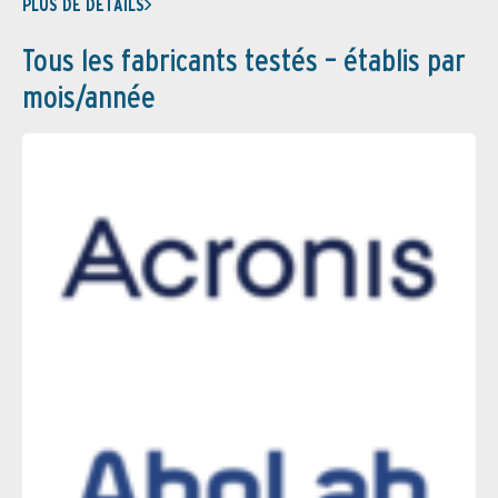
PLUS DE DÉTAILS
Tous les fabricants testés – établis par
mois/année