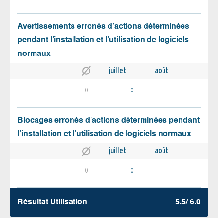
Avertissements erronés d’actions déterminées
pendant l’installation et l’utilisation de logiciels
normaux
juillet
août
0
0
Blocages erronés d’actions déterminées pendant
l’installation et l’utilisation de logiciels normaux
juillet
août
0
0
Résultat Utilisation
5.5/ 6.0