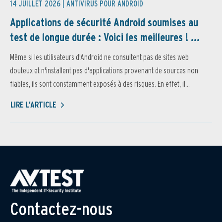
14 JUILLET 2026 |
ANTIVIRUS POUR ANDROID
Applications de sécurité Android soumises au
test de longue durée : Voici les meilleures ! ...
Même si les utilisateurs d'Android ne consultent pas de sites web
douteux et n'installent pas d'applications provenant de sources non
fiables, ils sont constamment exposés à des risques. En effet, il...
LIRE L'ARTICLE
Contactez-nous