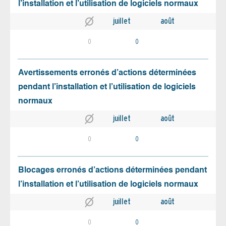
l’installation et l’utilisation de logiciels normaux
juillet
août
0
0
Avertissements erronés d’actions déterminées
pendant l’installation et l’utilisation de logiciels
normaux
juillet
août
0
0
Blocages erronés d’actions déterminées pendant
l’installation et l’utilisation de logiciels normaux
juillet
août
0
0