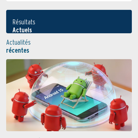
Résultats
Actuels
Actualités
récentes