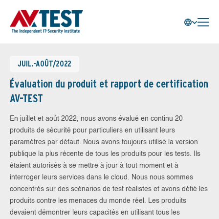
JUIL.-AOÛT/2022
Évaluation du produit et rapport de certification
AV-TEST
En juillet et août 2022, nous avons évalué en continu 20
produits de sécurité pour particuliers en utilisant leurs
paramètres par défaut. Nous avons toujours utilisé la version
publique la plus récente de tous les produits pour les tests. Ils
étaient autorisés à se mettre à jour à tout moment et à
interroger leurs services dans le cloud. Nous nous sommes
concentrés sur des scénarios de test réalistes et avons défié les
produits contre les menaces du monde réel. Les produits
devaient démontrer leurs capacités en utilisant tous les