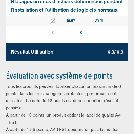
Blocages erronés d’actions déterminées pendant
l’installation et l’utilisation de logiciels normaux
mars
avril
0
0
Résultat Utilisation
6.0/ 6.0
Évaluation avec système de points
Tous les produits peuvent totaliser chacun un maximum de 6
points dans les trois catégories protection, performance et
utilisation. La note de 18 points est donc le meilleur résultat
possible.
À partir de 10 points, un produit obtient le label de qualité AV-
TEST.
À partir de 17,5 points, AV-TEST décerne en plus la mention