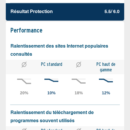
Résultat Protection
5.5/ 6.0
Performance
Ralentissement des sites Internet populaires
consultés
PC standard
PC haut de
gamme
Ralentissement du téléchargement de
programmes souvent utilisés