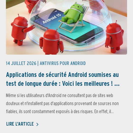
14 JUILLET 2026 |
ANTIVIRUS POUR ANDROID
Applications de sécurité Android soumises au
test de longue durée : Voici les meilleures ! ...
Même si les utilisateurs d'Android ne consultent pas de sites web
douteux et n'installent pas d'applications provenant de sources non
fiables, ils sont constamment exposés à des risques. En effet, il...
LIRE L'ARTICLE