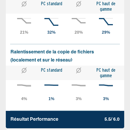
PC standard
PC haut de
gamme
Ralentissement de la copie de fichiers
(localement et sur le réseau)
PC standard
PC haut de
gamme
Résultat Performance
5.5/ 6.0