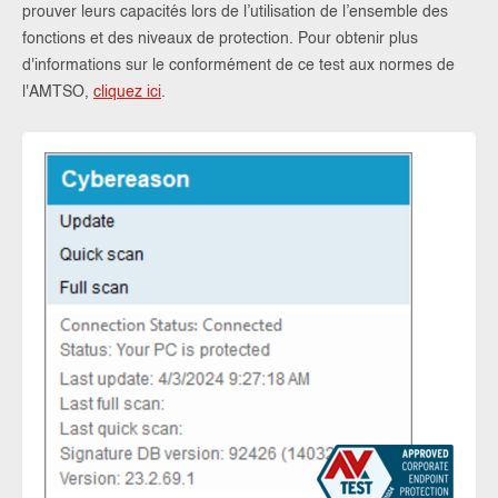
prouver leurs capacités lors de l’utilisation de l’ensemble des
fonctions et des niveaux de protection. Pour obtenir plus
d'informations sur le conformément de ce test aux normes de
l'AMTSO,
cliquez ici
.