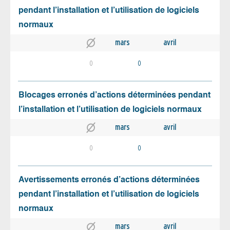
pendant l’installation et l’utilisation de logiciels
normaux
mars
avril
0
0
Blocages erronés d’actions déterminées pendant
l’installation et l’utilisation de logiciels normaux
mars
avril
0
0
Avertissements erronés d’actions déterminées
pendant l’installation et l’utilisation de logiciels
normaux
mars
avril