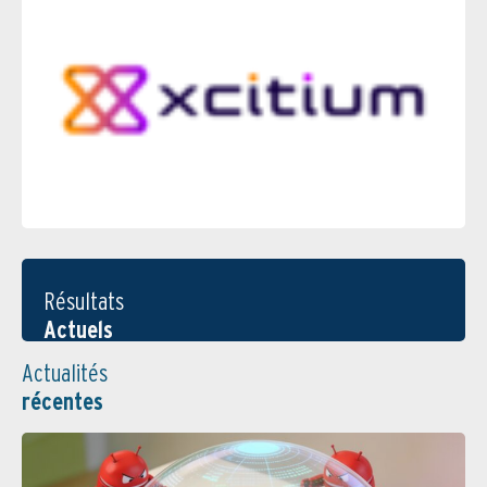
Résultats
Actuels
Actualités
récentes