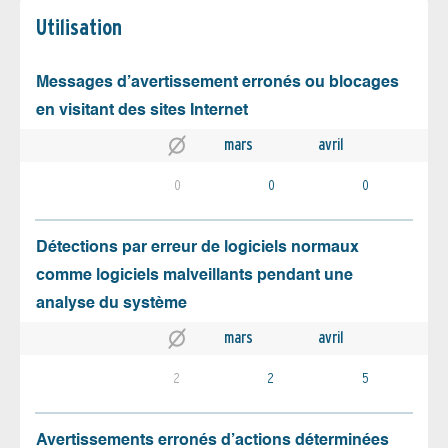
Utilisation
Messages d’avertissement erronés ou blocages
en visitant des sites Internet
mars
avril
0
0
0
Détections par erreur de logiciels normaux
comme logiciels malveillants pendant une
analyse du système
mars
avril
2
2
5
Avertissements erronés d’actions déterminées