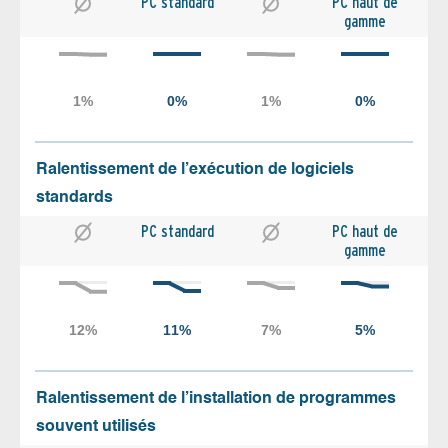
PC standard
PC haut de
gamme
Ralentissement de l’exécution de logiciels
standards
PC standard
PC haut de
gamme
Ralentissement de l’installation de programmes
souvent utilisés