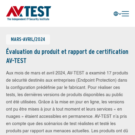
MARS-AVRIL/2024
Évaluation du produit et rapport de certification
AV-TEST
Aux mois de mars et avril 2024, AV-TEST a examiné 17 produits
de sécurité destinés aux entreprises (Endpoint Protection) dans
la configuration prédéfinie par le fabricant. Pour réaliser ces
tests, les dernières versions de produits disponibles au public
ont été utilisées. Grâce à la mise en jour en ligne, les versions
ont pu être mises à jour à tout moment et leurs services « en
nuages » étaient accessibles en permanence. AV-TEST n’a pris
en compte que des scénarios de test réalistes et testé les
produits par rapport aux menaces actuelles. Les produits ont dû