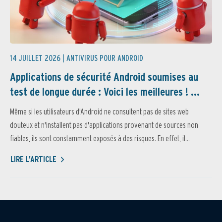
14 JUILLET 2026 |
ANTIVIRUS POUR ANDROID
Applications de sécurité Android soumises au
test de longue durée : Voici les meilleures ! ...
Même si les utilisateurs d'Android ne consultent pas de sites web
douteux et n'installent pas d'applications provenant de sources non
fiables, ils sont constamment exposés à des risques. En effet, il...
LIRE L'ARTICLE