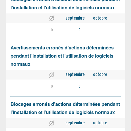
l’installation et l’utilisation de logiciels normaux
septembre
octobre
0
0
Avertissements erronés d’actions déterminées
pendant l’installation et l’utilisation de logiciels
normaux
septembre
octobre
0
0
Blocages erronés d’actions déterminées pendant
l’installation et l’utilisation de logiciels normaux
septembre
octobre