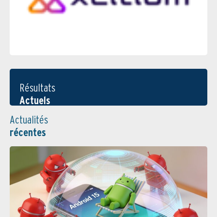
Résultats
Actuels
Actualités
récentes