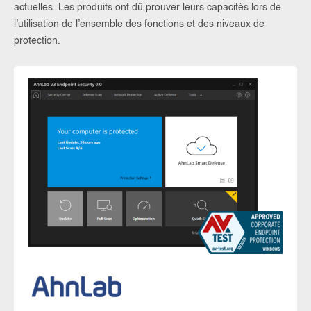
actuelles. Les produits ont dû prouver leurs capacités lors de
l’utilisation de l’ensemble des fonctions et des niveaux de
protection.