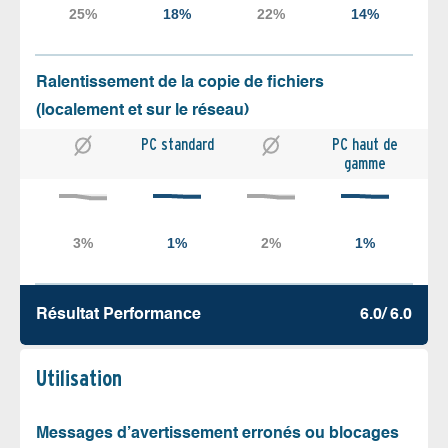
Ralentissement de la copie de fichiers
(localement et sur le réseau)
PC standard
PC haut de
gamme
Résultat Performance
6.0/ 6.0
Utilisation
Messages d’avertissement erronés ou blocages