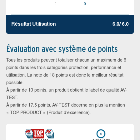
0
0
Résultat Utilisation
6.0/ 6.0
Évaluation avec système de points
Tous les produits peuvent totaliser chacun un maximum de 6
points dans les trois catégories protection, performance et
utilisation. La note de 18 points est donc le meilleur résultat
possible.
À partir de 10 points, un produit obtient le label de qualité AV-
TEST.
À partir de 17,5 points, AV-TEST décerne en plus la mention
« TOP PRODUCT » (Produit d’excellence).