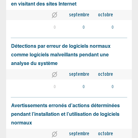
en visitant des sites Internet
septembre
octobre
0
0
0
Détections par erreur de logiciels normaux
comme logiciels malveillants pendant une
analyse du système
septembre
octobre
0
0
0
Avertissements erronés d’actions déterminées
pendant l’installation et l’utilisation de logiciels
normaux
septembre
octobre