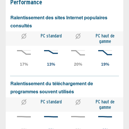
Performance
Ralentissement des sites Internet populaires
consultés
PC standard
PC haut de
gamme
Ralentissement du téléchargement de
programmes souvent utilisés
PC standard
PC haut de
gamme