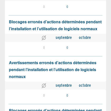
0
0
Blocages erronés d’actions déterminées pendant
l’installation et l’utilisation de logiciels normaux
septembre
octobre
0
0
Avertissements erronés d’actions déterminées
pendant l’installation et l’utilisation de logiciels
normaux
septembre
octobre
0
0
Blocages erronés d’actions déterminées pendant