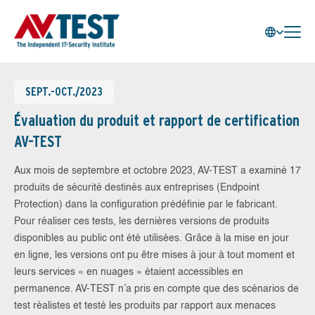
SEPT.-OCT./2023
Évaluation du produit et rapport de certification
AV-TEST
Aux mois de septembre et octobre 2023, AV-TEST a examiné 17
produits de sécurité destinés aux entreprises (Endpoint
Protection) dans la configuration prédéfinie par le fabricant.
Pour réaliser ces tests, les dernières versions de produits
disponibles au public ont été utilisées. Grâce à la mise en jour
en ligne, les versions ont pu être mises à jour à tout moment et
leurs services « en nuages » étaient accessibles en
permanence. AV-TEST n’a pris en compte que des scénarios de
test réalistes et testé les produits par rapport aux menaces