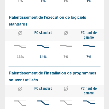
Ralentissement de l’exécution de logiciels
standards
PC standard
PC haut de
gamme
Ralentissement de l’installation de programmes
souvent utilisés
PC standard
PC haut de
gamme