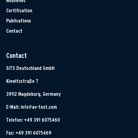
Nouvelles
Certification
Publications
Contact
Contact
SITS Deutschland GmbH
Klewitzstraße 7
39112 Magdeburg, Germany
E-Mail:
info@av-test.com
Telefon: +49 391 6075460
Fax: +49 391 6075469