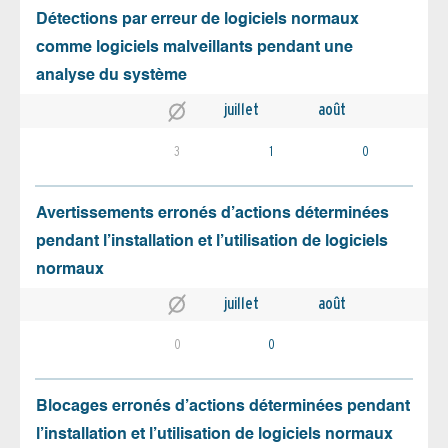
Détections par erreur de logiciels normaux
comme logiciels malveillants pendant une
analyse du système
juillet
août
3
1
0
Avertissements erronés d’actions déterminées
pendant l’installation et l’utilisation de logiciels
normaux
juillet
août
0
0
Blocages erronés d’actions déterminées pendant
l’installation et l’utilisation de logiciels normaux