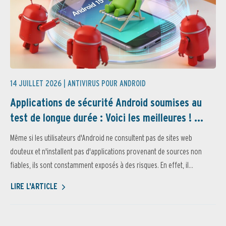
14 JUILLET 2026 |
ANTIVIRUS POUR ANDROID
Applications de sécurité Android soumises au
test de longue durée : Voici les meilleures ! ...
Même si les utilisateurs d'Android ne consultent pas de sites web
douteux et n'installent pas d'applications provenant de sources non
fiables, ils sont constamment exposés à des risques. En effet, il...
LIRE L'ARTICLE