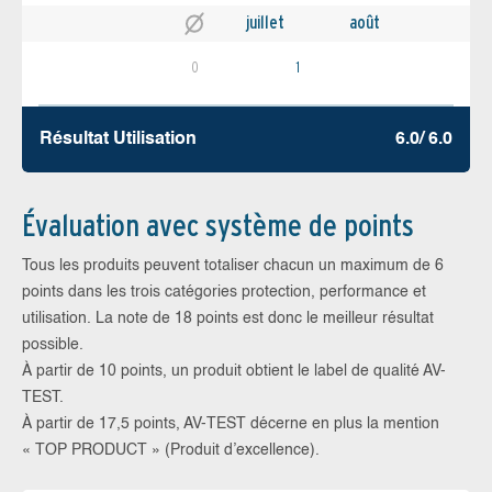
juillet
août
0
1
Résultat Utilisation
6.0/ 6.0
Évaluation avec système de points
Tous les produits peuvent totaliser chacun un maximum de 6
points dans les trois catégories protection, performance et
utilisation. La note de 18 points est donc le meilleur résultat
possible.
À partir de 10 points, un produit obtient le label de qualité AV-
TEST.
À partir de 17,5 points, AV-TEST décerne en plus la mention
« TOP PRODUCT » (Produit d’excellence).