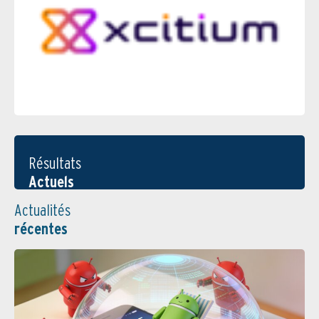
Résultats
Actuels
Actualités
récentes