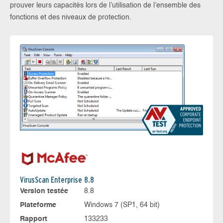
prouver leurs capacités lors de l’utilisation de l’ensemble des
fonctions et des niveaux de protection.
VirusScan Enterprise 8.8
Version testée
8.8
Plateforme
Windows 7 (SP1, 64 bit)
Rapport
133233