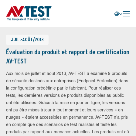
JUIL.-AOÛT/2013
Évaluation du produit et rapport de certification
AV-TEST
Aux mois de juillet et août 2013, AV-TEST a examiné 9 produits
de sécurité destinés aux entreprises (Endpoint Protection) dans
la configuration prédéfinie par le fabricant. Pour réaliser ces
tests, les dernières versions de produits disponibles au public
ont été utilisées. Grâce à la mise en jour en ligne, les versions
ont pu être mises à jour à tout moment et leurs services « en
nuages » étaient accessibles en permanence. AV-TEST n’a pris
en compte que des scénarios de test réalistes et testé les
produits par rapport aux menaces actuelles. Les produits ont dû