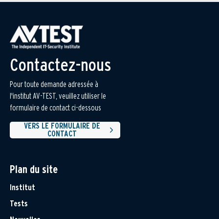
Contactez-nous
Pour toute demande adressée à
l'institut AV-TEST, veuillez utiliser le
formulaire de contact ci-dessous
VERS LE FORMULAIRE DE
CONTACT
Plan du site
Institut
Tests