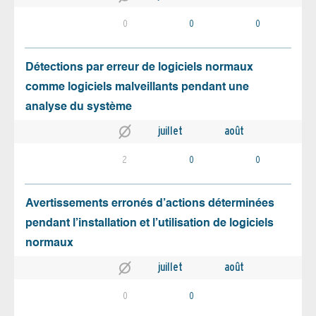
0
0
0
Détections par erreur de logiciels normaux
comme logiciels malveillants pendant une
analyse du système
juillet
août
2
0
0
Avertissements erronés d’actions déterminées
pendant l’installation et l’utilisation de logiciels
normaux
juillet
août
0
0