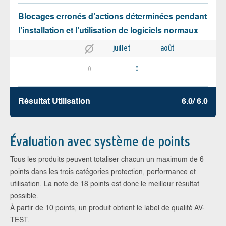
Blocages erronés d’actions déterminées pendant
l’installation et l’utilisation de logiciels normaux
juillet
août
0
0
Résultat Utilisation
6.0/ 6.0
Évaluation avec système de points
Tous les produits peuvent totaliser chacun un maximum de 6
points dans les trois catégories protection, performance et
utilisation. La note de 18 points est donc le meilleur résultat
possible.
À partir de 10 points, un produit obtient le label de qualité AV-
TEST.