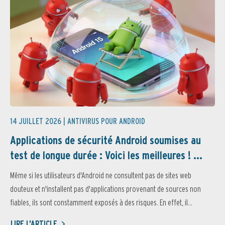
14 JUILLET 2026 |
ANTIVIRUS POUR ANDROID
Applications de sécurité Android soumises au
test de longue durée : Voici les meilleures ! ...
Même si les utilisateurs d'Android ne consultent pas de sites web
douteux et n'installent pas d'applications provenant de sources non
fiables, ils sont constamment exposés à des risques. En effet, il...
LIRE L'ARTICLE