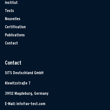
Institut
Tests
Nouvelles
Certification
Publications
Contact
Contact
SITS Deutschland GmbH
Klewitzstraße 7
39112 Magdeburg, Germany
E-Mail:
info@av-test.com