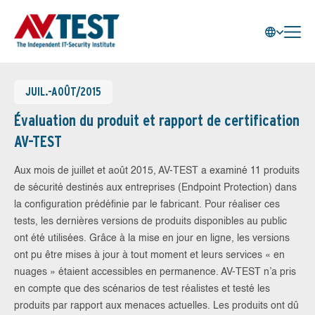
JUIL.-AOÛT/2015
Évaluation du produit et rapport de certification
AV-TEST
Aux mois de juillet et août 2015, AV-TEST a examiné 11 produits
de sécurité destinés aux entreprises (Endpoint Protection) dans
la configuration prédéfinie par le fabricant. Pour réaliser ces
tests, les dernières versions de produits disponibles au public
ont été utilisées. Grâce à la mise en jour en ligne, les versions
ont pu être mises à jour à tout moment et leurs services « en
nuages » étaient accessibles en permanence. AV-TEST n’a pris
en compte que des scénarios de test réalistes et testé les
produits par rapport aux menaces actuelles. Les produits ont dû