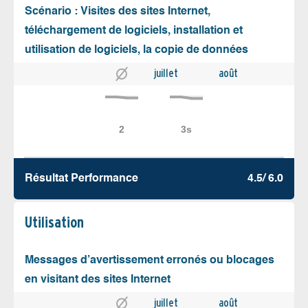
Scénario : Visites des sites Internet,
téléchargement de logiciels, installation et
utilisation de logiciels, la copie de données
juillet
août
Résultat Performance
4.5/ 6.0
Utilisation
Messages d’avertissement erronés ou blocages
en visitant des sites Internet
juillet
août