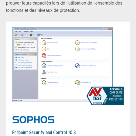
prouver leurs capacités lors de l’utilisation de l’ensemble des
fonctions et des niveaux de protection.
Endpoint Security and Control 10.3