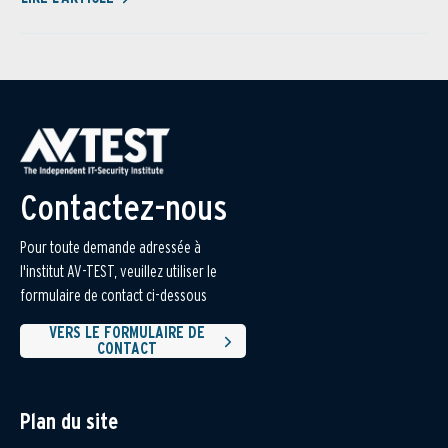
Contactez-nous
Pour toute demande adressée à
l'institut AV-TEST, veuillez utiliser le
formulaire de contact ci-dessous
VERS LE FORMULAIRE DE
CONTACT
Plan du site