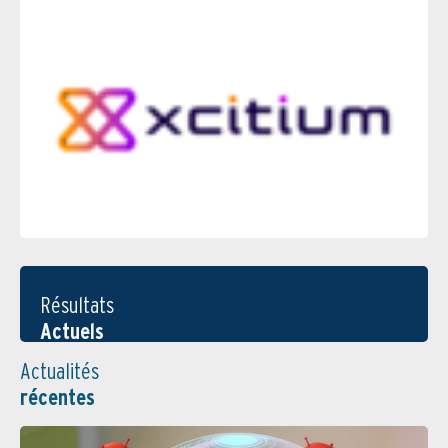
Résultats
Actuels
Actualités
récentes