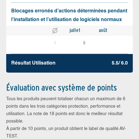
Blocages erronés d’actions déterminées pendant
l’installation et l’utilisation de logiciels normaux
juillet
août
1
0
Résultat Utilisation
5.5/ 6.0
Évaluation avec système de points
Tous les produits peuvent totaliser chacun un maximum de 6
points dans les trois catégories protection, performance et
utilisation. La note de 18 points est donc le meilleur résultat
possible.
À partir de 10 points, un produit obtient le label de qualité AV-
TEST.