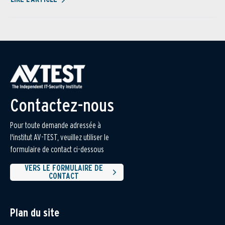
Contactez-nous
Pour toute demande adressée à
l'institut AV-TEST, veuillez utiliser le
formulaire de contact ci-dessous
VERS LE FORMULAIRE DE
CONTACT
Plan du site