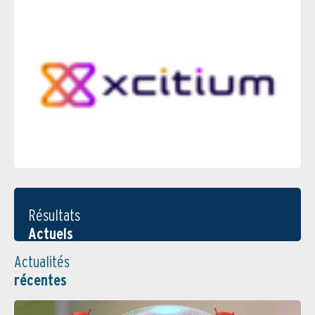
Résultats
Actuels
Actualités
récentes