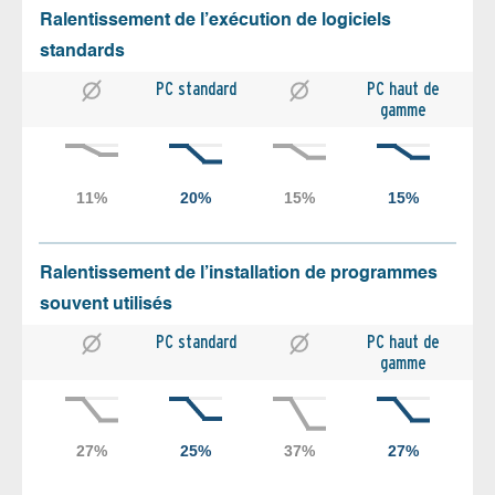
Ralentissement de l’exécution de logiciels
standards
PC standard
PC haut de
gamme
Ralentissement de l’installation de programmes
souvent utilisés
PC standard
PC haut de
gamme