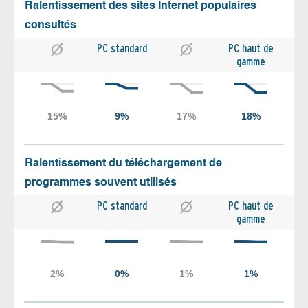
Ralentissement des sites Internet populaires
consultés
PC standard
PC haut de
gamme
Ralentissement du téléchargement de
programmes souvent utilisés
PC standard
PC haut de
gamme