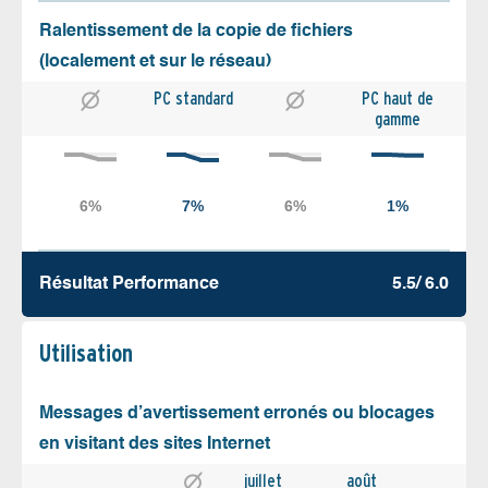
Ralentissement de la copie de fichiers
(localement et sur le réseau)
PC standard
PC haut de
gamme
Résultat Performance
5.5/ 6.0
Utilisation
Messages d’avertissement erronés ou blocages
en visitant des sites Internet
juillet
août