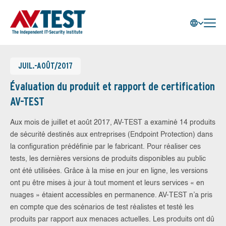
JUIL.-AOÛT/2017
Évaluation du produit et rapport de certification
AV-TEST
Aux mois de juillet et août 2017, AV-TEST a examiné 14 produits
de sécurité destinés aux entreprises (Endpoint Protection) dans
la configuration prédéfinie par le fabricant. Pour réaliser ces
tests, les dernières versions de produits disponibles au public
ont été utilisées. Grâce à la mise en jour en ligne, les versions
ont pu être mises à jour à tout moment et leurs services « en
nuages » étaient accessibles en permanence. AV-TEST n’a pris
en compte que des scénarios de test réalistes et testé les
produits par rapport aux menaces actuelles. Les produits ont dû