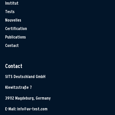
Institut
Tests
Nouvelles
Certification
Publications
Contact
Contact
SITS Deutschland GmbH
Klewitzstraße 7
39112 Magdeburg, Germany
E-Mail:
info@av-test.com