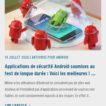
14 JUILLET 2026 |
ANTIVIRUS POUR ANDROID
Applications de sécurité Android soumises au
test de longue durée : Voici les meilleures ! ...
Même si les utilisateurs d'Android ne consultent pas de sites web
douteux et n'installent pas d'applications provenant de sources non
fiables, ils sont constamment exposés à des risques. En effet, il...
LIRE L'ARTICLE