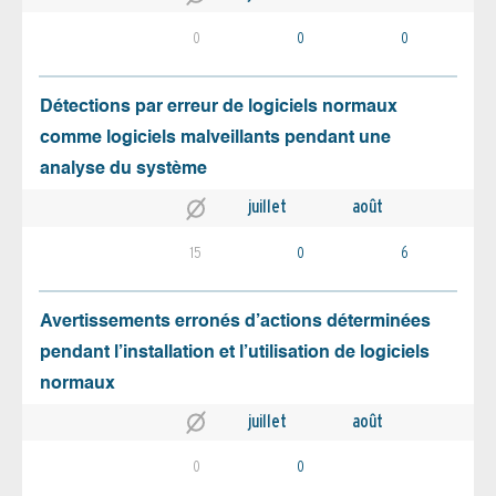
0
0
0
Détections par erreur de logiciels normaux
comme logiciels malveillants pendant une
analyse du système
juillet
août
15
0
6
Avertissements erronés d’actions déterminées
pendant l’installation et l’utilisation de logiciels
normaux
juillet
août
0
0