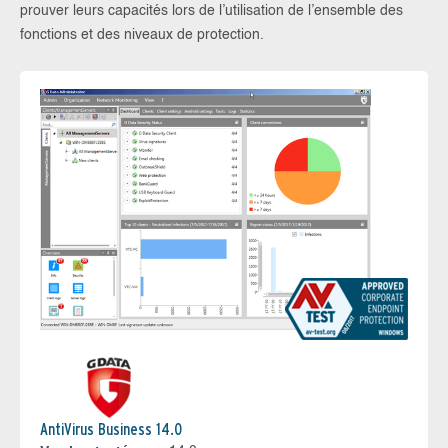
prouver leurs capacités lors de l’utilisation de l’ensemble des
fonctions et des niveaux de protection.
AntiVirus Business 14.0