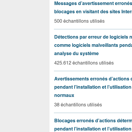
Messages d’avertissement erroné
blocages en visitant des sites Inter
500 échantillons utilisés
Détections par erreur de logiciels
comme logiciels malveillants pend
analyse du système
425.612 échantillons utilisés
Avertissements erronés d’actions
pendant l’installation et l’utilisation
normaux
38 échantillons utilisés
Blocages erronés d’actions déter
pendant l’installation et l’utilisation