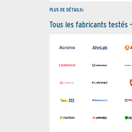
PLUS DE DÉTAILS
Tous les fabricants testés 