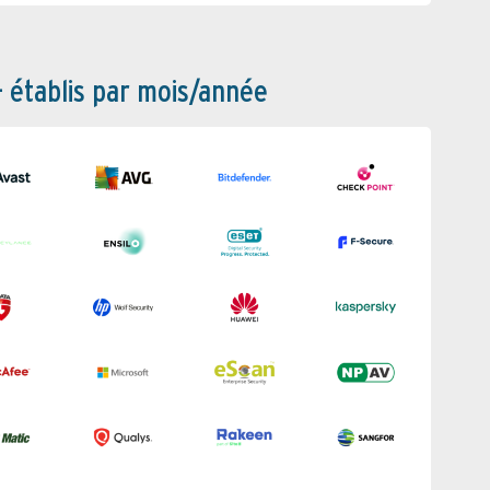
– établis par mois/année