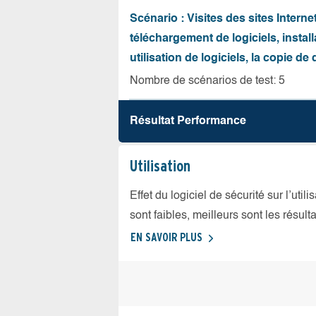
Scénario : Visites des sites Internet
téléchargement de logiciels, install
utilisation de logiciels, la copie d
Nombre de scénarios de test: 5
Résultat Performance
Utilisation
Effet du logiciel de sécurité sur l’util
sont faibles, meilleurs sont les résulta
EN SAVOIR PLUS