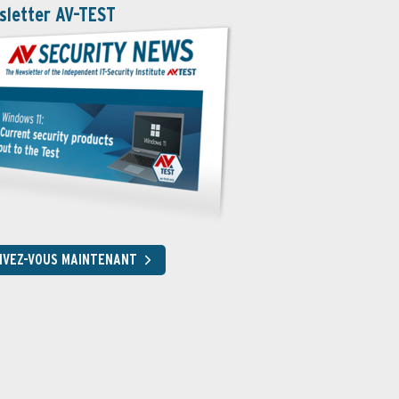
sletter AV-TEST
RIVEZ-VOUS MAINTENANT