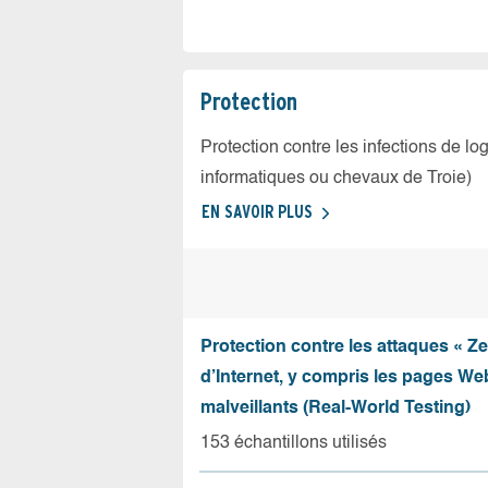
Protection
Protection contre les infections de log
informatiques ou chevaux de Troie)
EN SAVOIR PLUS
Protection contre les attaques « Z
d’Internet, y compris les pages Web
malveillants (Real-World Testing)
153 échantillons utilisés