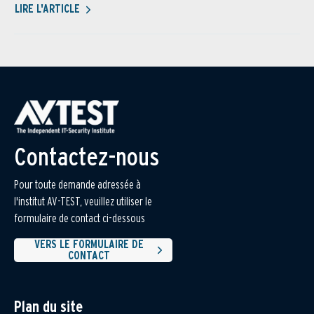
LIRE L'ARTICLE
Contactez-nous
Pour toute demande adressée à
l'institut AV-TEST, veuillez utiliser le
formulaire de contact ci-dessous
VERS LE FORMULAIRE DE
CONTACT
Plan du site