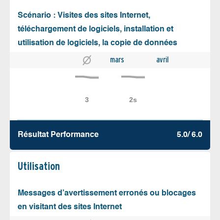
Scénario : Visites des sites Internet,
téléchargement de logiciels, installation et
utilisation de logiciels, la copie de données
mars
avril
Résultat Performance
5.0/ 6.0
Utilisation
Messages d’avertissement erronés ou blocages
en visitant des sites Internet