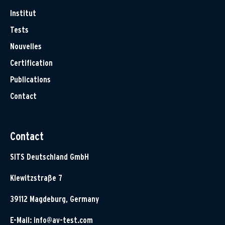
Institut
Tests
Nouvelles
Certification
Publications
Contact
Contact
SITS Deutschland GmbH
Klewitzstraße 7
39112 Magdeburg, Germany
E-Mail:
info@av-test.com