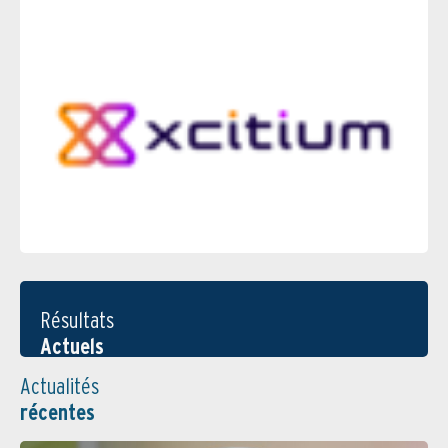
Résultats
Actuels
Actualités
récentes