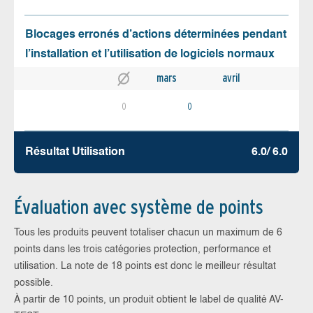
Blocages erronés d’actions déterminées pendant
l’installation et l’utilisation de logiciels normaux
mars
avril
0
0
Résultat Utilisation
6.0/ 6.0
Évaluation avec système de points
Tous les produits peuvent totaliser chacun un maximum de 6
points dans les trois catégories protection, performance et
utilisation. La note de 18 points est donc le meilleur résultat
possible.
À partir de 10 points, un produit obtient le label de qualité AV-