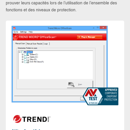
prouver leurs capacités lors de l’utilisation de l’ensemble des
fonctions et des niveaux de protection.