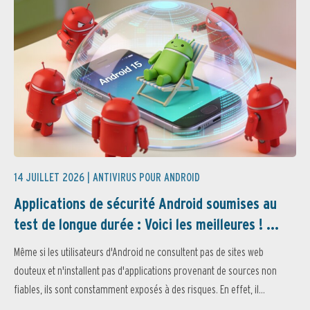
14 JUILLET 2026 |
ANTIVIRUS POUR ANDROID
Applications de sécurité Android soumises au
test de longue durée : Voici les meilleures ! ...
Même si les utilisateurs d'Android ne consultent pas de sites web
douteux et n'installent pas d'applications provenant de sources non
fiables, ils sont constamment exposés à des risques. En effet, il...