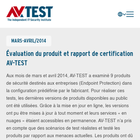
MARS-AVRIL/2014
Évaluation du produit et rapport de certification
AV-TEST
Aux mois de mars et avril 2014, AV-TEST a examiné 9 produits
de sécurité destinés aux entreprises (Endpoint Protection) dans
la configuration prédéfinie par le fabricant. Pour réaliser ces
tests, les dernières versions de produits disponibles au public
ont été utilisées. Grâce à la mise en jour en ligne, les versions
ont pu être mises à jour à tout moment et leurs services « en
nuages » étaient accessibles en permanence. AV-TEST n’a pris
en compte que des scénarios de test réalistes et testé les
produits par rapport aux menaces actuelles. Les produits ont dû