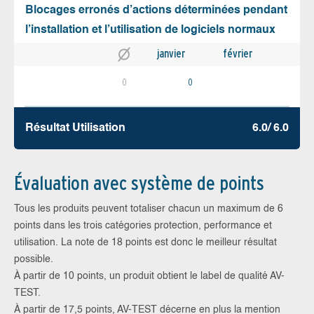
Blocages erronés d’actions déterminées pendant
l’installation et l’utilisation de logiciels normaux
janvier
février
0
0
Résultat Utilisation
6.0/ 6.0
Évaluation avec système de points
Tous les produits peuvent totaliser chacun un maximum de 6
points dans les trois catégories protection, performance et
utilisation. La note de 18 points est donc le meilleur résultat
possible.
À partir de 10 points, un produit obtient le label de qualité AV-
TEST.
À partir de 17,5 points, AV-TEST décerne en plus la mention