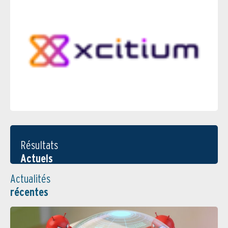
Résultats
Actuels
Actualités
récentes