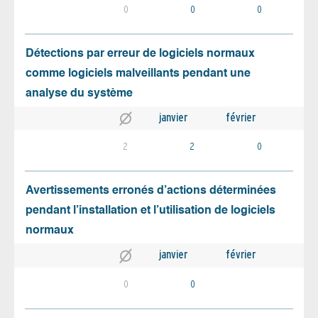
0
0
0
Détections par erreur de logiciels normaux
comme logiciels malveillants pendant une
analyse du système
janvier
février
2
2
0
Avertissements erronés d’actions déterminées
pendant l’installation et l’utilisation de logiciels
normaux
janvier
février
0
0