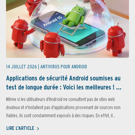
14 JUILLET 2026 |
ANTIVIRUS POUR ANDROID
Applications de sécurité Android soumises au
test de longue durée : Voici les meilleures ! ...
Même si les utilisateurs d'Android ne consultent pas de sites web
douteux et n'installent pas d'applications provenant de sources non
fiables, ils sont constamment exposés à des risques. En effet, il...
LIRE L'ARTICLE