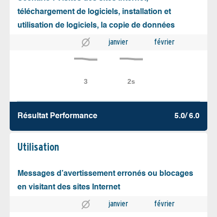
téléchargement de logiciels, installation et
utilisation de logiciels, la copie de données
janvier
février
Résultat Performance
5.0/ 6.0
Utilisation
Messages d’avertissement erronés ou blocages
en visitant des sites Internet
janvier
février