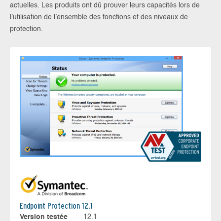
actuelles. Les produits ont dû prouver leurs capacités lors de
l’utilisation de l’ensemble des fonctions et des niveaux de
protection.
Endpoint Protection 12.1
Version testée
12.1