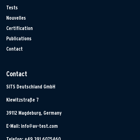
Tests
Nouvelles
Certification
Publications
Contact
Contact
SITS Deutschland GmbH
Klewitzstraße 7
39112 Magdeburg, Germany
E-Mail:
info@av-test.com
Telefon: +49 391 6075460