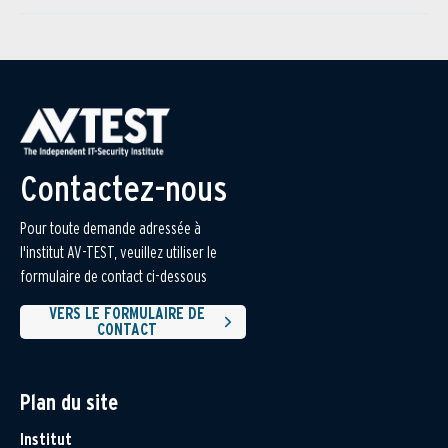
Contactez-nous
Pour toute demande adressée à
l'institut AV-TEST, veuillez utiliser le
formulaire de contact ci-dessous
VERS LE FORMULAIRE DE
CONTACT
Plan du site
Institut