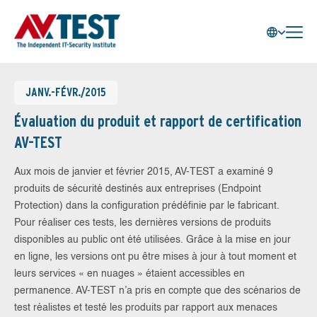
JANV.-FÉVR./2015
Évaluation du produit et rapport de certification
AV-TEST
Aux mois de janvier et février 2015, AV-TEST a examiné 9
produits de sécurité destinés aux entreprises (Endpoint
Protection) dans la configuration prédéfinie par le fabricant.
Pour réaliser ces tests, les dernières versions de produits
disponibles au public ont été utilisées. Grâce à la mise en jour
en ligne, les versions ont pu être mises à jour à tout moment et
leurs services « en nuages » étaient accessibles en
permanence. AV-TEST n’a pris en compte que des scénarios de
test réalistes et testé les produits par rapport aux menaces