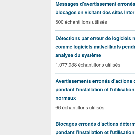
Messages d’avertissement erroné
blocages en visitant des sites Inter
500 échantillons utilisés
Détections par erreur de logiciels
comme logiciels malveillants pend
analyse du système
1.077.938 échantillons utilisés
Avertissements erronés d’actions
pendant l’installation et l’utilisation
normaux
66 échantillons utilisés
Blocages erronés d’actions déter
pendant l’installation et l’utilisation