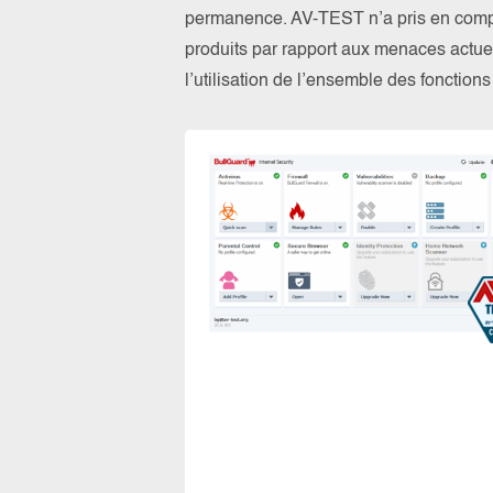
permanence. AV-TEST n’a pris en compte
produits par rapport aux menaces actuel
l’utilisation de l’ensemble des fonction