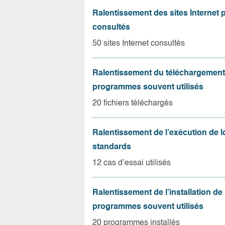
Ralentissement des sites Internet 
consultés
50 sites Internet consultés
Ralentissement du téléchargement
programmes souvent utilisés
20 fichiers téléchargés
Ralentissement de l’exécution de l
standards
12 cas d’essai utilisés
Ralentissement de l’installation de
programmes souvent utilisés
20 programmes installés