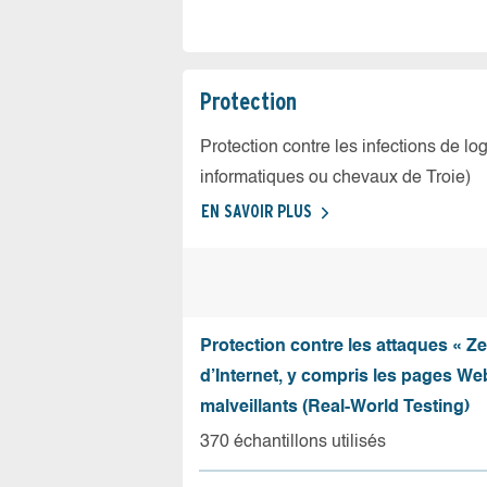
Protection
Protection contre les infections de log
informatiques ou chevaux de Troie)
EN SAVOIR PLUS
Protection contre les attaques « Z
d’Internet, y compris les pages Web
malveillants (Real-World Testing)
370 échantillons utilisés