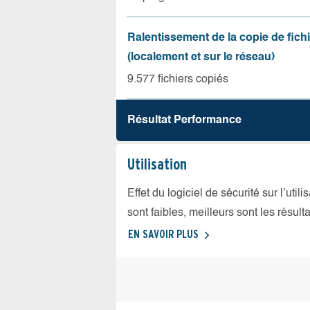
Ralentissement de la copie de fich
(localement et sur le réseau)
9.577 fichiers copiés
Résultat Performance
Utilisation
Effet du logiciel de sécurité sur l’util
sont faibles, meilleurs sont les résulta
EN SAVOIR PLUS