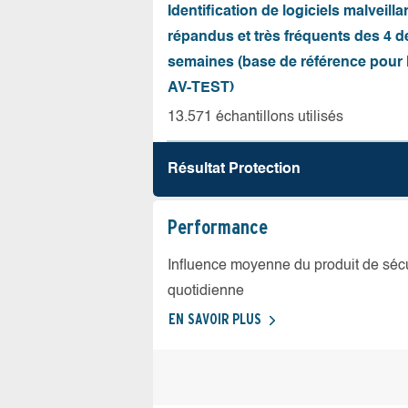
Identification de logiciels malveilla
répandus et très fréquents des 4 d
semaines (base de référence pour l
AV-TEST)
13.571 échantillons utilisés
Résultat Protection
Performance
Influence moyenne du produit de sécuri
quotidienne
EN SAVOIR PLUS