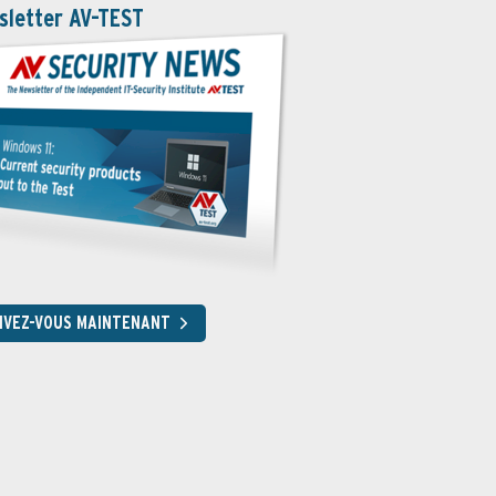
sletter AV-TEST
RIVEZ-VOUS MAINTENANT