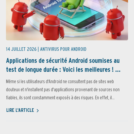
14 JUILLET 2026 |
ANTIVIRUS POUR ANDROID
Applications de sécurité Android soumises au
test de longue durée : Voici les meilleures ! ...
Même si les utilisateurs d'Android ne consultent pas de sites web
douteux et n'installent pas d'applications provenant de sources non
fiables, ils sont constamment exposés à des risques. En effet, il...
LIRE L'ARTICLE