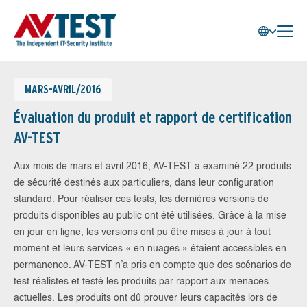
MARS-AVRIL/2016
Évaluation du produit et rapport de certification
AV-TEST
Aux mois de mars et avril 2016, AV-TEST a examiné 22 produits
de sécurité destinés aux particuliers, dans leur configuration
standard. Pour réaliser ces tests, les dernières versions de
produits disponibles au public ont été utilisées. Grâce à la mise
en jour en ligne, les versions ont pu être mises à jour à tout
moment et leurs services « en nuages » étaient accessibles en
permanence. AV-TEST n’a pris en compte que des scénarios de
test réalistes et testé les produits par rapport aux menaces
actuelles. Les produits ont dû prouver leurs capacités lors de