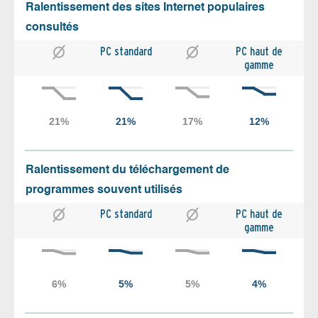
Ralentissement des sites Internet populaires
consultés
PC standard
PC haut de
gamme
Ralentissement du téléchargement de
programmes souvent utilisés
PC standard
PC haut de
gamme