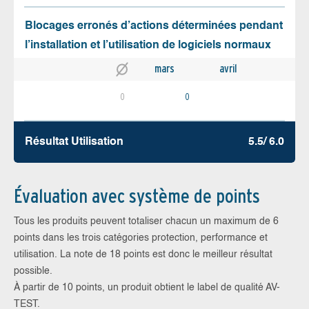
Blocages erronés d’actions déterminées pendant
l’installation et l’utilisation de logiciels normaux
mars
avril
0
0
Résultat Utilisation
5.5/ 6.0
Évaluation avec système de points
Tous les produits peuvent totaliser chacun un maximum de 6
points dans les trois catégories protection, performance et
utilisation. La note de 18 points est donc le meilleur résultat
possible.
À partir de 10 points, un produit obtient le label de qualité AV-
TEST.