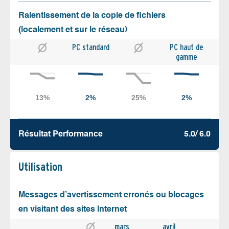
Ralentissement de la copie de fichiers
(localement et sur le réseau)
PC standard
PC haut de
gamme
Résultat Performance
5.0/ 6.0
Utilisation
Messages d’avertissement erronés ou blocages
en visitant des sites Internet
mars
avril