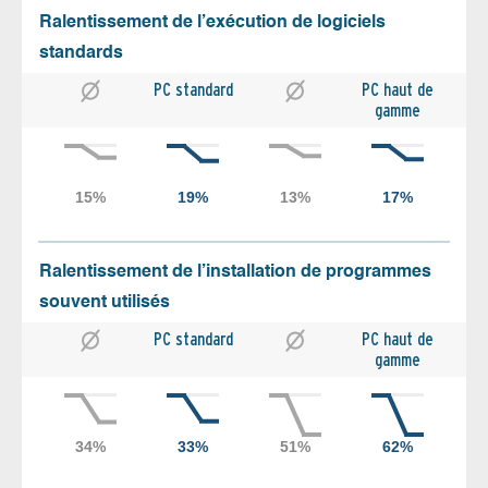
Ralentissement de l’exécution de logiciels
standards
PC standard
PC haut de
gamme
Ralentissement de l’installation de programmes
souvent utilisés
PC standard
PC haut de
gamme