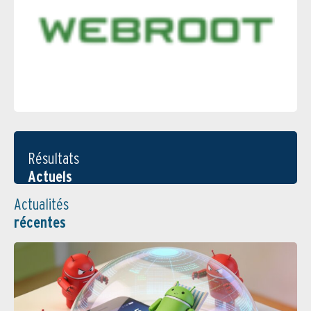
Résultats
Actuels
Actualités
récentes