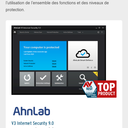
l’utilisation de l’ensemble des fonctions et des niveaux de
protection.
V3 Internet Security 9.0