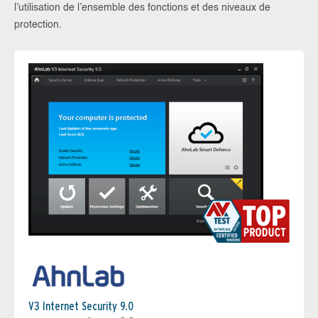
l’utilisation de l’ensemble des fonctions et des niveaux de
protection.
V3 Internet Security 9.0