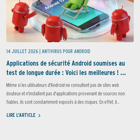
14 JUILLET 2026 |
ANTIVIRUS POUR ANDROID
Applications de sécurité Android soumises au
test de longue durée : Voici les meilleures ! ...
Même si les utilisateurs d'Android ne consultent pas de sites web
douteux et n'installent pas d'applications provenant de sources non
fiables, ils sont constamment exposés à des risques. En effet, il...
LIRE L'ARTICLE