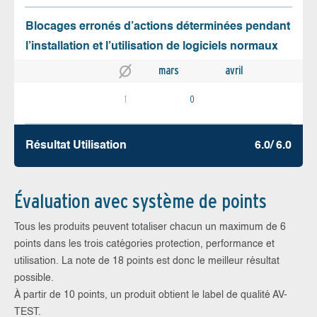
Blocages erronés d’actions déterminées pendant
l’installation et l’utilisation de logiciels normaux
mars
avril
1
0
Résultat Utilisation
6.0/ 6.0
Évaluation avec système de points
Tous les produits peuvent totaliser chacun un maximum de 6
points dans les trois catégories protection, performance et
utilisation. La note de 18 points est donc le meilleur résultat
possible.
À partir de 10 points, un produit obtient le label de qualité AV-
TEST.