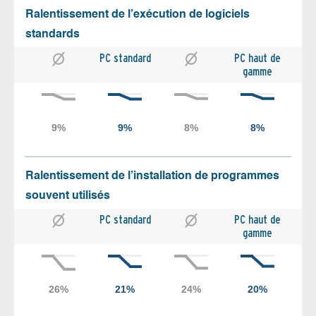
Ralentissement de l’exécution de logiciels
standards
PC standard
PC haut de
gamme
Ralentissement de l’installation de programmes
souvent utilisés
PC standard
PC haut de
gamme