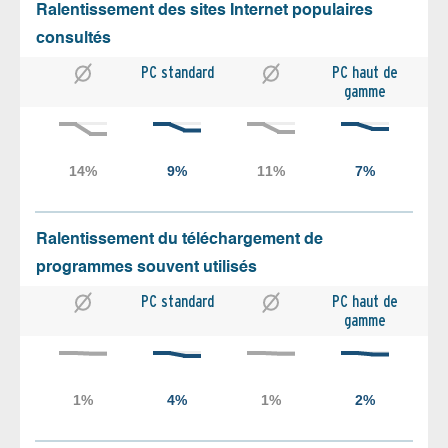
Ralentissement des sites Internet populaires
consultés
PC standard
PC haut de
gamme
Ralentissement du téléchargement de
programmes souvent utilisés
PC standard
PC haut de
gamme