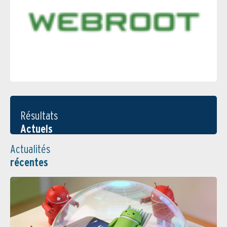
Résultats
Actuels
Actualités
récentes