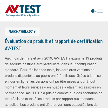
MARS-AVRIL/2019
Évaluation du produit et rapport de certification
AV-TEST
Aux mois de mars et avril 2019, AV-TEST a examiné 19 produits
de sécurité destinés aux particuliers, dans leur configuration
standard. Pour réaliser ces tests, les dernières versions de
produits disponibles au public ont été utilisées. Grâce à la mise
en jour en ligne, les versions ont pu être mises à jour à tout
moment et leurs services « en nuages » étaient accessibles en
permanence. AV-TEST n’a pris en compte que des scénarios de
test réalistes et testé les produits par rapport aux menaces
actuelles. Les produits ont dû prouver leurs capacités lors de