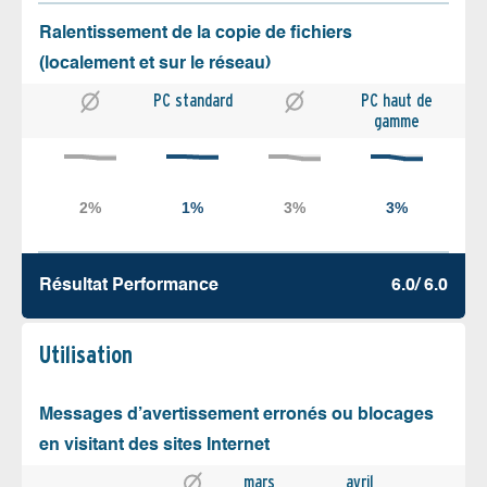
Ralentissement de la copie de fichiers
(localement et sur le réseau)
PC standard
PC haut de
gamme
Résultat Performance
6.0/ 6.0
Utilisation
Messages d’avertissement erronés ou blocages
en visitant des sites Internet
mars
avril