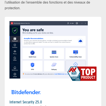
l’utilisation de l’ensemble des fonctions et des niveaux de
protection.
Internet Security 25.0