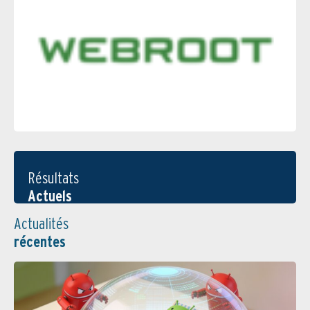
Résultats
Actuels
Actualités
récentes