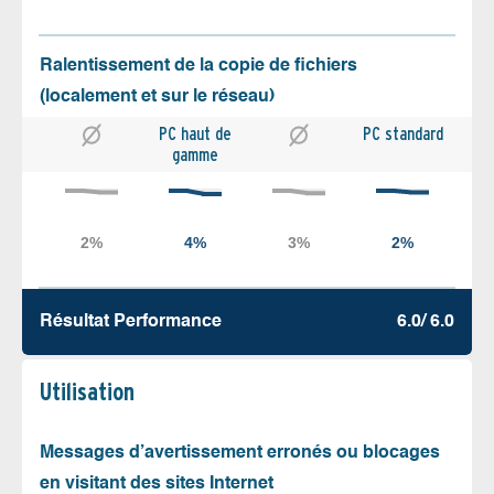
Ralentissement de la copie de fichiers
(localement et sur le réseau)
PC haut de
PC standard
gamme
Résultat Performance
6.0/ 6.0
Utilisation
Messages d’avertissement erronés ou blocages
en visitant des sites Internet