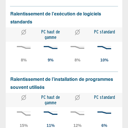
Ralentissement de l’exécution de logiciels
standards
PC haut de
PC standard
gamme
Ralentissement de l’installation de programmes
souvent utilisés
PC haut de
PC standard
gamme