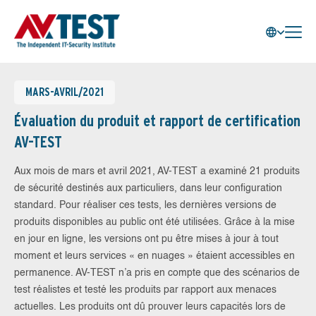
MARS-AVRIL/2021
Évaluation du produit et rapport de certification
AV-TEST
Aux mois de mars et avril 2021, AV-TEST a examiné 21 produits
de sécurité destinés aux particuliers, dans leur configuration
standard. Pour réaliser ces tests, les dernières versions de
produits disponibles au public ont été utilisées. Grâce à la mise
en jour en ligne, les versions ont pu être mises à jour à tout
moment et leurs services « en nuages » étaient accessibles en
permanence. AV-TEST n’a pris en compte que des scénarios de
test réalistes et testé les produits par rapport aux menaces
actuelles. Les produits ont dû prouver leurs capacités lors de