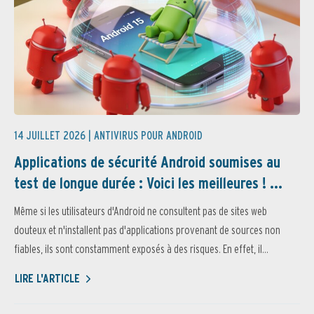
14 JUILLET 2026 |
ANTIVIRUS POUR ANDROID
Applications de sécurité Android soumises au
test de longue durée : Voici les meilleures ! ...
Même si les utilisateurs d'Android ne consultent pas de sites web
douteux et n'installent pas d'applications provenant de sources non
fiables, ils sont constamment exposés à des risques. En effet, il...
LIRE L'ARTICLE