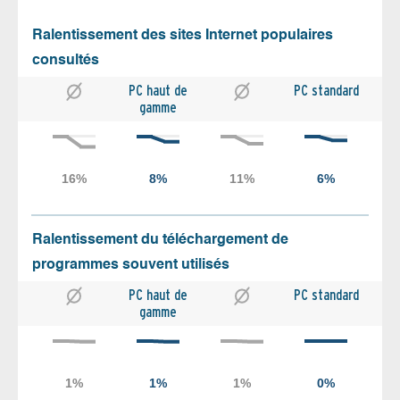
Ralentissement des sites Internet populaires
consultés
PC haut de
PC standard
gamme
Ralentissement du téléchargement de
programmes souvent utilisés
PC haut de
PC standard
gamme