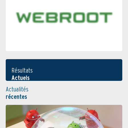
Résultats
Actuels
Actualités
récentes