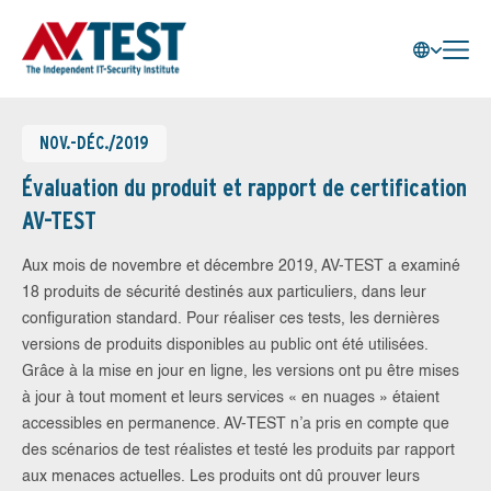
NOV.-DÉC./2019
Évaluation du produit et rapport de certification
AV-TEST
Aux mois de novembre et décembre 2019, AV-TEST a examiné
18 produits de sécurité destinés aux particuliers, dans leur
configuration standard. Pour réaliser ces tests, les dernières
versions de produits disponibles au public ont été utilisées.
Grâce à la mise en jour en ligne, les versions ont pu être mises
à jour à tout moment et leurs services « en nuages » étaient
accessibles en permanence. AV-TEST n’a pris en compte que
des scénarios de test réalistes et testé les produits par rapport
aux menaces actuelles. Les produits ont dû prouver leurs