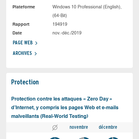
Plateforme
Windows 10 Professional (English),
(64-Bit)
Rapport
194919
Date
nov.-déc./2019
PAGE WEB
ARCHIVES
Protection
Protection contre les attaques « Zero Day »
d’Internet, y compris les pages Web et e-mails
malveillants (Real-World Testing)
novembre
décembre