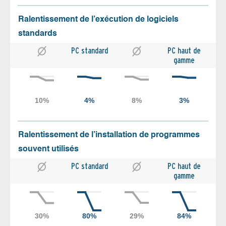
Ralentissement de l’exécution de logiciels
standards
PC standard
PC haut de
gamme
Ralentissement de l’installation de programmes
souvent utilisés
PC standard
PC haut de
gamme