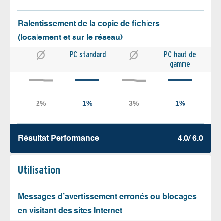
Ralentissement de la copie de fichiers
(localement et sur le réseau)
PC standard
PC haut de
gamme
Résultat Performance
4.0/ 6.0
Utilisation
Messages d’avertissement erronés ou blocages
en visitant des sites Internet