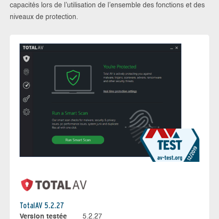
capacités lors de l’utilisation de l’ensemble des fonctions et des
niveaux de protection.
TotalAV 5.2.27
Version testée
5.2.27