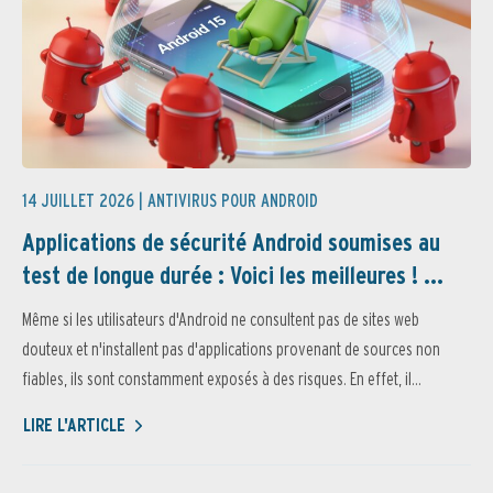
14 JUILLET 2026 |
ANTIVIRUS POUR ANDROID
Applications de sécurité Android soumises au
test de longue durée : Voici les meilleures ! ...
Même si les utilisateurs d'Android ne consultent pas de sites web
douteux et n'installent pas d'applications provenant de sources non
fiables, ils sont constamment exposés à des risques. En effet, il...
LIRE L'ARTICLE