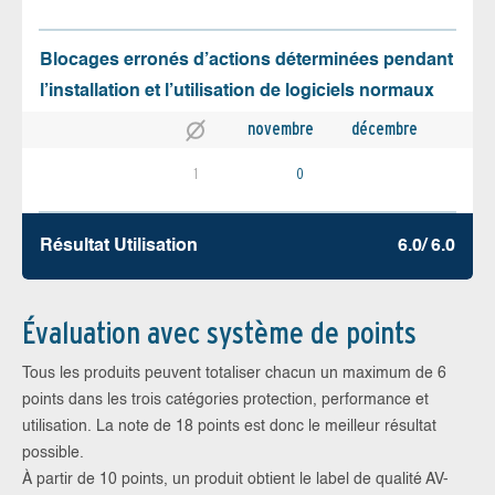
Blocages erronés d’actions déterminées pendant
l’installation et l’utilisation de logiciels normaux
novembre
décembre
1
0
Résultat Utilisation
6.0/ 6.0
Évaluation avec système de points
Tous les produits peuvent totaliser chacun un maximum de 6
points dans les trois catégories protection, performance et
utilisation. La note de 18 points est donc le meilleur résultat
possible.
À partir de 10 points, un produit obtient le label de qualité AV-