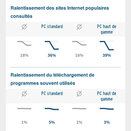
Ralentissement des sites Internet populaires
consultés
PC standard
PC haut de
gamme
Ralentissement du téléchargement de
programmes souvent utilisés
PC standard
PC haut de
gamme