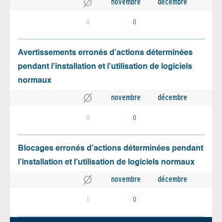
novembre
décembre
0
0
Avertissements erronés d’actions déterminées
pendant l’installation et l’utilisation de logiciels
normaux
novembre
décembre
0
0
Blocages erronés d’actions déterminées pendant
l’installation et l’utilisation de logiciels normaux
novembre
décembre
1
0