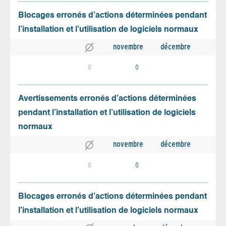
Blocages erronés d’actions déterminées pendant
l’installation et l’utilisation de logiciels normaux
novembre
décembre
0
0
Avertissements erronés d’actions déterminées
pendant l’installation et l’utilisation de logiciels
normaux
novembre
décembre
0
0
Blocages erronés d’actions déterminées pendant
l’installation et l’utilisation de logiciels normaux