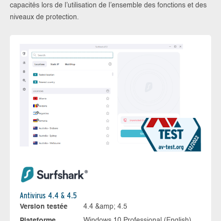
capacités lors de l’utilisation de l’ensemble des fonctions et des
niveaux de protection.
Antivirus 4.4 & 4.5
Version testée
4.4 &amp; 4.5
Plateforme
Windows 10 Professional (English),