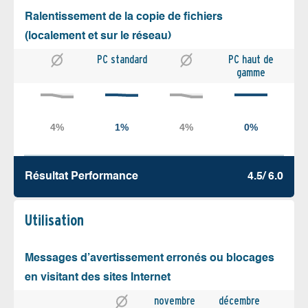
Ralentissement de la copie de fichiers
(localement et sur le réseau)
PC standard
PC haut de
gamme
Résultat Performance
4.5/ 6.0
Utilisation
Messages d’avertissement erronés ou blocages
en visitant des sites Internet
novembre
décembre