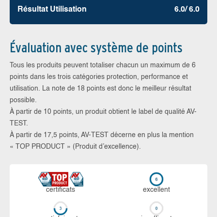
Résultat Utilisation
6.0/ 6.0
Évaluation avec système de points
Tous les produits peuvent totaliser chacun un maximum de 6
points dans les trois catégories protection, performance et
utilisation. La note de 18 points est donc le meilleur résultat
possible.
À partir de 10 points, un produit obtient le label de qualité AV-
TEST.
À partir de 17,5 points, AV-TEST décerne en plus la mention
« TOP PRODUCT » (Produit d’excellence).
certi­ficats
ex­cellent