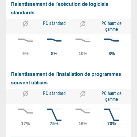
Ralentissement de l’exécution de logiciels
standards
PC standard
PC haut de
gamme
Ralentissement de l’installation de programmes
souvent utilisés
PC standard
PC haut de
gamme