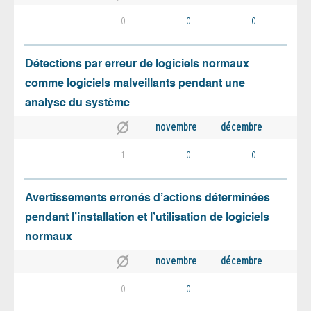
0
0
0
Détections par erreur de logiciels normaux
comme logiciels malveillants pendant une
analyse du système
novembre
décembre
1
0
0
Avertissements erronés d’actions déterminées
pendant l’installation et l’utilisation de logiciels
normaux
novembre
décembre
0
0