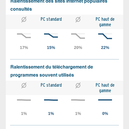
Ralentissement des sites Internet populaires
consultés
PC standard
PC haut de
gamme
Ralentissement du téléchargement de
programmes souvent utilisés
PC standard
PC haut de
gamme