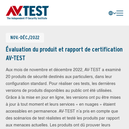
NOV.-DÉC./2022
Évaluation du produit et rapport de certification
AV-TEST
Aux mois de novembre et décembre 2022, AV-TEST a examiné
20 produits de sécurité destinés aux particuliers, dans leur
configuration standard. Pour réaliser ces tests, les dernières
versions de produits disponibles au public ont été utilisées.
Grâce à la mise en jour en ligne, les versions ont pu être mises
à jour à tout moment et leurs services « en nuages » étaient
accessibles en permanence. AV-TEST n’a pris en compte que
des scénarios de test réalistes et testé les produits par rapport
aux menaces actuelles. Les produits ont dû prouver leurs