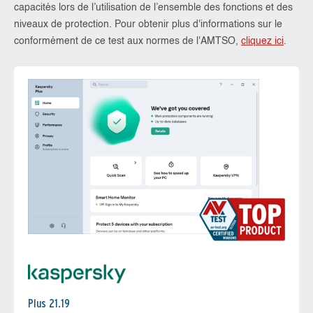
capacités lors de l’utilisation de l’ensemble des fonctions et des
niveaux de protection. Pour obtenir plus d'informations sur le
conformément de ce test aux normes de l'AMTSO,
cliquez ici
.
Plus 21.19