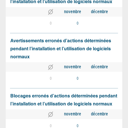
l’installation et l’utilisation de logiciels normaux
novembre
décembre
0
0
Avertissements erronés d’actions déterminées
pendant l’installation et l’utilisation de logiciels
normaux
novembre
décembre
0
0
Blocages erronés d’actions déterminées pendant
l’installation et l’utilisation de logiciels normaux
novembre
décembre
0
0