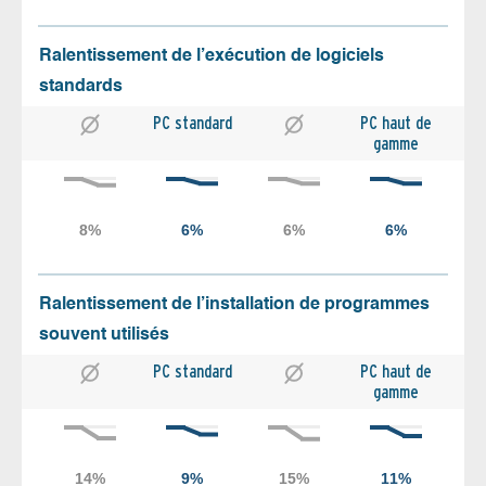
Ralentissement de l’exécution de logiciels
standards
PC standard
PC haut de
gamme
Ralentissement de l’installation de programmes
souvent utilisés
PC standard
PC haut de
gamme