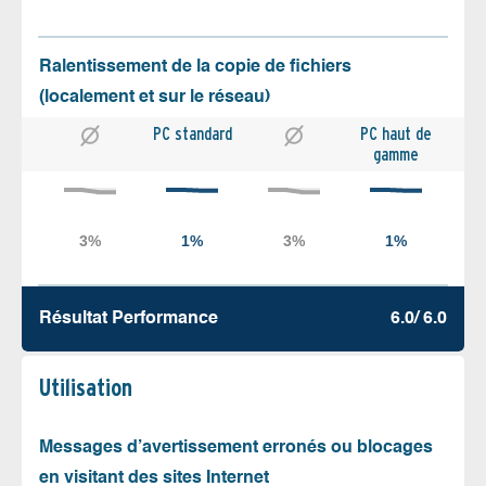
Ralentissement de la copie de fichiers
(localement et sur le réseau)
PC standard
PC haut de
gamme
Résultat Performance
6.0/ 6.0
Utilisation
Messages d’avertissement erronés ou blocages
en visitant des sites Internet