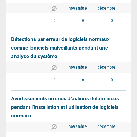
novembre
décembre
0
0
0
Détections par erreur de logiciels normaux
comme logiciels malveillants pendant une
analyse du système
novembre
décembre
10
0
0
Avertissements erronés d’actions déterminées
pendant l’installation et l’utilisation de logiciels
normaux
novembre
décembre