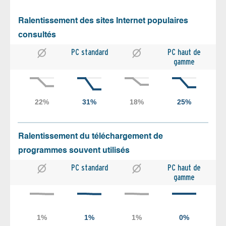
Ralentissement des sites Internet populaires
consultés
PC standard
PC haut de
gamme
Ralentissement du téléchargement de
programmes souvent utilisés
PC standard
PC haut de
gamme