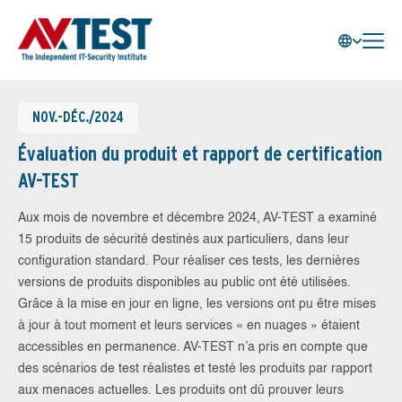
NOV.-DÉC./2024
Évaluation du produit et rapport de certification
AV-TEST
Aux mois de novembre et décembre 2024, AV-TEST a examiné
15 produits de sécurité destinés aux particuliers, dans leur
configuration standard. Pour réaliser ces tests, les dernières
versions de produits disponibles au public ont été utilisées.
Grâce à la mise en jour en ligne, les versions ont pu être mises
à jour à tout moment et leurs services « en nuages » étaient
accessibles en permanence. AV-TEST n’a pris en compte que
des scénarios de test réalistes et testé les produits par rapport
aux menaces actuelles. Les produits ont dû prouver leurs