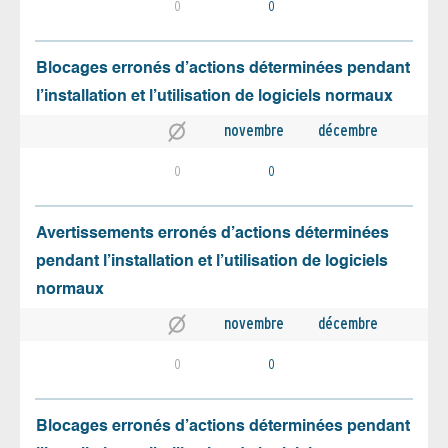
0
0
Blocages erronés d’actions déterminées pendant
l’installation et l’utilisation de logiciels normaux
novembre
décembre
0
0
Avertissements erronés d’actions déterminées
pendant l’installation et l’utilisation de logiciels
normaux
novembre
décembre
0
0
Blocages erronés d’actions déterminées pendant