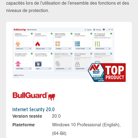
capacités lors de l’utilisation de l’ensemble des fonctions et des
niveaux de protection.
Internet Security 20.0
Version testée
20.0
Plateforme
Windows 10 Professional (English),
(64-Bit)