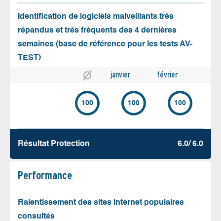
Identification de logiciels malveillants très
répandus et très fréquents des 4 dernières
semaines (base de référence pour les tests AV-
TEST)
janvier
février
100
100
100
Résultat Protection
6.0/ 6.0
Performance
Ralentissement des sites Internet populaires
consultés