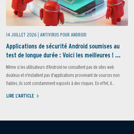
14 JUILLET 2026 |
ANTIVIRUS POUR ANDROID
Applications de sécurité Android soumises au
test de longue durée : Voici les meilleures ! ...
Même si les utilisateurs d'Android ne consultent pas de sites web
douteux et n'installent pas d'applications provenant de sources non
fiables, ils sont constamment exposés à des risques. En effet, il...
LIRE L'ARTICLE