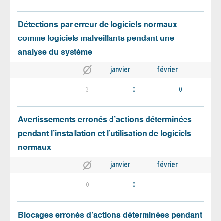
Détections par erreur de logiciels normaux
comme logiciels malveillants pendant une
analyse du système
janvier
février
3
0
0
Avertissements erronés d’actions déterminées
pendant l’installation et l’utilisation de logiciels
normaux
janvier
février
0
0
Blocages erronés d’actions déterminées pendant