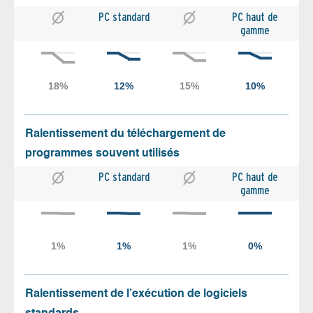
PC standard
PC haut de
gamme
Ralentissement du téléchargement de
programmes souvent utilisés
PC standard
PC haut de
gamme
Ralentissement de l’exécution de logiciels