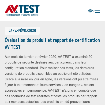
JANV.-FÉVR./2020
Évaluation du produit et rapport de certification
AV-TEST
Aux mois de janvier et février 2020, AV-TEST a examiné 20
produits de sécurité destinés aux particuliers, dans leur
configuration standard. Pour réaliser ces tests, les dernières
versions de produits disponibles au public ont été utilisées.
Grâce à la mise en jour en ligne, les versions ont pu être mises
à jour à tout moment et leurs services « en nuages » étaient
accessibles en permanence. AV-TEST n’a pris en compte que
des scénarios de test réalistes et testé les produits par rapport
aux menaces actuelles. Les produits ont dû prouver leurs