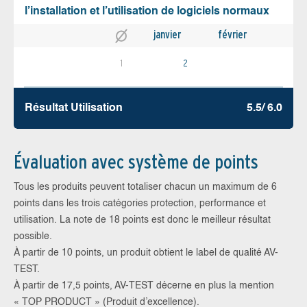
l’installation et l’utilisation de logiciels normaux
janvier
février
1
2
Résultat Utilisation
5.5/ 6.0
Évaluation avec système de points
Tous les produits peuvent totaliser chacun un maximum de 6
points dans les trois catégories protection, performance et
utilisation. La note de 18 points est donc le meilleur résultat
possible.
À partir de 10 points, un produit obtient le label de qualité AV-
TEST.
À partir de 17,5 points, AV-TEST décerne en plus la mention
« TOP PRODUCT » (Produit d’excellence).