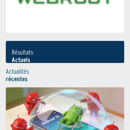
Résultats
Actuels
Actualités
récentes