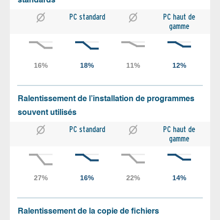
standards
PC standard
PC haut de
gamme
Ralentissement de l’installation de programmes
souvent utilisés
PC standard
PC haut de
gamme
Ralentissement de la copie de fichiers