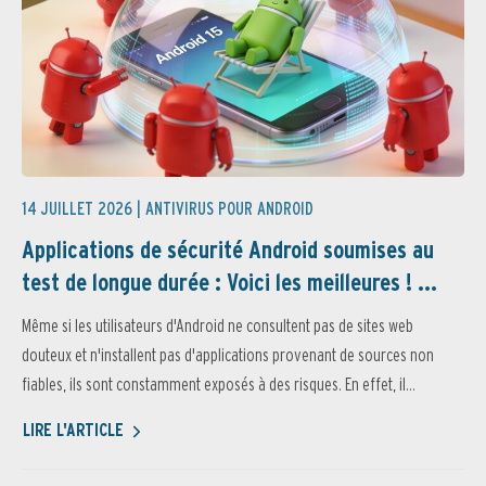
14 JUILLET 2026 |
ANTIVIRUS POUR ANDROID
Applications de sécurité Android soumises au
test de longue durée : Voici les meilleures ! ...
Même si les utilisateurs d'Android ne consultent pas de sites web
douteux et n'installent pas d'applications provenant de sources non
fiables, ils sont constamment exposés à des risques. En effet, il...
LIRE L'ARTICLE