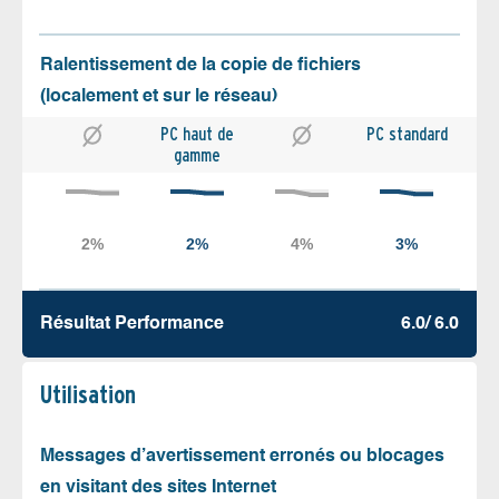
Ralentissement de la copie de fichiers
(localement et sur le réseau)
PC haut de
PC standard
gamme
Résultat Performance
6.0/ 6.0
Utilisation
Messages d’avertissement erronés ou blocages
en visitant des sites Internet