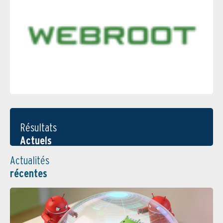
Résultats
Actuels
Actualités
récentes