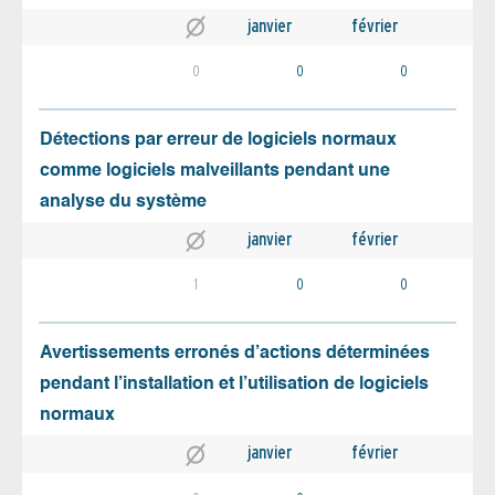
janvier
février
0
0
0
Détections par erreur de logiciels normaux
comme logiciels malveillants pendant une
analyse du système
janvier
février
1
0
0
Avertissements erronés d’actions déterminées
pendant l’installation et l’utilisation de logiciels
normaux
janvier
février