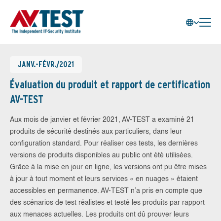
JANV.-FÉVR./2021
Évaluation du produit et rapport de certification
AV-TEST
Aux mois de janvier et février 2021, AV-TEST a examiné 21
produits de sécurité destinés aux particuliers, dans leur
configuration standard. Pour réaliser ces tests, les dernières
versions de produits disponibles au public ont été utilisées.
Grâce à la mise en jour en ligne, les versions ont pu être mises
à jour à tout moment et leurs services « en nuages » étaient
accessibles en permanence. AV-TEST n’a pris en compte que
des scénarios de test réalistes et testé les produits par rapport
aux menaces actuelles. Les produits ont dû prouver leurs