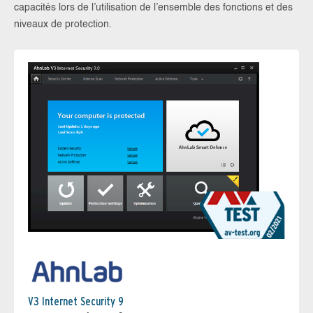
capacités lors de l’utilisation de l’ensemble des fonctions et des
niveaux de protection.
V3 Internet Security 9