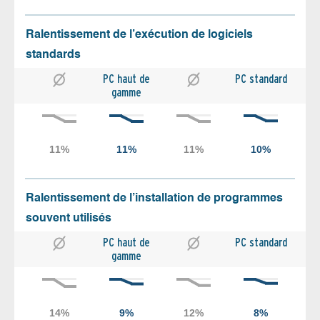
Ralentissement de l’exécution de logiciels
standards
PC haut de
PC standard
gamme
Ralentissement de l’installation de programmes
souvent utilisés
PC haut de
PC standard
gamme