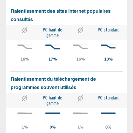
Ralentissement des sites Internet populaires
consultés
PC haut de
PC standard
gamme
Ralentissement du téléchargement de
programmes souvent utilisés
PC haut de
PC standard
gamme