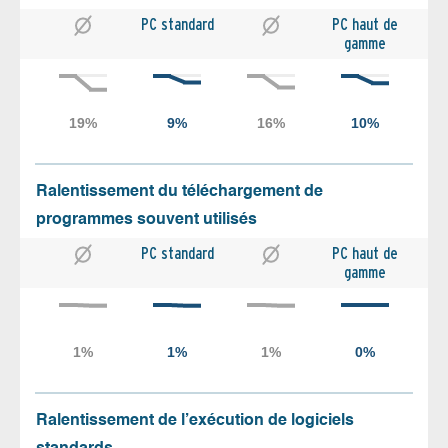
PC standard
PC haut de
gamme
Ralentissement du téléchargement de
programmes souvent utilisés
PC standard
PC haut de
gamme
Ralentissement de l’exécution de logiciels