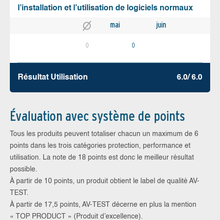
l’installation et l’utilisation de logiciels normaux
mai
juin
0
0
Résultat Utilisation
6.0/ 6.0
Évaluation avec système de points
Tous les produits peuvent totaliser chacun un maximum de 6
points dans les trois catégories protection, performance et
utilisation. La note de 18 points est donc le meilleur résultat
possible.
À partir de 10 points, un produit obtient le label de qualité AV-
TEST.
À partir de 17,5 points, AV-TEST décerne en plus la mention
« TOP PRODUCT » (Produit d’excellence).