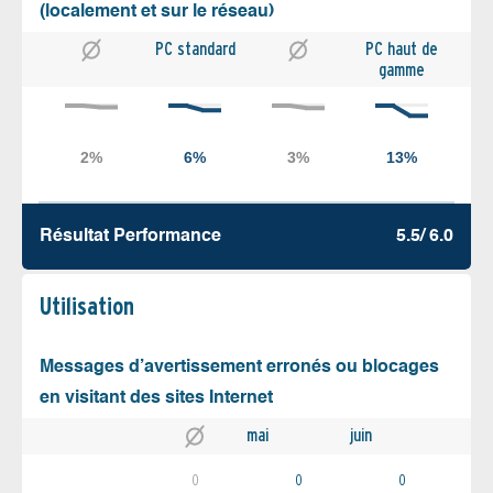
(localement et sur le réseau)
PC standard
PC haut de
gamme
Résultat Performance
5.5/ 6.0
Utilisation
Messages d’avertissement erronés ou blocages
en visitant des sites Internet
mai
juin
0
0
0