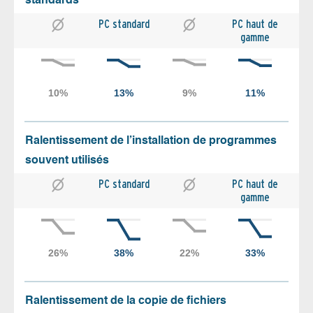
standards
PC standard
PC haut de
gamme
Ralentissement de l’installation de programmes
souvent utilisés
PC standard
PC haut de
gamme
Ralentissement de la copie de fichiers