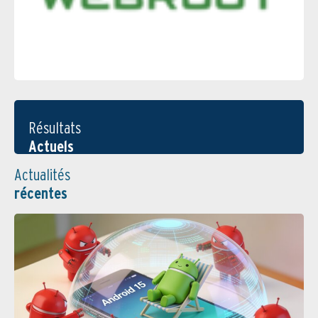
Résultats
Actuels
Actualités
récentes