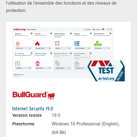
l’utilisation de l’ensemble des fonctions et des niveaux de
protection.
Internet Security 19.0
Version testée
19.0
Plateforme
Windows 10 Professional (English),
(64-Bit)