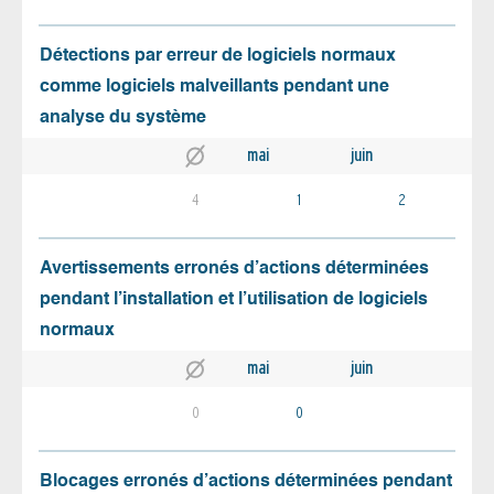
Détections par erreur de logiciels normaux
comme logiciels malveillants pendant une
analyse du système
mai
juin
4
1
2
Avertissements erronés d’actions déterminées
pendant l’installation et l’utilisation de logiciels
normaux
mai
juin
0
0
Blocages erronés d’actions déterminées pendant