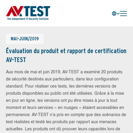
MAI-JUIN/2019
Évaluation du produit et rapport de certification
AV-TEST
Aux mois de mai et juin 2019, AV-TEST a examiné 20 produits
de sécurité destinés aux particuliers, dans leur configuration
standard. Pour réaliser ces tests, les dernières versions de
produits disponibles au public ont été utilisées. Grâce à la mise
en jour en ligne, les versions ont pu être mises à jour à tout
moment et leurs services « en nuages » étaient accessibles en
permanence. AV-TEST n’a pris en compte que des scénarios de
test réalistes et testé les produits par rapport aux menaces
actuelles. Les produits ont dû prouver leurs capacités lors de