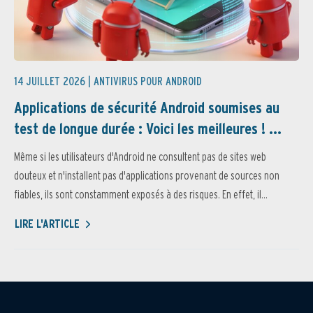
14 JUILLET 2026 |
ANTIVIRUS POUR ANDROID
Applications de sécurité Android soumises au
test de longue durée : Voici les meilleures ! ...
Même si les utilisateurs d'Android ne consultent pas de sites web
douteux et n'installent pas d'applications provenant de sources non
fiables, ils sont constamment exposés à des risques. En effet, il...
LIRE L'ARTICLE