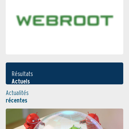
Résultats
Actuels
Actualités
récentes