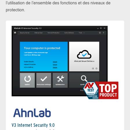
l’utilisation de l’ensemble des fonctions et des niveaux de
protection.
V3 Internet Security 9.0