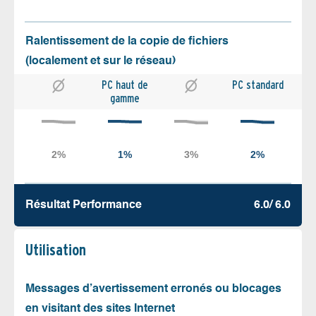
Ralentissement de la copie de fichiers
(localement et sur le réseau)
PC haut de
PC standard
gamme
Résultat Performance
6.0/ 6.0
Utilisation
Messages d’avertissement erronés ou blocages
en visitant des sites Internet