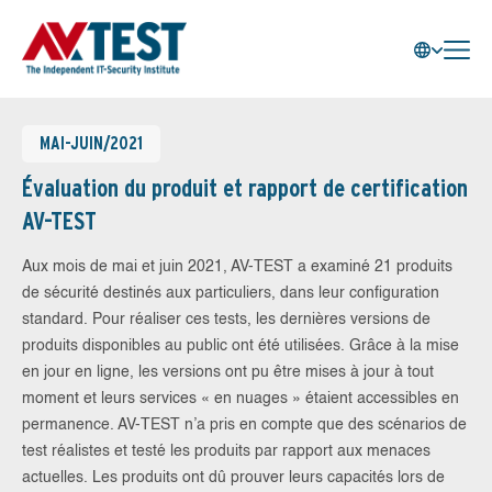
MAI-JUIN/2021
Évaluation du produit et rapport de certification
AV-TEST
Aux mois de mai et juin 2021, AV-TEST a examiné 21 produits
de sécurité destinés aux particuliers, dans leur configuration
standard. Pour réaliser ces tests, les dernières versions de
produits disponibles au public ont été utilisées. Grâce à la mise
en jour en ligne, les versions ont pu être mises à jour à tout
moment et leurs services « en nuages » étaient accessibles en
permanence. AV-TEST n’a pris en compte que des scénarios de
test réalistes et testé les produits par rapport aux menaces
actuelles. Les produits ont dû prouver leurs capacités lors de