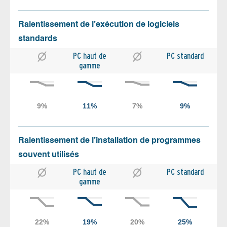
Ralentissement de l’exécution de logiciels
standards
PC haut de
PC standard
gamme
Ralentissement de l’installation de programmes
souvent utilisés
PC haut de
PC standard
gamme