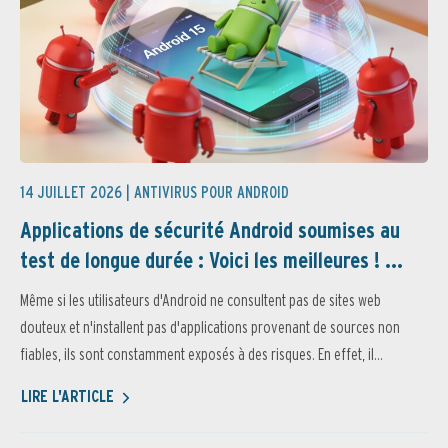
14 JUILLET 2026 |
ANTIVIRUS POUR ANDROID
Applications de sécurité Android soumises au
test de longue durée : Voici les meilleures ! ...
Même si les utilisateurs d'Android ne consultent pas de sites web
douteux et n'installent pas d'applications provenant de sources non
fiables, ils sont constamment exposés à des risques. En effet, il...
LIRE L'ARTICLE