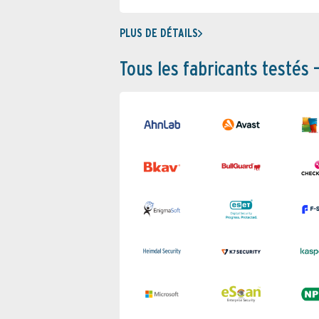
PLUS DE DÉTAILS
Tous les fabricants testés 