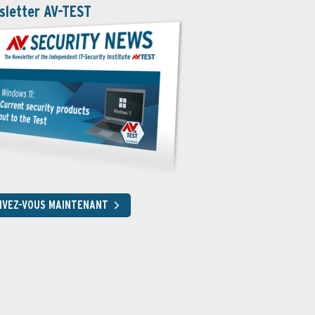
sletter AV-TEST
RIVEZ-VOUS MAINTENANT