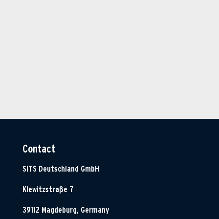
Contact
SITS Deutschland GmbH
Klewitzstraße 7
39112 Magdeburg, Germany