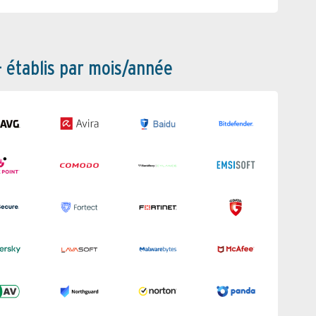
– établis par mois/année