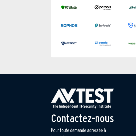
Contactez-nous
Pour toute demande adressée à