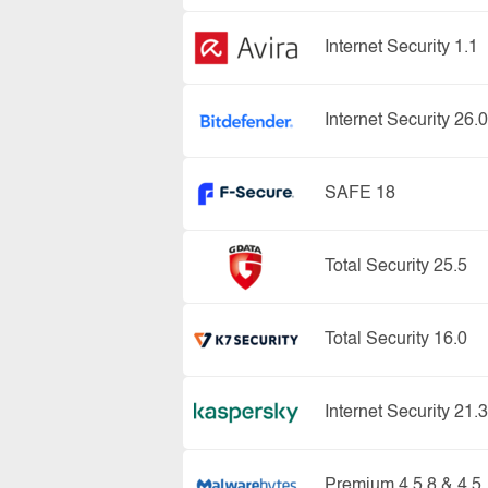
Internet Security 1.1
Internet Security 26.0
SAFE 18
Total Security 25.5
Total Security 16.0
Internet Security 21.3
Premium 4.5.8 & 4.5