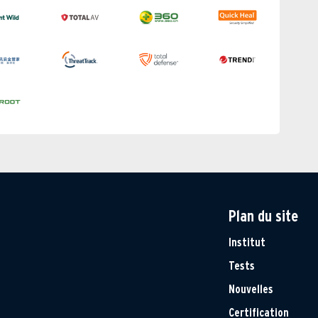
Plan du site
Institut
Tests
Nouvelles
Certification