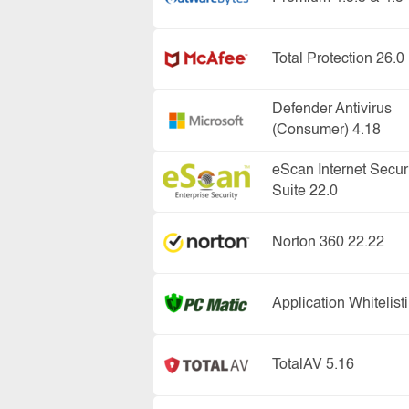
Total Protection 26.0
Defender Antivirus
(Consumer) 4.18
eScan Internet Secur
Suite 22.0
Norton 360 22.22
Application Whitelist
TotalAV 5.16