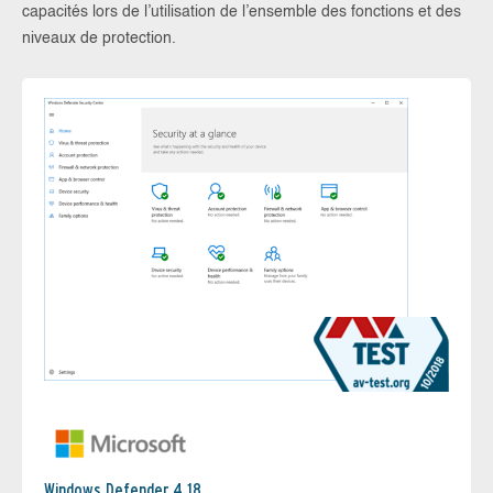
capacités lors de l’utilisation de l’ensemble des fonctions et des
niveaux de protection.
Windows Defender 4.18