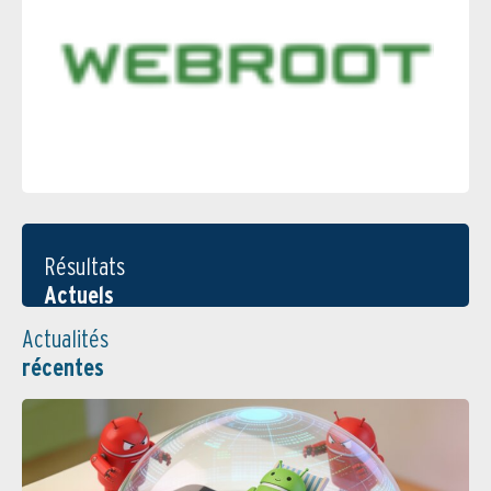
Résultats
Actuels
Actualités
récentes