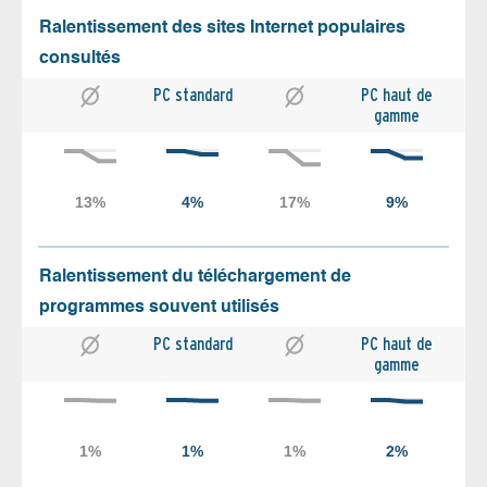
Ralentissement des sites Internet populaires
consultés
PC standard
PC haut de
gamme
Ralentissement du téléchargement de
programmes souvent utilisés
PC standard
PC haut de
gamme