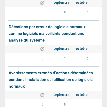
septembre
octobre
0
0
0
Détections par erreur de logiciels normaux
comme logiciels malveillants pendant une
analyse du système
septembre
octobre
5
1
0
Avertissements erronés d’actions déterminées
pendant l’installation et l’utilisation de logiciels
normaux
septembre
octobre
0
0