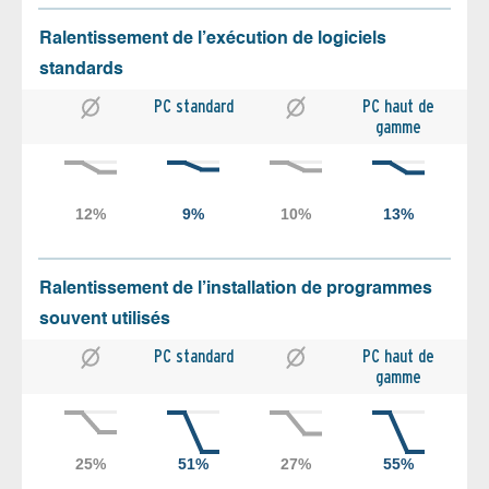
Ralentissement de l’exécution de logiciels
standards
PC standard
PC haut de
gamme
Ralentissement de l’installation de programmes
souvent utilisés
PC standard
PC haut de
gamme