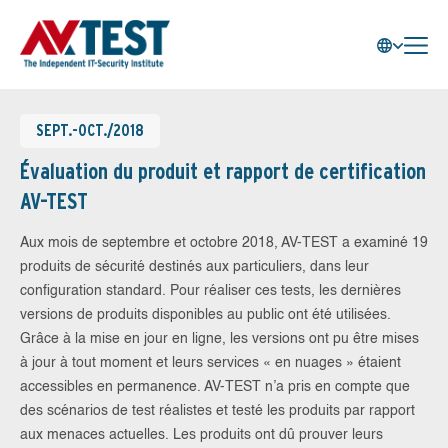
SEPT.-OCT./2018
Évaluation du produit et rapport de certification
AV-TEST
Aux mois de septembre et octobre 2018, AV-TEST a examiné 19
produits de sécurité destinés aux particuliers, dans leur
configuration standard. Pour réaliser ces tests, les dernières
versions de produits disponibles au public ont été utilisées.
Grâce à la mise en jour en ligne, les versions ont pu être mises
à jour à tout moment et leurs services « en nuages » étaient
accessibles en permanence. AV-TEST n’a pris en compte que
des scénarios de test réalistes et testé les produits par rapport
aux menaces actuelles. Les produits ont dû prouver leurs