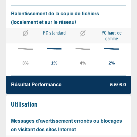
Ralentissement de la copie de fichiers
(localement et sur le réseau)
PC standard
PC haut de
gamme
Résultat Performance
5.5/ 6.0
Utilisation
Messages d’avertissement erronés ou blocages
en visitant des sites Internet