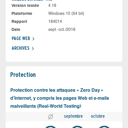
Version testée
4.18
Plateforme
Windows 10 (64 bit)
Rapport
184014
Date
sept.-oct./2018
PAGE WEB
ARCHIVES
Protection
Protection contre les attaques « Zero Day »
d’Internet, y compris les pages Web et e-mails
malveillants (Real-World Testing)
septembre
octobre