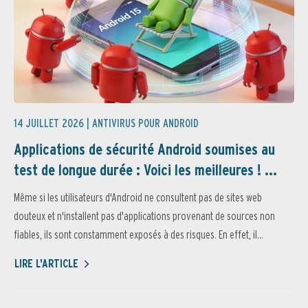
14 JUILLET 2026 |
ANTIVIRUS POUR ANDROID
Applications de sécurité Android soumises au
test de longue durée : Voici les meilleures ! ...
Même si les utilisateurs d'Android ne consultent pas de sites web
douteux et n'installent pas d'applications provenant de sources non
fiables, ils sont constamment exposés à des risques. En effet, il...
LIRE L'ARTICLE