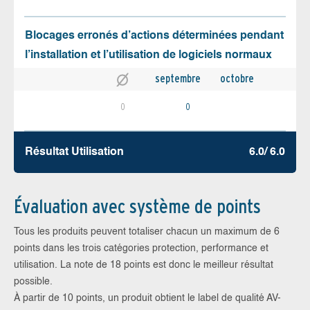
Blocages erronés d’actions déterminées pendant
l’installation et l’utilisation de logiciels normaux
septembre
octobre
0
0
Résultat Utilisation
6.0/ 6.0
Évaluation avec système de points
Tous les produits peuvent totaliser chacun un maximum de 6
points dans les trois catégories protection, performance et
utilisation. La note de 18 points est donc le meilleur résultat
possible.
À partir de 10 points, un produit obtient le label de qualité AV-