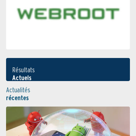
Résultats
Actuels
Actualités
récentes