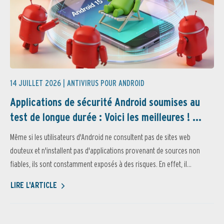
14 JUILLET 2026 |
ANTIVIRUS POUR ANDROID
Applications de sécurité Android soumises au
test de longue durée : Voici les meilleures ! ...
Même si les utilisateurs d'Android ne consultent pas de sites web
douteux et n'installent pas d'applications provenant de sources non
fiables, ils sont constamment exposés à des risques. En effet, il...
LIRE L'ARTICLE