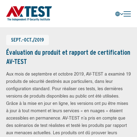
SEPT.-OCT./2019
Évaluation du produit et rapport de certification
AV-TEST
Aux mois de septembre et octobre 2019, AV-TEST a examiné 19
produits de sécurité destinés aux particuliers, dans leur
configuration standard. Pour réaliser ces tests, les dernières
versions de produits disponibles au public ont été utilisées.
Grâce à la mise en jour en ligne, les versions ont pu être mises
à jour à tout moment et leurs services « en nuages » étaient
accessibles en permanence. AV-TEST n’a pris en compte que
des scénarios de test réalistes et testé les produits par rapport
aux menaces actuelles. Les produits ont dû prouver leurs