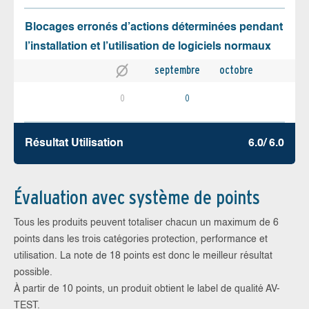
Blocages erronés d’actions déterminées pendant
l’installation et l’utilisation de logiciels normaux
septembre
octobre
0
0
Résultat Utilisation
6.0/ 6.0
Évaluation avec système de points
Tous les produits peuvent totaliser chacun un maximum de 6
points dans les trois catégories protection, performance et
utilisation. La note de 18 points est donc le meilleur résultat
possible.
À partir de 10 points, un produit obtient le label de qualité AV-
TEST.