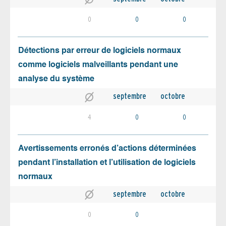
0
0
0
Détections par erreur de logiciels normaux
comme logiciels malveillants pendant une
analyse du système
septembre
octobre
4
0
0
Avertissements erronés d’actions déterminées
pendant l’installation et l’utilisation de logiciels
normaux
septembre
octobre
0
0