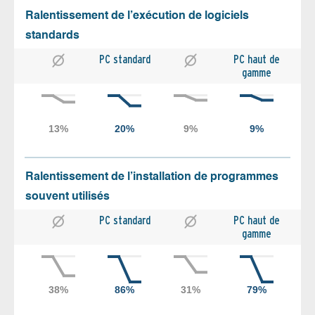
Ralentissement de l’exécution de logiciels
standards
PC standard
PC haut de
gamme
Ralentissement de l’installation de programmes
souvent utilisés
PC standard
PC haut de
gamme