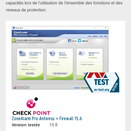
capacités lors de l’utilisation de l’ensemble des fonctions et des
niveaux de protection.
ZoneAlarm Pro Antivirus + Firewall 15.6
Version testée
15.6