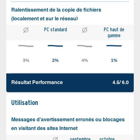
Ralentissement de la copie de fichiers
(localement et sur le réseau)
PC standard
PC haut de
gamme
Résultat Performance
4.5/ 6.0
Utilisation
Messages d’avertissement erronés ou blocages
en visitant des sites Internet
septembre
octobre