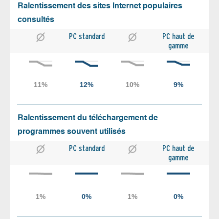
Ralentissement des sites Internet populaires
consultés
PC standard
PC haut de
gamme
Ralentissement du téléchargement de
programmes souvent utilisés
PC standard
PC haut de
gamme