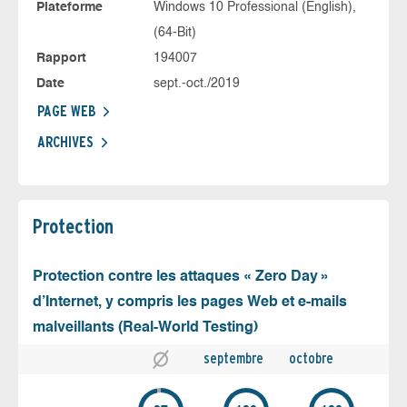
Plateforme
Windows 10 Professional (English),
(64-Bit)
Rapport
194007
Date
sept.-oct./2019
PAGE WEB
ARCHIVES
Protection
Protection contre les attaques « Zero Day »
d’Internet, y compris les pages Web et e-mails
malveillants (Real-World Testing)
septembre
octobre