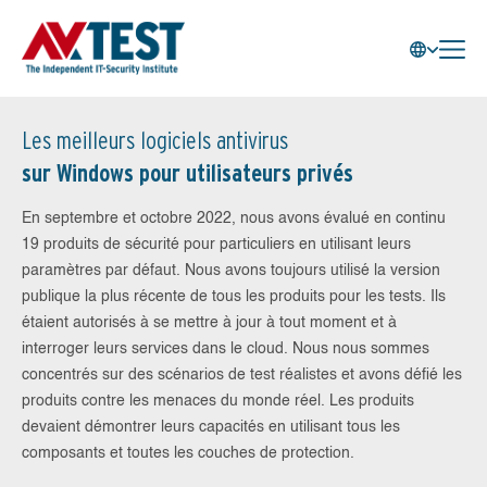
Les meilleurs logiciels antivirus
sur Windows pour utilisateurs privés
En septembre et octobre 2022, nous avons évalué en continu
19 produits de sécurité pour particuliers en utilisant leurs
paramètres par défaut. Nous avons toujours utilisé la version
publique la plus récente de tous les produits pour les tests. Ils
étaient autorisés à se mettre à jour à tout moment et à
interroger leurs services dans le cloud. Nous nous sommes
concentrés sur des scénarios de test réalistes et avons défié les
produits contre les menaces du monde réel. Les produits
devaient démontrer leurs capacités en utilisant tous les
composants et toutes les couches de protection.