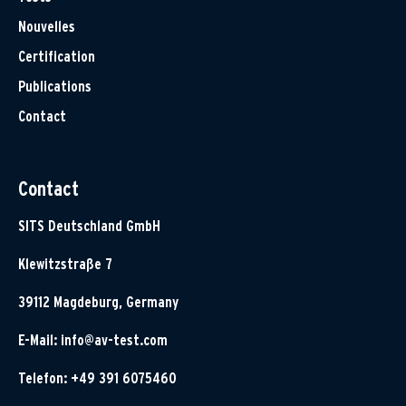
Nouvelles
Certification
Publications
Contact
Contact
SITS Deutschland GmbH
Klewitzstraße 7
39112 Magdeburg, Germany
E-Mail:
info@av-test.com
Telefon: +49 391 6075460