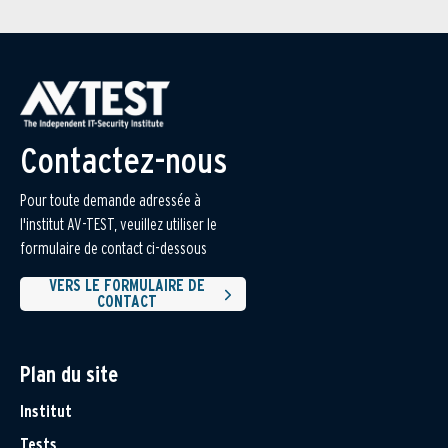
Contactez-nous
Pour toute demande adressée à
l'institut AV-TEST, veuillez utiliser le
formulaire de contact ci-dessous
VERS LE FORMULAIRE DE
CONTACT
Plan du site
Institut
Tests