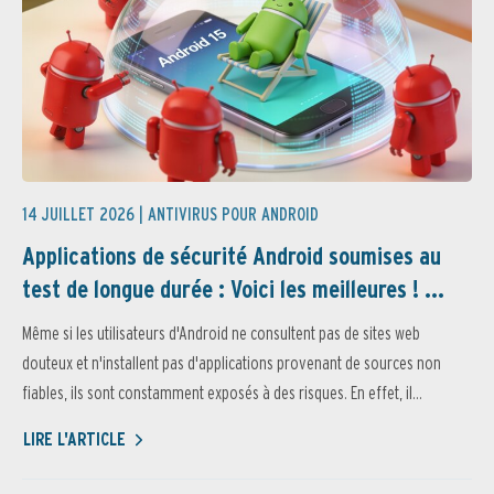
14 JUILLET 2026 |
ANTIVIRUS POUR ANDROID
Applications de sécurité Android soumises au
test de longue durée : Voici les meilleures ! ...
Même si les utilisateurs d'Android ne consultent pas de sites web
douteux et n'installent pas d'applications provenant de sources non
fiables, ils sont constamment exposés à des risques. En effet, il...
LIRE L'ARTICLE