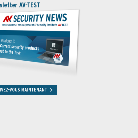
sletter AV-TEST
RIVEZ-VOUS MAINTENANT