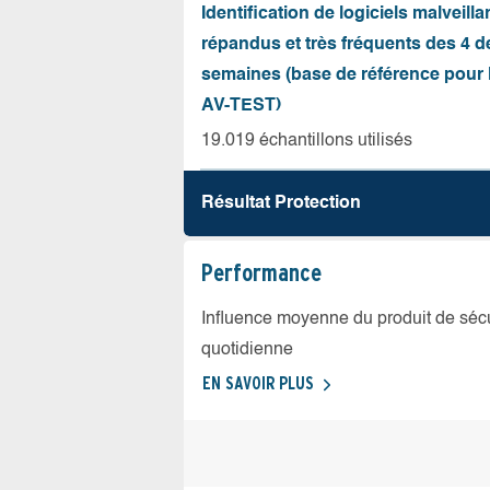
Identification de logiciels malveilla
répandus et très fréquents des 4 d
semaines (base de référence pour l
AV-TEST)
19.019 échantillons utilisés
Résultat Protection
Performance
Influence moyenne du produit de sécuri
quotidienne
EN SAVOIR PLUS