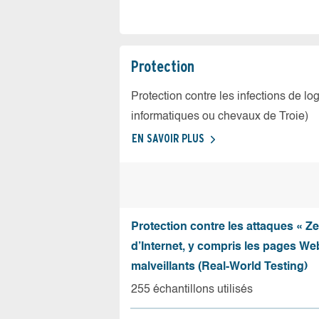
Protection
Protection contre les infections de log
informatiques ou chevaux de Troie)
EN SAVOIR PLUS
Protection contre les attaques « Z
d’Internet, y compris les pages Web
malveillants (Real-World Testing)
255 échantillons utilisés