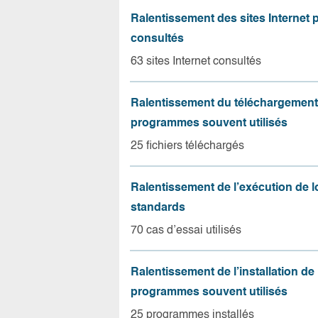
Ralentissement des sites Internet 
consultés
63 sites Internet consultés
Ralentissement du téléchargement
programmes souvent utilisés
25 fichiers téléchargés
Ralentissement de l’exécution de l
standards
70 cas d’essai utilisés
Ralentissement de l’installation de
programmes souvent utilisés
25 programmes installés