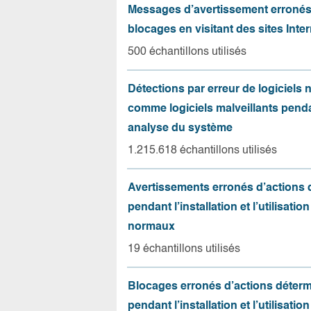
Messages d’avertissement erroné
blocages en visitant des sites Inter
500 échantillons utilisés
Détections par erreur de logiciels
comme logiciels malveillants pend
analyse du système
1.215.618 échantillons utilisés
Avertissements erronés d’actions
pendant l’installation et l’utilisation
normaux
19 échantillons utilisés
Blocages erronés d’actions déter
pendant l’installation et l’utilisation