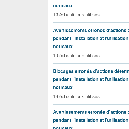
normaux
19 échantillons utilisés
Avertissements erronés d’actions
pendant l’installation et l’utilisation
normaux
19 échantillons utilisés
Blocages erronés d’actions déter
pendant l’installation et l’utilisation
normaux
19 échantillons utilisés
Avertissements erronés d’actions
pendant l’installation et l’utilisation
normaux