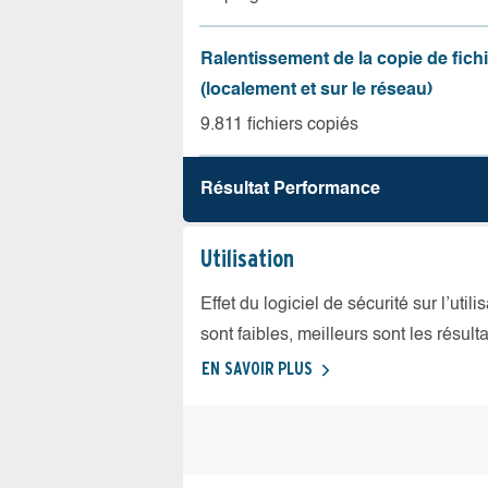
Ralentissement de la copie de fich
(localement et sur le réseau)
9.811 fichiers copiés
Résultat Performance
Utilisation
Effet du logiciel de sécurité sur l’util
sont faibles, meilleurs sont les résulta
EN SAVOIR PLUS