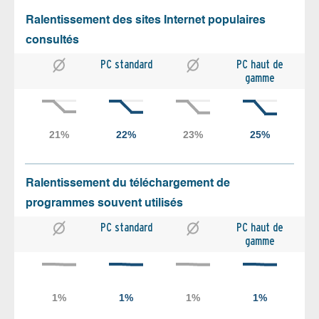
Ralentissement des sites Internet populaires
consultés
PC standard
PC haut de
gamme
Ralentissement du téléchargement de
programmes souvent utilisés
PC standard
PC haut de
gamme