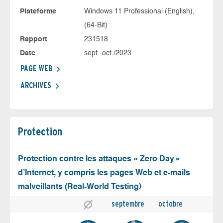
Plateforme
Windows 11 Professional (English),
(64-Bit)
Rapport
231518
Date
sept.-oct./2023
PAGE WEB
ARCHIVES
Protection
Protection contre les attaques « Zero Day »
d’Internet, y compris les pages Web et e-mails
malveillants (Real-World Testing)
septembre
octobre