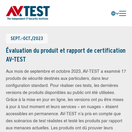
SEPT.-OCT./2023
Évaluation du produit et rapport de certification
AV-TEST
Aux mois de septembre et octobre 2023, AV-TEST a examiné 17
produits de sécurité destinés aux particuliers, dans leur
configuration standard. Pour réaliser ces tests, les dernières
versions de produits disponibles au public ont été utilisées.
Grâce à la mise en jour en ligne, les versions ont pu être mises
à jour à tout moment et leurs services « en nuages » étaient
accessibles en permanence. AV-TEST n’a pris en compte que
des scénarios de test réalistes et testé les produits par rapport
aux menaces actuelles. Les produits ont dû prouver leurs