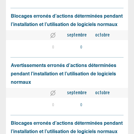
Blocages erronés d’actions déterminées pendant
l’installation et l’utilisation de logiciels normaux
septembre
octobre
0
0
Avertissements erronés d’actions déterminées
pendant l’installation et l’utilisation de logiciels
normaux
septembre
octobre
0
0
Blocages erronés d’actions déterminées pendant
l’installation et l’utilisation de logiciels normaux