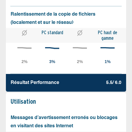
Ralentissement de la copie de fichiers
(localement et sur le réseau)
PC standard
PC haut de
gamme
Résultat Performance
5.5/ 6.0
Utilisation
Messages d’avertissement erronés ou blocages
en visitant des sites Internet