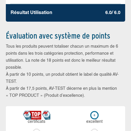
Résultat Utilisation
6.0/ 6.0
Évaluation avec système de points
Tous les produits peuvent totaliser chacun un maximum de 6
points dans les trois catégories protection, performance et
utilisation. La note de 18 points est donc le meilleur résultat
possible.
À partir de 10 points, un produit obtient le label de qualité AV-
TEST.
À partir de 17,5 points, AV-TEST décerne en plus la mention
« TOP PRODUCT » (Produit d’excellence).
certi­ficats
ex­cellent