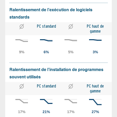
Ralentissement de l’exécution de logiciels
standards
PC standard
PC haut de
gamme
Ralentissement de l’installation de programmes
souvent utilisés
PC standard
PC haut de
gamme