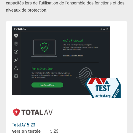
capacités lors de l’utilisation de l’ensemble des fonctions et des
niveaux de protection.
TotalAV 5.23
Version testée
5.23