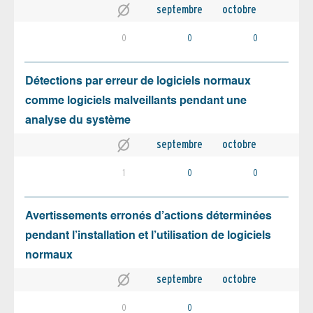
septembre
octobre
0
0
0
Détections par erreur de logiciels normaux
comme logiciels malveillants pendant une
analyse du système
septembre
octobre
1
0
0
Avertissements erronés d’actions déterminées
pendant l’installation et l’utilisation de logiciels
normaux
septembre
octobre
0
0