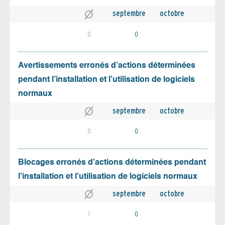
septembre
octobre
0
0
Avertissements erronés d’actions déterminées
pendant l’installation et l’utilisation de logiciels
normaux
septembre
octobre
0
0
Blocages erronés d’actions déterminées pendant
l’installation et l’utilisation de logiciels normaux
septembre
octobre
1
0