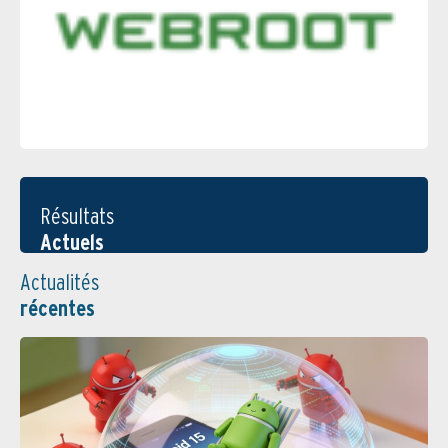
Résultats
Actuels
Actualités
récentes