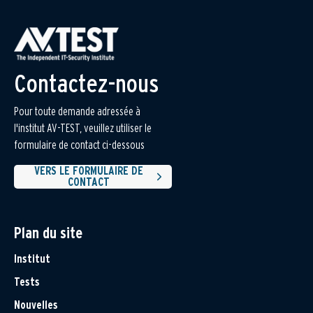
Contactez-nous
Pour toute demande adressée à
l'institut AV-TEST, veuillez utiliser le
formulaire de contact ci-dessous
VERS LE FORMULAIRE DE
CONTACT
Plan du site
Institut
Tests
Nouvelles