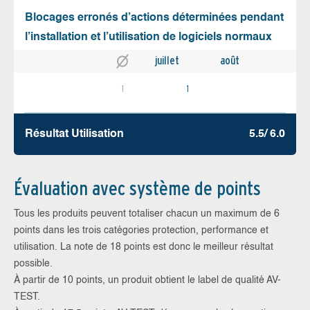
Blocages erronés d’actions déterminées pendant
l’installation et l’utilisation de logiciels normaux
juillet
août
1
1
Résultat Utilisation
5.5/ 6.0
Évaluation avec système de points
Tous les produits peuvent totaliser chacun un maximum de 6
points dans les trois catégories protection, performance et
utilisation. La note de 18 points est donc le meilleur résultat
possible.
À partir de 10 points, un produit obtient le label de qualité AV-
TEST.