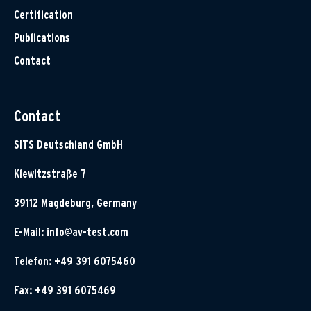
Certification
Publications
Contact
Contact
SITS Deutschland GmbH
Klewitzstraße 7
39112 Magdeburg, Germany
E-Mail:
info@av-test.com
Telefon: +49 391 6075460
Fax: +49 391 6075469