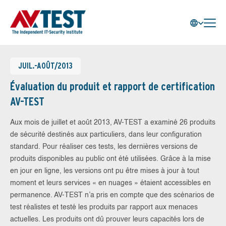
JUIL.-AOÛT/2013
Évaluation du produit et rapport de certification
AV-TEST
Aux mois de juillet et août 2013, AV-TEST a examiné 26 produits
de sécurité destinés aux particuliers, dans leur configuration
standard. Pour réaliser ces tests, les dernières versions de
produits disponibles au public ont été utilisées. Grâce à la mise
en jour en ligne, les versions ont pu être mises à jour à tout
moment et leurs services « en nuages » étaient accessibles en
permanence. AV-TEST n’a pris en compte que des scénarios de
test réalistes et testé les produits par rapport aux menaces
actuelles. Les produits ont dû prouver leurs capacités lors de