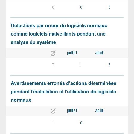
0
0
0
Détections par erreur de logiciels normaux
comme logiciels malveillants pendant une
analyse du système
juillet
août
7
1
5
Avertissements erronés d’actions déterminées
pendant l’installation et l’utilisation de logiciels
normaux
juillet
août
1
0