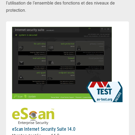
l’utilisation de l’ensemble des fonctions et des niveaux de
protection.
eScan Internet Security Suite 14.0