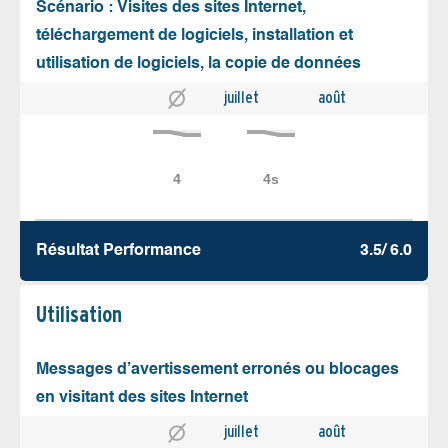
Scénario : Visites des sites Internet,
téléchargement de logiciels, installation et
utilisation de logiciels, la copie de données
juillet
août
Résultat Performance
3.5/ 6.0
Utilisation
Messages d’avertissement erronés ou blocages
en visitant des sites Internet
juillet
août